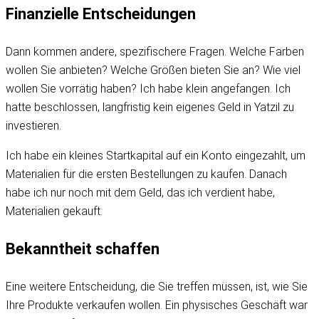
Finanzielle Entscheidungen
Dann kommen andere, spezifischere Fragen. Welche Farben
wollen Sie anbieten? Welche Größen bieten Sie an? Wie viel
wollen Sie vorrätig haben? Ich habe klein angefangen. Ich
hatte beschlossen, langfristig kein eigenes Geld in Yatzil zu
investieren.
Ich habe ein kleines Startkapital auf ein Konto eingezahlt, um
Materialien für die ersten Bestellungen zu kaufen. Danach
habe ich nur noch mit dem Geld, das ich verdient habe,
Materialien gekauft.
Bekanntheit schaffen
Eine weitere Entscheidung, die Sie treffen müssen, ist, wie Sie
Ihre Produkte verkaufen wollen. Ein physisches Geschäft war