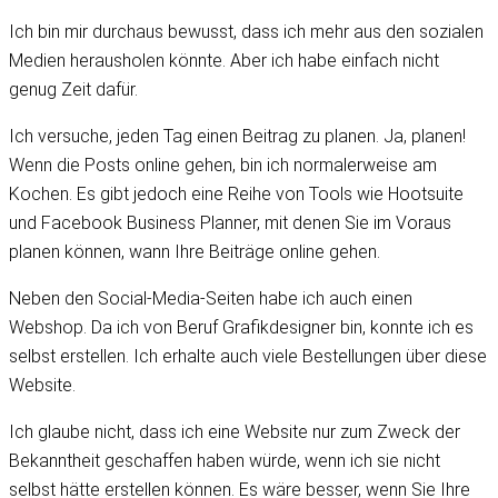
Ich bin mir durchaus bewusst, dass ich mehr aus den sozialen
Medien herausholen könnte. Aber ich habe einfach nicht
genug Zeit dafür.
Ich versuche, jeden Tag einen Beitrag zu planen. Ja, planen!
Wenn die Posts online gehen, bin ich normalerweise am
Kochen. Es gibt jedoch eine Reihe von Tools wie Hootsuite
und Facebook Business Planner, mit denen Sie im Voraus
planen können, wann Ihre Beiträge online gehen.
Neben den Social-Media-Seiten habe ich auch einen
Webshop. Da ich von Beruf Grafikdesigner bin, konnte ich es
selbst erstellen. Ich erhalte auch viele Bestellungen über diese
Website.
Ich glaube nicht, dass ich eine Website nur zum Zweck der
Bekanntheit geschaffen haben würde, wenn ich sie nicht
selbst hätte erstellen können. Es wäre besser, wenn Sie Ihre