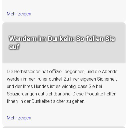
Mehr zeigen
Wandern im Dunkeln: So fallen Sie
auf
Die Herbstsaison hat offiziell begonnen, und die Abende
werden immer früher dunkel. Zu Ihrer eigenen Sicherheit
und der Ihres Hundes ist es wichtig, dass Sie bei
Spaziergängen gut sichtbar sind. Diese Produkte helfen
Ihnen, in der Dunkelheit sicher zu gehen.
Mehr zeigen