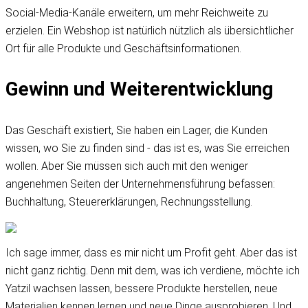
Social-Media-Kanäle erweitern, um mehr Reichweite zu
erzielen. Ein Webshop ist natürlich nützlich als übersichtlicher
Ort für alle Produkte und Geschäftsinformationen.
Gewinn und Weiterentwicklung
Das Geschäft existiert, Sie haben ein Lager, die Kunden
wissen, wo Sie zu finden sind - das ist es, was Sie erreichen
wollen. Aber Sie müssen sich auch mit den weniger
angenehmen Seiten der Unternehmensführung befassen:
Buchhaltung, Steuererklärungen, Rechnungsstellung.
Ich sage immer, dass es mir nicht um Profit geht. Aber das ist
nicht ganz richtig. Denn mit dem, was ich verdiene, möchte ich
Yatzil wachsen lassen, bessere Produkte herstellen, neue
Materialien kennen lernen und neue Dinge ausprobieren. Und