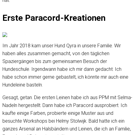
hat.
Erste Paracord-Kreationen
Im Jahr 2018 kam unser Hund Qyra in unsere Familie. Wir
haben alles zusammen gemacht, von den täglichen
Spaziergängen bis zum gemeinsamen Besuch der
Hundeschule. Irgendwann habe ich mir dann gedacht: Ich
habe schon immer gerne gebastelt, ich könnte mir auch eine
Hundeleine basteln.
Gesagt, getan. Die ersten Leinen habe ich aus PPM mit Selma-
Nadeln hergestellt. Dann habe ich Paracord ausprobiert. Ich
kaufte einige Farben, probierte einige Muster aus und
besuchte Workshops bei Helmy Stolwijk. Bald hatte ich ein
ganzes Arsenal an Halsbändern und Leinen, die ich an Familie,