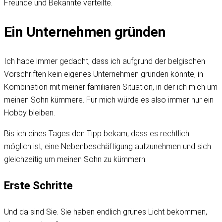
Freunde und Bekannte verteilte.
Ein Unternehmen gründen
Ich habe immer gedacht, dass ich aufgrund der belgischen
Vorschriften kein eigenes Unternehmen gründen könnte, in
Kombination mit meiner familiären Situation, in der ich mich um
meinen Sohn kümmere. Für mich würde es also immer nur ein
Hobby bleiben.
Bis ich eines Tages den Tipp bekam, dass es rechtlich
möglich ist, eine Nebenbeschäftigung aufzunehmen und sich
gleichzeitig um meinen Sohn zu kümmern.
Erste Schritte
Und da sind Sie. Sie haben endlich grünes Licht bekommen,