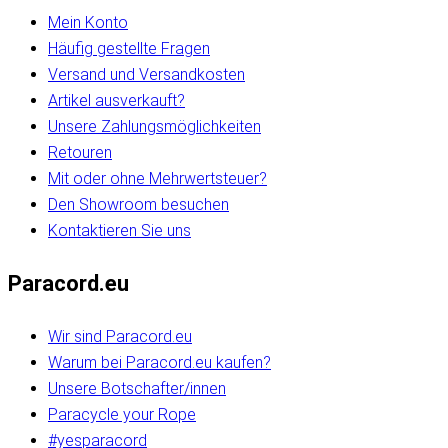
Mein Konto
Häufig gestellte Fragen
Versand und Versandkosten
Artikel ausverkauft?
Unsere Zahlungsmöglichkeiten
Retouren
Mit oder ohne Mehrwertsteuer?
Den Showroom besuchen
Kontaktieren Sie uns
Paracord.eu
Wir sind Paracord.eu
Warum bei Paracord.eu kaufen?
Unsere Botschafter/innen
Paracycle your Rope
#yesparacord