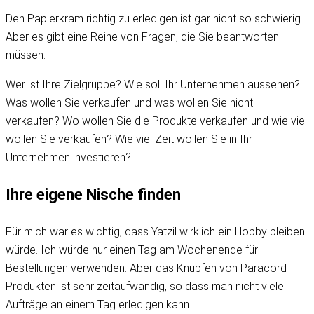
Den Papierkram richtig zu erledigen ist gar nicht so schwierig.
Aber es gibt eine Reihe von Fragen, die Sie beantworten
müssen.
Wer ist Ihre Zielgruppe? Wie soll Ihr Unternehmen aussehen?
Was wollen Sie verkaufen und was wollen Sie nicht
verkaufen? Wo wollen Sie die Produkte verkaufen und wie viel
wollen Sie verkaufen? Wie viel Zeit wollen Sie in Ihr
Unternehmen investieren?
Ihre eigene Nische finden
Für mich war es wichtig, dass Yatzil wirklich ein Hobby bleiben
würde. Ich würde nur einen Tag am Wochenende für
Bestellungen verwenden. Aber das Knüpfen von Paracord-
Produkten ist sehr zeitaufwändig, so dass man nicht viele
Aufträge an einem Tag erledigen kann.