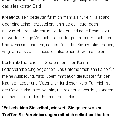
das alles kostet Geld.
Kreativ zu sein bedeutet für mich mehr als nur ein Halsband
oder eine Leine herzustellen. Ich mag es, neue Ideen
auszuprobieren, Materialien zu testen und neue Designs zu
entwerfen. Einige Versuche sind erfolgreich, andere scheitern.
Und wenn sie scheitern, ist das Geld, das Sie investiert haben,
weg. Um das zu tun, muss ich also einen Gewinn erzielen.
Dank Yatzil habe ich im September einen Kurs in
Lederverarbeitung begonnen. Das Unternehmen zahlt also für
meine Ausbildung. Yatzil übernimmt auch die Kosten für den
Kauf von Leder und Materialien für diesen Kurs. Für mich ist
der Gewinn also nicht wichtig, um reicher zu werden, sondern
als Investition in das Unternehmen selbst.
"Entscheiden Sie selbst, wie weit Sie gehen wollen.
Treffen Sie Vereinbarungen mit sich selbst und halten