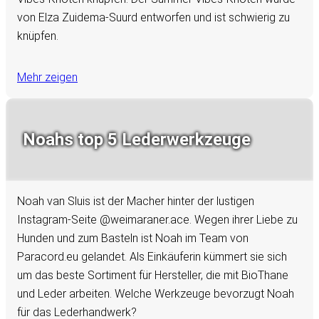
von Elza Zuidema-Suurd entworfen und ist schwierig zu
knüpfen.
Mehr zeigen
Noahs top 5 Lederwerkzeuge
Noah van Sluis ist der Macher hinter der lustigen
Instagram-Seite @weimaraner.ace. Wegen ihrer Liebe zu
Hunden und zum Basteln ist Noah im Team von
Paracord.eu gelandet. Als Einkäuferin kümmert sie sich
um das beste Sortiment für Hersteller, die mit BioThane
und Leder arbeiten. Welche Werkzeuge bevorzugt Noah
für das Lederhandwerk?