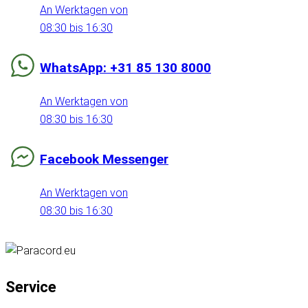
An Werktagen von
08:30 bis 16:30
WhatsApp: +31 85 130 8000
An Werktagen von
08:30 bis 16:30
Facebook Messenger
An Werktagen von
08:30 bis 16:30
Service