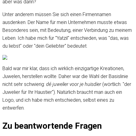
aber was dann?
Unter anderem müssen Sie sich einen Firmennamen
ausdenken. Der Name für mein Unternehmen musste etwas
Besonderes sein, mit Bedeutung, einer Verbindung zu meinem
Leben. Ich habe mich für "Yatzil" entschieden, was "das, was
du liebst" oder "dein Geliebter" bedeutet.
Bald war mir klar, dass ich wirklich einzigartige Kreationen,
Juwelen, herstellen wollte. Daher war die Wahl der Basislinie
nicht sehr schwierig:
dé juwelier voor je huisdier
(wörtlich: "der
Juwelier für Ihr Haustier"). Natürlich braucht man auch ein
Logo, und ich habe mich entschieden, selbst eines zu
entwerfen.
Zu beantwortende Fragen