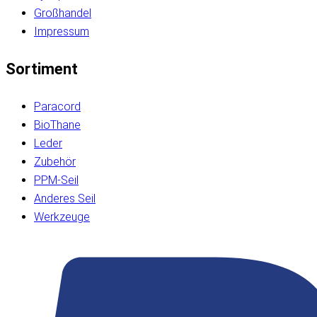
Großhandel
Impressum
Sortiment
Paracord
BioThane
Leder
Zubehör
PPM-Seil
Anderes Seil
Werkzeuge