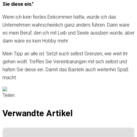
Sie diese ein."
Wenn ich kein festes Einkommen hätte, würde ich das
Unternehmen wahrscheinlich ganz anders führen. Dann wäre
es mein Beruf, den ich mit Leib und Seele ausüben würde, aber
dann wäre es kein Hobby mehr.
Mein Tipp an alle ist: Setzt euch selbst Grenzen, wie weit ihr
gehen wollt. Treffen Sie Vereinbarungen mit sich selbst und
halten Sie diese ein. Damit das Basteln auch weiterhin Spaß
macht.
Teilen
Verwandte Artikel