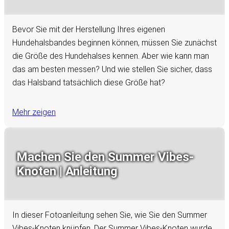
Bevor Sie mit der Herstellung Ihres eigenen
Hundehalsbandes beginnen können, müssen Sie zunächst
die Größe des Hundehalses kennen. Aber wie kann man
das am besten messen? Und wie stellen Sie sicher, dass
das Halsband tatsächlich diese Größe hat?
Mehr zeigen
Machen Sie den Summer Vibes-
Knoten | Anleitung
In dieser Fotoanleitung sehen Sie, wie Sie den Summer
Vibes-Knoten knüpfen. Der Summer Vibes-Knoten wurde