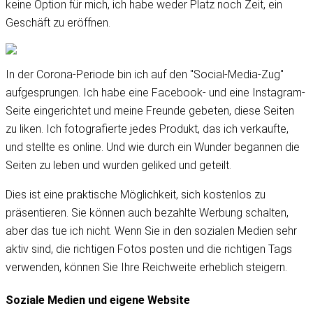
keine Option für mich, ich habe weder Platz noch Zeit, ein
Geschäft zu eröffnen.
In der Corona-Periode bin ich auf den "Social-Media-Zug"
aufgesprungen. Ich habe eine Facebook- und eine Instagram-
Seite eingerichtet und meine Freunde gebeten, diese Seiten
zu liken. Ich fotografierte jedes Produkt, das ich verkaufte,
und stellte es online. Und wie durch ein Wunder begannen die
Seiten zu leben und wurden geliked und geteilt.
Dies ist eine praktische Möglichkeit, sich kostenlos zu
präsentieren. Sie können auch bezahlte Werbung schalten,
aber das tue ich nicht. Wenn Sie in den sozialen Medien sehr
aktiv sind, die richtigen Fotos posten und die richtigen Tags
verwenden, können Sie Ihre Reichweite erheblich steigern.
Soziale Medien und eigene Website