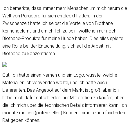
Ich bemerkte, dass immer mehr Menschen um mich herum die
Welt von Paracord für sich entdeckt hatten. In der
Zwischenzeit hatte ich selbst die Vorteile von Biothane
kennengelernt, und um ehrlich zu sein, wollte ich nur noch
Biothane-Produkte für meine Hunde haben. Dies alles spielte
eine Rolle bei der Entscheidung, sich auf die Arbeit mit
Biothane zu konzentrieren.
Gut. Ich hatte einen Namen und ein Logo, wusste, welche
Materialien ich verwenden wollte, und ich hatte auch
Lieferanten. Das Angebot auf dem Markt ist groß, aber ich
habe mich dafür entschieden, nur Materialien zu kaufen, über
die ich mich über die technischen Details informieren kann. Ich
möchte meinen (potenziellen) Kunden immer einen fundierten
Rat geben können.