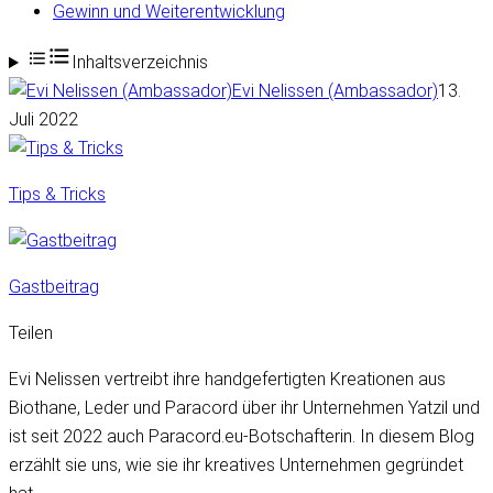
Gewinn und Weiterentwicklung
Inhaltsverzeichnis
Evi Nelissen (Ambassador)
13.
Juli 2022
Tips & Tricks
Gastbeitrag
Teilen
Evi Nelissen vertreibt ihre handgefertigten Kreationen aus
Biothane, Leder und Paracord über ihr Unternehmen Yatzil und
ist seit 2022 auch Paracord.eu-Botschafterin. In diesem Blog
erzählt sie uns, wie sie ihr kreatives Unternehmen gegründet