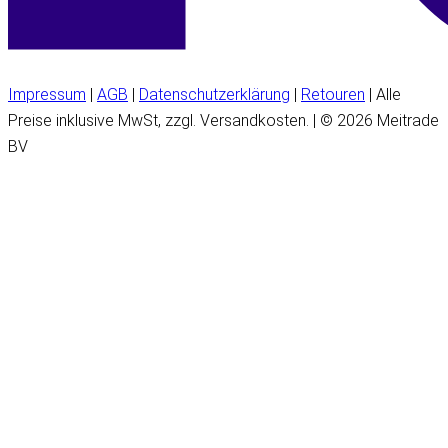
Impressum
|
AGB
|
Datenschutzerklärung
|
Retouren
| Alle
Preise inklusive MwSt, zzgl. Versandkosten. | © 2026 Meitrade
BV