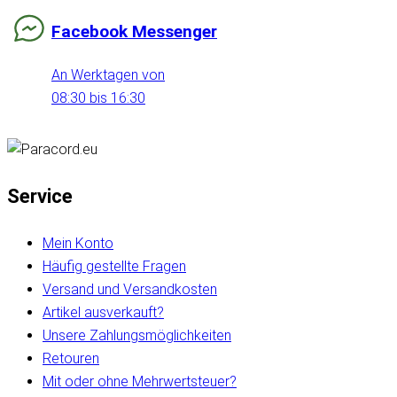
Facebook Messenger
An Werktagen von
08:30 bis 16:30
Service
Mein Konto
Häufig gestellte Fragen
Versand und Versandkosten
Artikel ausverkauft?
Unsere Zahlungsmöglichkeiten
Retouren
Mit oder ohne Mehrwertsteuer?