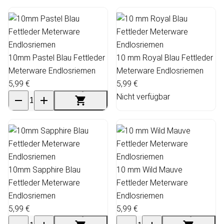
10mm Pastel Blau Fettleder
10 mm Royal Blau Fettleder
Meterware Endlosriemen
Meterware Endlosriemen
5,99 €
5,99 €
Nicht verfügbar
10mm Sapphire Blau
10 mm Wild Mauve
Fettleder Meterware
Fettleder Meterware
Endlosriemen
Endlosriemen
5,99 €
5,99 €