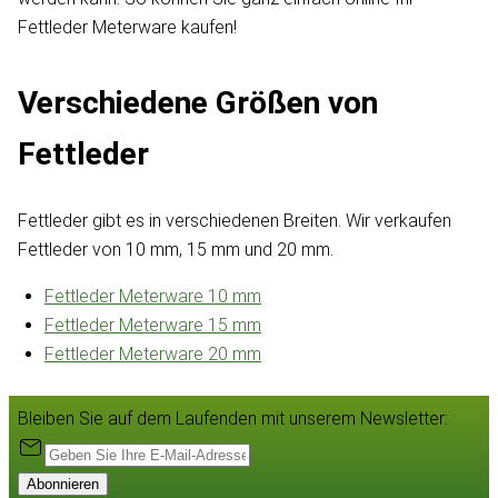
Fettleder Meterware kaufen!
Verschiedene Größen von
Fettleder
Fettleder gibt es in verschiedenen Breiten. Wir verkaufen
Fettleder von 10 mm, 15 mm und 20 mm.
Fettleder Meterware 10 mm
Fettleder Meterware 15 mm
Fettleder Meterware 20 mm
Bleiben Sie auf dem Laufenden mit unserem Newsletter:
Abonnieren