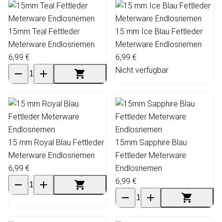
15mm Teal Fettleder
15 mm Ice Blau Fettleder
Meterware Endlosriemen
Meterware Endlosriemen
6,99 €
6,99 €
Nicht verfügbar
15 mm Royal Blau Fettleder
15mm Sapphire Blau
Meterware Endlosriemen
Fettleder Meterware
6,99 €
Endlosriemen
6,99 €