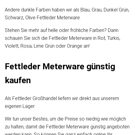
Andere dunkle Farben haben wir als Blau, Grau, Dunkel Grün,
Schwarz, Olive Fettleder Meterware.
Stehen Sie mehr auf helle oder fröhliche Farben? Dann
schauen Sie sich die Fettleder Meterware in Rot, Türkis,
Violett, Rosa, Lime Grün oder Orange an!
Fettleder Meterware günstig
kaufen
Als Fettleder Großhandel liefern wir direkt aus unserem
eigenen Lager.
Wir tun unser Bestes, um die Preise so niedrig wie möglich
zu halten, damit die Fettleder Meterware günstig angeboten
werden kann. So können Sie ganz einfach online Ihr