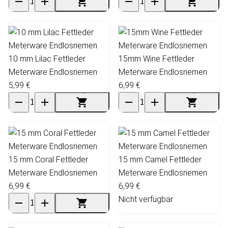
10 mm Lilac Fettleder
15mm Wine Fettleder
Meterware Endlosriemen
Meterware Endlosriemen
5,99 €
6,99 €
15 mm Coral Fettleder
15 mm Camel Fettleder
Meterware Endlosriemen
Meterware Endlosriemen
6,99 €
6,99 €
Nicht verfügbar