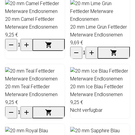
20 mm Camel Fettleder
Meterware Endlosriemen
20 mm Lime Grün Fettleder
9,25 €
Meterware Endlosriemen
9,69 €
20 mm Teal Fettleder
20 mm Ice Blau Fettleder
Meterware Endlosriemen
Meterware Endlosriemen
9,25 €
9,25 €
Nicht verfügbar