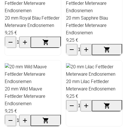
20 mm Royal Blau Fettleder
20 mm Sapphire Blau
Meterware Endlosriemen
Fettleder Meterware
9,25 €
Endlosriemen
9,25 €
20 mm Lilac Fettleder
20 mm Wild Mauve
Meterware Endlosriemen
Fettleder Meterware
9,25 €
Endlosriemen
9,25 €