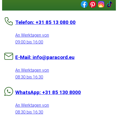
Telefon: +31 85 13 080 00
An Werktagen von
09:00 bis 16:00
E-Mail: info@paracord.eu
An Werktagen von
08:30 bis 16:30
WhatsApp: +31 85 130 8000
An Werktagen von
08:30 bis 16:30