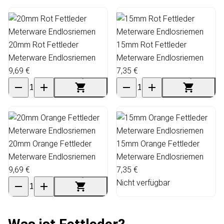
20mm Rot Fettleder
15mm Rot Fettleder
Meterware Endlosriemen
Meterware Endlosriemen
9,69 €
7,35 €
20mm Orange Fettleder
15mm Orange Fettleder
Meterware Endlosriemen
Meterware Endlosriemen
9,69 €
7,35 €
Nicht verfügbar