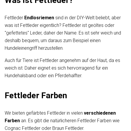
Was ist Fettleder?
Fettleder
Endlosriemen
sind in der DIY-Welt beliebt, aber
was ist Fettleder eigentlich? Fettleder ist geöltes oder
"gefettetes" Leder, daher der Name. Es ist sehr weich und
deshalb bequem, um daraus zum Beispiel einen
Hundeleinengriff herzustellen.
Auch für Tiere ist Fettleder angenehm auf der Haut, da es
weich ist. Daher eignet es sich hervorragend für ein
Hundehalsband oder ein Pferdehalfter.
Fettleder Farben
Wir bieten gefärbtes Fettleder in vielen
verschiedenen
Farben
an. Es gibt die natürlicheren Fettleder Farben wie
Cognac Fettleder oder Braun Fettleder.