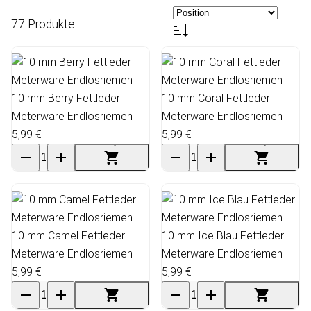
77 Produkte
10 mm Berry Fettleder
10 mm Coral Fettleder
Meterware Endlosriemen
Meterware Endlosriemen
5,99 €
5,99 €
10 mm Camel Fettleder
10 mm Ice Blau Fettleder
Meterware Endlosriemen
Meterware Endlosriemen
5,99 €
5,99 €