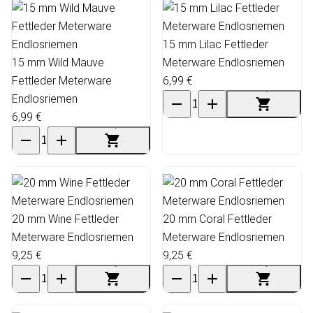
15 mm Lilac Fettleder
15 mm Wild Mauve
Meterware Endlosriemen
Fettleder Meterware
6,99 €
Endlosriemen
6,99 €
20 mm Wine Fettleder
20 mm Coral Fettleder
Meterware Endlosriemen
Meterware Endlosriemen
9,25 €
9,25 €