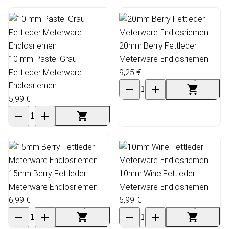
20mm Berry Fettleder
10 mm Pastel Grau
Meterware Endlosriemen
Fettleder Meterware
9,25 €
Endlosriemen
5,99 €
15mm Berry Fettleder
10mm Wine Fettleder
Meterware Endlosriemen
Meterware Endlosriemen
6,99 €
5,99 €