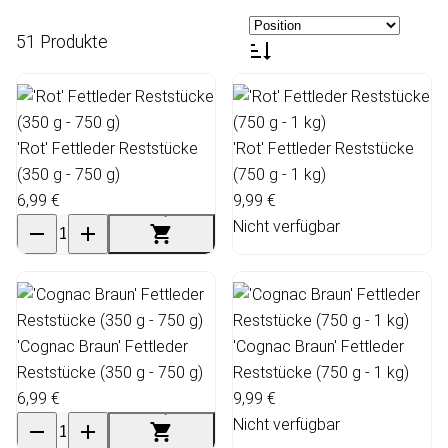
51 Produkte
'Rot' Fettleder Reststücke
'Rot' Fettleder Reststücke
(350 g - 750 g)
(750 g - 1 kg)
6,99 €
9,99 €
Nicht verfügbar
'Cognac Braun' Fettleder
'Cognac Braun' Fettleder
Reststücke (350 g - 750 g)
Reststücke (750 g - 1 kg)
6,99 €
9,99 €
Nicht verfügbar