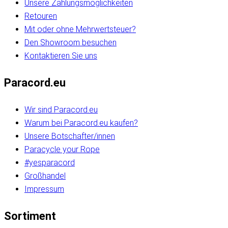
Unsere Zahlungsmöglichkeiten
Retouren
Mit oder ohne Mehrwertsteuer?
Den Showroom besuchen
Kontaktieren Sie uns
Paracord.eu
Wir sind Paracord.eu
Warum bei Paracord.eu kaufen?
Unsere Botschafter/innen
Paracycle your Rope
#yesparacord
Großhandel
Impressum
Sortiment