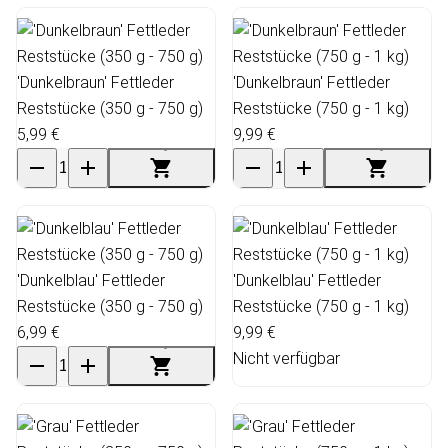
'Dunkelbraun' Fettleder
'Dunkelbraun' Fettleder
Reststücke (350 g - 750 g)
Reststücke (750 g - 1 kg)
5,99 €
9,99 €
'Dunkelblau' Fettleder
'Dunkelblau' Fettleder
Reststücke (350 g - 750 g)
Reststücke (750 g - 1 kg)
6,99 €
9,99 €
Nicht verfügbar