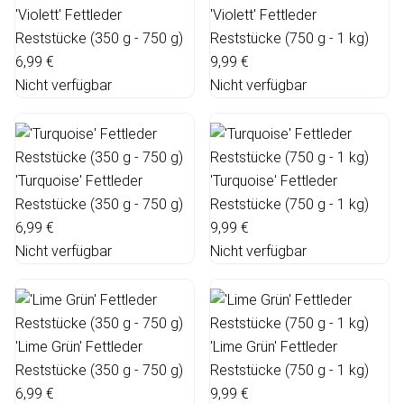
'Violett' Fettleder
'Violett' Fettleder
Reststücke (350 g - 750 g)
Reststücke (750 g - 1 kg)
6,99 €
9,99 €
Nicht verfügbar
Nicht verfügbar
'Turquoise' Fettleder
'Turquoise' Fettleder
Reststücke (350 g - 750 g)
Reststücke (750 g - 1 kg)
6,99 €
9,99 €
Nicht verfügbar
Nicht verfügbar
'Lime Grün' Fettleder
'Lime Grün' Fettleder
Reststücke (350 g - 750 g)
Reststücke (750 g - 1 kg)
6,99 €
9,99 €