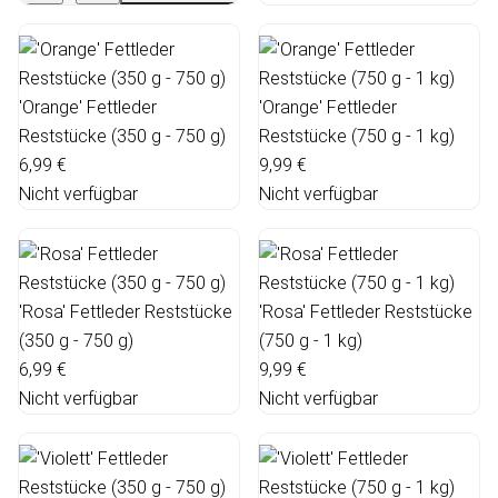
'Orange' Fettleder
'Orange' Fettleder
Reststücke (350 g - 750 g)
Reststücke (750 g - 1 kg)
6,99 €
9,99 €
Nicht verfügbar
Nicht verfügbar
'Rosa' Fettleder Reststücke
'Rosa' Fettleder Reststücke
(350 g - 750 g)
(750 g - 1 kg)
6,99 €
9,99 €
Nicht verfügbar
Nicht verfügbar