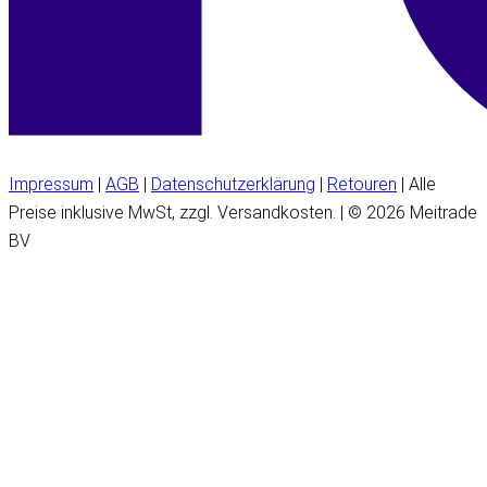
Impressum
|
AGB
|
Datenschutzerklärung
|
Retouren
| Alle
Preise inklusive MwSt, zzgl. Versandkosten. | © 2026 Meitrade
BV