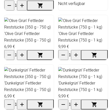
Nicht verfügbar
'Olive Grün' Fettleder
'Olive Grün' Fettleder
Reststücke (350 g - 750 g)
Reststücke (750 g - 1 kg)
6,99 €
9,99 €
'Dunkelgrün' Fettleder
'Dunkelgrün' Fettleder
Reststücke (350 g - 750 g)
Reststücke (750 g - 1 kg)
6,99 €
9,99 €