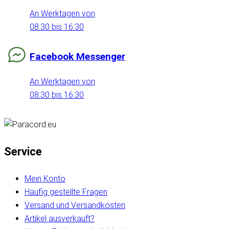
An Werktagen von
08:30 bis 16:30
Facebook Messenger
An Werktagen von
08:30 bis 16:30
Service
Mein Konto
Häufig gestellte Fragen
Versand und Versandkosten
Artikel ausverkauft?