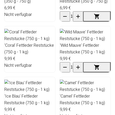
(350 g - 750 g)
Reststücke (350 g - 750 g)
6,99 €
6,99 €
Nicht verfügbar
'Coral' Fettleder Reststücke
'Wild Mauve' Fettleder
(750 g - 1 kg)
Reststücke (750 g - 1 kg)
9,99 €
9,99 €
Nicht verfügbar
'Ice Blau' Fettleder
'Camel' Fettleder
Reststücke (750 g - 1 kg)
Reststücke (750 g - 1 kg)
9,99 €
9,99 €