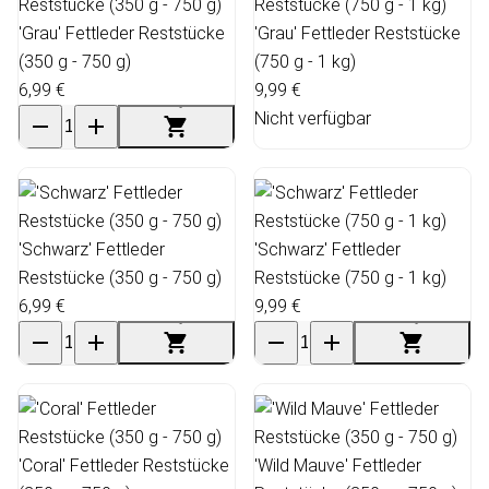
'Grau' Fettleder Reststücke
'Grau' Fettleder Reststücke
(350 g - 750 g)
(750 g - 1 kg)
6,99 €
9,99 €
Nicht verfügbar
'Schwarz' Fettleder
'Schwarz' Fettleder
Reststücke (350 g - 750 g)
Reststücke (750 g - 1 kg)
6,99 €
9,99 €
'Coral' Fettleder Reststücke
'Wild Mauve' Fettleder