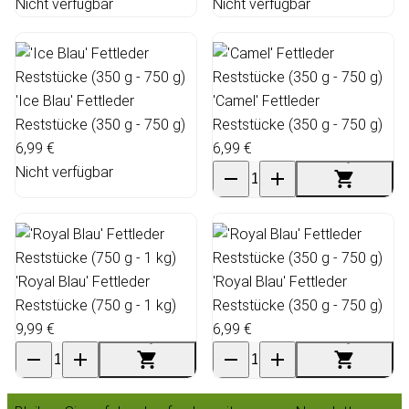
Nicht verfügbar
Nicht verfügbar
'Ice Blau' Fettleder
'Camel' Fettleder
Reststücke (350 g - 750 g)
Reststücke (350 g - 750 g)
6,99 €
6,99 €
Nicht verfügbar
'Royal Blau' Fettleder
'Royal Blau' Fettleder
Reststücke (750 g - 1 kg)
Reststücke (350 g - 750 g)
9,99 €
6,99 €