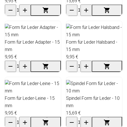
9,95 €
15,69 €
Form für Leder Adapter - 15
Form für Leder Halsband -
mm
15 mm
9,95 €
9,95 €
Form für Leder-Leine - 15
Spindel Form für Leder - 10
mm
mm
9,95 €
15,69 €