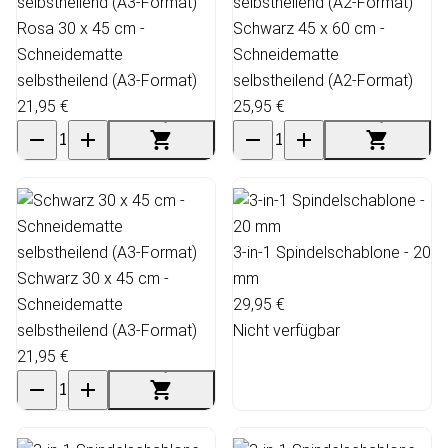
Rosa 30 x 45 cm -
Schwarz 45 x 60 cm -
Schneidematte
Schneidematte
selbstheilend (A3-Format)
selbstheilend (A2-Format)
21,95 €
25,95 €
3-in-1 Spindelschablone - 20
Schwarz 30 x 45 cm -
mm
Schneidematte
29,95 €
selbstheilend (A3-Format)
Nicht verfügbar
21,95 €