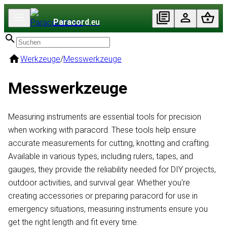
Paracord
.eu
Werkzeuge
/
Messwerkzeuge
Messwerkzeuge
Measuring instruments are essential tools for precision
when working with paracord. These tools help ensure
accurate measurements for cutting, knotting and crafting.
Available in various types, including rulers, tapes, and
gauges, they provide the reliability needed for DIY projects,
outdoor activities, and survival gear. Whether you're
creating accessories or preparing paracord for use in
emergency situations, measuring instruments ensure you
get the right length and fit every time.