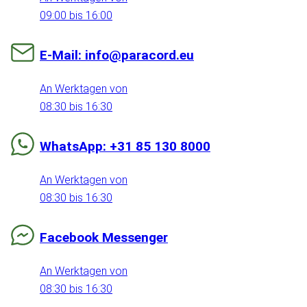
09:00 bis 16:00
E-Mail: info@paracord.eu
An Werktagen von
08:30 bis 16:30
WhatsApp: +31 85 130 8000
An Werktagen von
08:30 bis 16:30
Facebook Messenger
An Werktagen von
08:30 bis 16:30