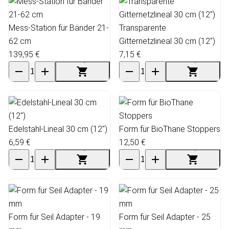
Mess-Station für Bänder 21-
Transparente
62 cm
Gitternetzlineal 30 cm (12")
139,95 €
7,15 €
Edelstahl-Lineal 30 cm (12")
Form für BioThane Stoppers
6,59 €
12,50 €
Form für Seil Adapter - 19
Form für Seil Adapter - 25