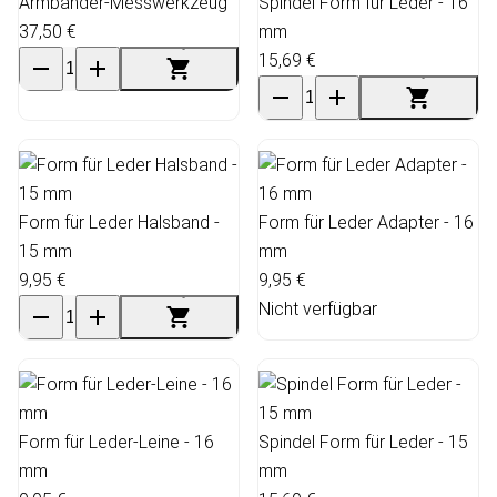
Armbänder-Messwerkzeug
Spindel Form für Leder - 16
37,50 €
mm
15,69 €
Form für Leder Halsband -
Form für Leder Adapter - 16
15 mm
mm
9,95 €
9,95 €
Nicht verfügbar
Form für Leder-Leine - 16
Spindel Form für Leder - 15
mm
mm