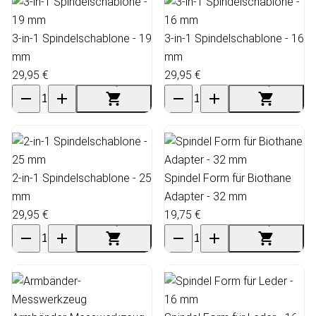
3-in-1 Spindelschablone - 19
3-in-1 Spindelschablone - 16
mm
mm
29,95 €
29,95 €
2-in-1 Spindelschablone - 25
Spindel Form für Biothane
mm
Adapter - 32 mm
29,95 €
19,75 €