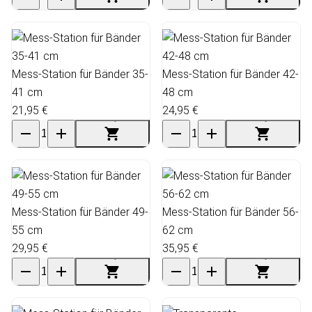
Mess-Station für Bänder 35-
Mess-Station für Bänder 42-
41 cm
48 cm
21,95 €
24,95 €
Mess-Station für Bänder 49-
Mess-Station für Bänder 56-
55 cm
62 cm
29,95 €
35,95 €