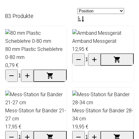
83 Produkte
Armband Messgerät
80 mm Plastic Schieblehre
12,95 €
0-80 mm
0,79 €
Mess-Station für Bänder 21-
Mess-Station für Bänder 28-
27 cm
34 cm
17,95 €
19,95 €