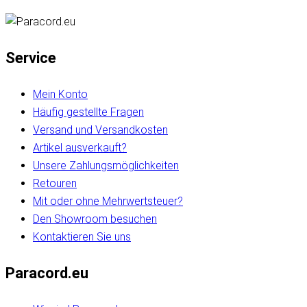
Service
Mein Konto
Häufig gestellte Fragen
Versand und Versandkosten
Artikel ausverkauft?
Unsere Zahlungsmöglichkeiten
Retouren
Mit oder ohne Mehrwertsteuer?
Den Showroom besuchen
Kontaktieren Sie uns
Paracord.eu