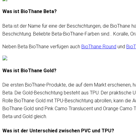
Was ist BioThane Beta?
Beta ist der Name für eine der Beschichtungen, die BioThane h
Beschichtung. Beliebte Beta-BioThane-Farben sind… Koralle, O
Neben Beta BioThane verfügen auch
BioThane Round
und
BioT
Was ist BioThane Gold?
Die ersten BioThane-Produkte, die auf dem Markt erschienen, 
Beta. Die Gold-Beschichtung besteht aus TPU. Der praktische Un
Rolle BioThane Gold mit TPU-Beschichtung abrollen, kann die A
BioThane Gold sind Pink Camo Translucent und Orange Camo Tran
Beta und Gold gleich.
Was ist der Unterschied zwischen PVC und TPU?