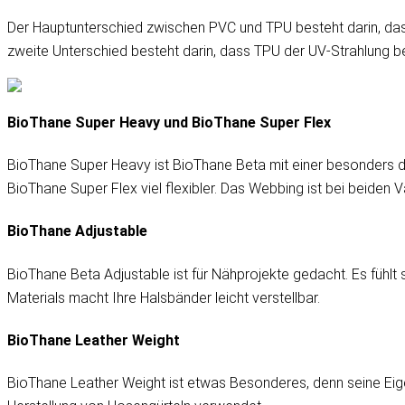
Der Hauptunterschied zwischen PVC und TPU besteht darin, dass
zweite Unterschied besteht darin, dass TPU der UV-Strahlung be
BioThane Super Heavy und BioThane Super Flex
BioThane Super Heavy ist BioThane Beta mit einer besonders di
BioThane Super Flex viel flexibler. Das Webbing ist bei beiden 
BioThane Adjustable
BioThane Beta Adjustable ist für Nähprojekte gedacht. Es fühlt s
Materials macht Ihre Halsbänder leicht verstellbar.
BioThane Leather Weight
BioThane Leather Weight ist etwas Besonderes, denn seine Eig