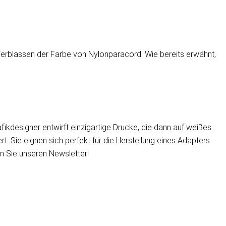
 Verblassen der Farbe von Nylonparacord. Wie bereits erwähnt,
ikdesigner entwirft einzigartige Drucke, die dann auf weißes
. Sie eignen sich perfekt für die Herstellung eines Adapters
n Sie unseren Newsletter!