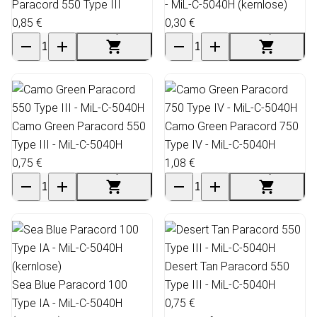
Paracord 550 Type III
- MiL-C-5040H (kernlose)
0,85 €
0,30 €
Camo Green Paracord 550
Camo Green Paracord 750
Type III - MiL-C-5040H
Type IV - MiL-C-5040H
0,75 €
1,08 €
Desert Tan Paracord 550
Sea Blue Paracord 100
Type III - MiL-C-5040H
Type IA - MiL-C-5040H
0,75 €