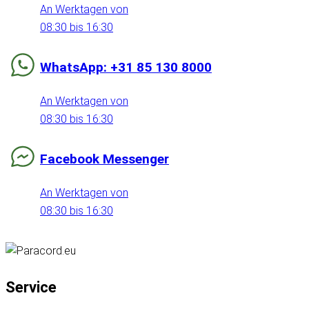
An Werktagen von
08:30 bis 16:30
WhatsApp: +31 85 130 8000
An Werktagen von
08:30 bis 16:30
Facebook Messenger
An Werktagen von
08:30 bis 16:30
Service