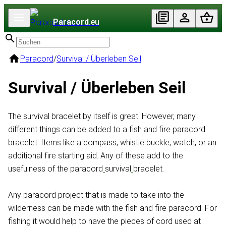
Paracord
.eu
Paracord
/
Survival / Überleben Seil
Survival / Überleben Seil
The survival bracelet by itself is great. However, many
different things can be added to a fish and fire paracord
bracelet. Items like a compass, whistle buckle, watch, or an
additional fire starting aid. Any of these add to the
usefulness of the paracord
survival
bracelet.
Any paracord project that is made to take into the
wilderness can be made with the fish and fire paracord. For
fishing it would help to have the pieces of cord used at