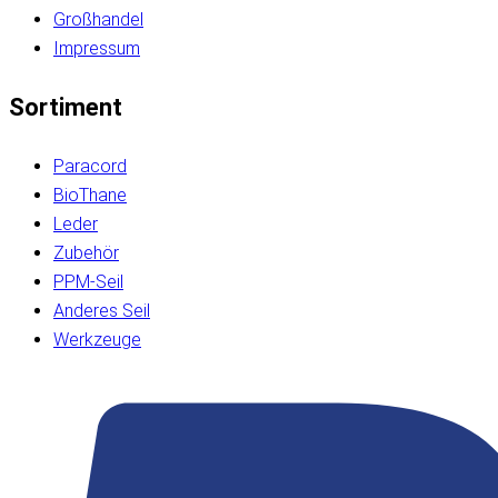
Großhandel
Impressum
Sortiment
Paracord
BioThane
Leder
Zubehör
PPM-Seil
Anderes Seil
Werkzeuge