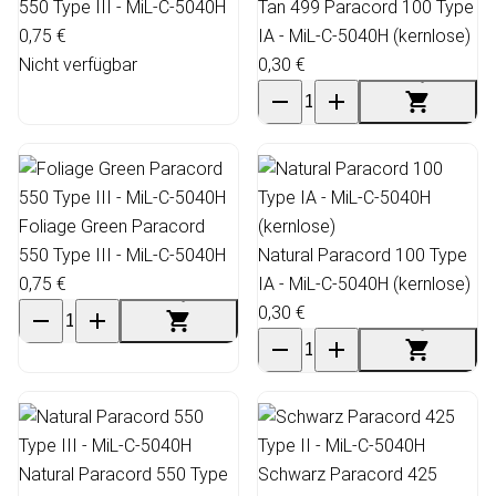
550 Type III - MiL-C-5040H
Tan 499 Paracord 100 Type
0,75 €
IA - MiL-C-5040H (kernlose)
Nicht verfügbar
0,30 €
Foliage Green Paracord
550 Type III - MiL-C-5040H
Natural Paracord 100 Type
0,75 €
IA - MiL-C-5040H (kernlose)
0,30 €
Natural Paracord 550 Type
Schwarz Paracord 425