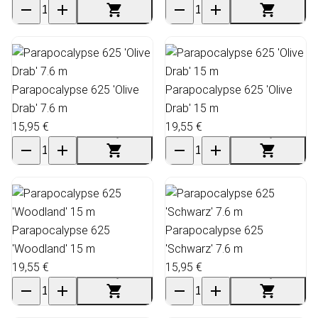
Parapocalypse 625 'Olive
Parapocalypse 625 'Olive
Drab' 7.6 m
Drab' 15 m
15,95 €
19,55 €
Parapocalypse 625
Parapocalypse 625
'Woodland' 15 m
'Schwarz' 7.6 m
19,55 €
15,95 €