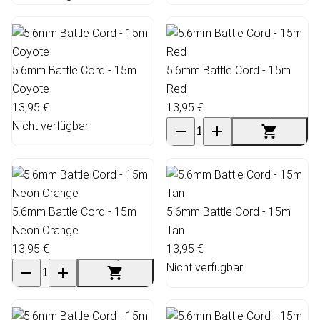
5.6mm Battle Cord - 15m
5.6mm Battle Cord - 15m
Coyote
Red
13,95 €
13,95 €
Nicht verfügbar
5.6mm Battle Cord - 15m
5.6mm Battle Cord - 15m
Neon Orange
Tan
13,95 €
13,95 €
Nicht verfügbar