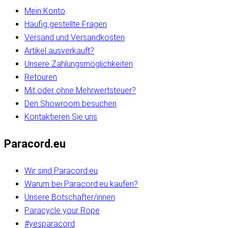
Mein Konto
Häufig gestellte Fragen
Versand und Versandkosten
Artikel ausverkauft?
Unsere Zahlungsmöglichkeiten
Retouren
Mit oder ohne Mehrwertsteuer?
Den Showroom besuchen
Kontaktieren Sie uns
Paracord.eu
Wir sind Paracord.eu
Warum bei Paracord.eu kaufen?
Unsere Botschafter/innen
Paracycle your Rope
#yesparacord