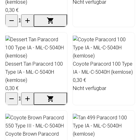
(kernlose)
Nicht verfügbar
0,30 €
Dessert Tan Paracord 100
Coyote Paracord 100 Type
Type IA - MiL-C-5040H
IA - MiL-C-5040H (kernlose)
(kernlose)
0,30 €
0,30 €
Nicht verfügbar
Coyote Brown Paracord