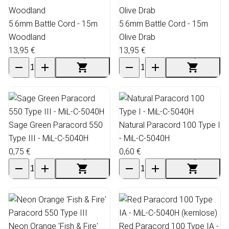
5.6mm Battle Cord - 15m
5.6mm Battle Cord - 15m
Woodland
Olive Drab
13,95 €
13,95 €
Sage Green Paracord 550
Natural Paracord 100 Type I
Type III - MiL-C-5040H
- MiL-C-5040H
0,75 €
0,60 €
Neon Orange 'Fish & Fire'
Red Paracord 100 Type IA -