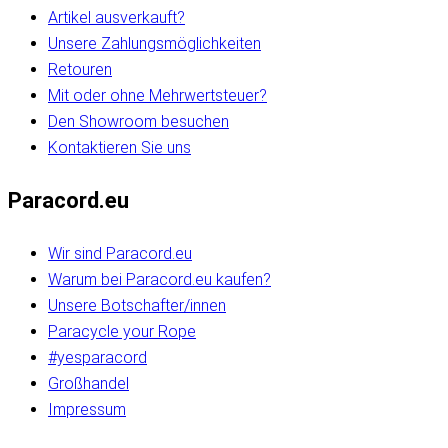
Artikel ausverkauft?
Unsere Zahlungsmöglichkeiten
Retouren
Mit oder ohne Mehrwertsteuer?
Den Showroom besuchen
Kontaktieren Sie uns
Paracord.eu
Wir sind Paracord.eu
Warum bei Paracord.eu kaufen?
Unsere Botschafter/innen
Paracycle your Rope
#yesparacord
Großhandel
Impressum