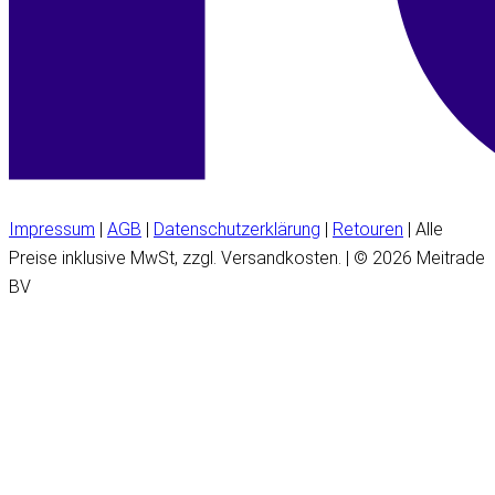
Impressum
|
AGB
|
Datenschutzerklärung
|
Retouren
| Alle
Preise inklusive MwSt, zzgl. Versandkosten. | © 2026 Meitrade
BV