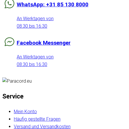
WhatsApp: +31 85 130 8000
An Werktagen von
08:30 bis 16:30
Facebook Messenger
An Werktagen von
08:30 bis 16:30
Service
Mein Konto
Häufig gestellte Fragen
Versand und Versandkosten