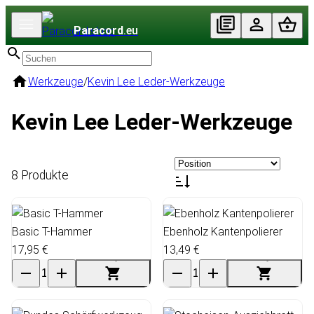
Paracord
.eu
Werkzeuge
/
Kevin Lee Leder-Werkzeuge
Kevin Lee Leder-Werkzeuge
8 Produkte
Basic T-Hammer
Ebenholz Kantenpolierer
17,95 €
13,49 €