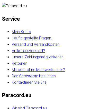
Service
Mein Konto
Häufig gestellte Fragen
Versand und Versandkosten
Artikel ausverkauft?
Unsere Zahlungsmöglichkeiten
Retouren
Mit oder ohne Mehrwertsteuer?
Den Showroom besuchen
Kontaktieren Sie uns
Paracord.eu
Wir sind Paracord.eu