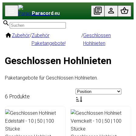
Paracord
.eu
Zubehör
/
Zubehör
/
Geschlossen
Paketangebote!
Hohlnieten
Geschlossen Hohlnieten
Paketangebote für Geschlossen Hohlnieten.
6 Produkte