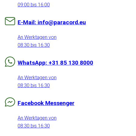
09:00 bis 16:00
E-Mail: info@paracord.eu
An Werktagen von
08:30 bis 16:30
WhatsApp: +31 85 130 8000
An Werktagen von
08:30 bis 16:30
Facebook Messenger
An Werktagen von
08:30 bis 16:30