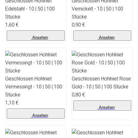
Geschlossen Hohlniet
Geschlossen Hohlniet
Edelstahl - 10 | 50 | 100
Vernickelt - 10 | 50 | 100
Stücke
Stücke
1,60 €
0,90 €
Ansehen
Ansehen
Geschlossen Hohlniet
Geschlossen Hohlniet Rose
Vermessingt - 10 | 50 | 100
Gold - 10 | 50 | 100 Stücke
Stücke
0,80 €
1,10 €
Ansehen
Ansehen