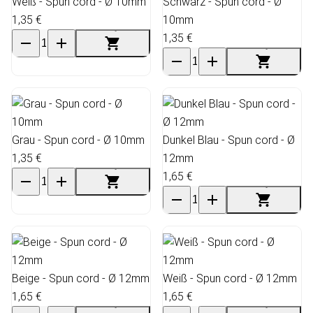
Weiß - Spun cord - Ø 10mm
Schwarz - Spun cord - Ø
1,35 €
10mm
1,35 €
Grau - Spun cord - Ø 10mm
Dunkel Blau - Spun cord - Ø
1,35 €
12mm
1,65 €
Beige - Spun cord - Ø 12mm
Weiß - Spun cord - Ø 12mm
1,65 €
1,65 €