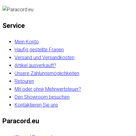
Service
Mein Konto
Häufig gestellte Fragen
Versand und Versandkosten
Artikel ausverkauft?
Unsere Zahlungsmöglichkeiten
Retouren
Mit oder ohne Mehrwertsteuer?
Den Showroom besuchen
Kontaktieren Sie uns
Paracord.eu