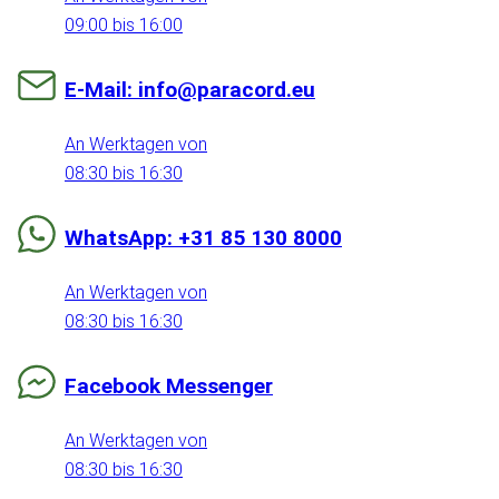
09:00 bis 16:00
E-Mail: info@paracord.eu
An Werktagen von
08:30 bis 16:30
WhatsApp: +31 85 130 8000
An Werktagen von
08:30 bis 16:30
Facebook Messenger
An Werktagen von
08:30 bis 16:30