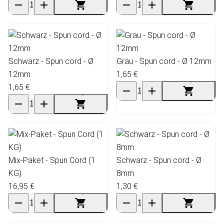
Schwarz - Spun cord - Ø
Grau - Spun cord - Ø 12mm
12mm
1,65 €
1,65 €
Mix-Paket - Spun Cord (1
Schwarz - Spun cord - Ø
KG)
8mm
16,95 €
1,30 €