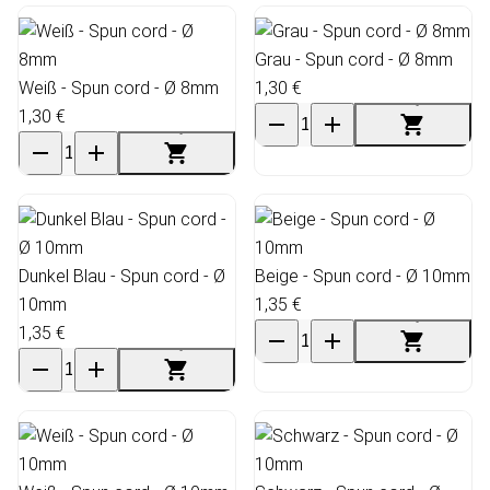
Grau - Spun cord - Ø 8mm
Weiß - Spun cord - Ø 8mm
1,30 €
1,30 €
Dunkel Blau - Spun cord - Ø
Beige - Spun cord - Ø 10mm
10mm
1,35 €
1,35 €