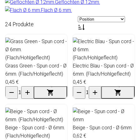
Geflochten Ø 12mm.
Flach Ø 6 mm.
24 Produkte
Grass Green - Spun cord - Ø
Electric Blau - Spun cord - Ø
6mm. (Flach/Hohlgeflecht)
6mm. (Flach/Hohlgeflecht)
0,45 €
0,45 €
Beige - Spun cord - Ø 6mm.
Beige - Spun cord - Ø 6mm
(Flach/Hohlgeflecht)
0,62 €