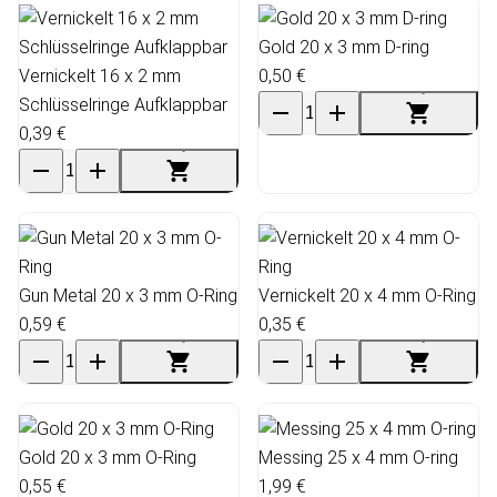
Gold 20 x 3 mm D-ring
Vernickelt 16 x 2 mm
0,50 €
Schlüsselringe Aufklappbar
0,39 €
Gun Metal 20 x 3 mm O-Ring
Vernickelt 20 x 4 mm O-Ring
0,59 €
0,35 €
Gold 20 x 3 mm O-Ring
Messing 25 x 4 mm O-ring
0,55 €
1,99 €