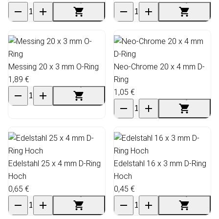
Messing 20 x 3 mm O-Ring
Neo-Chrome 20 x 4 mm D-
1,89 €
Ring
1,05 €
Edelstahl 25 x 4 mm D-Ring
Edelstahl 16 x 3 mm D-Ring
Hoch
Hoch
0,65 €
0,45 €