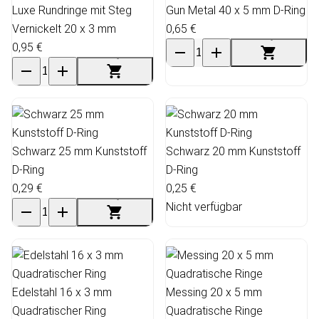
Luxe Rundringe mit Steg
Gun Metal 40 x 5 mm D-Ring
Vernickelt 20 x 3 mm
0,65 €
0,95 €
Schwarz 25 mm Kunststoff
Schwarz 20 mm Kunststoff
D-Ring
D-Ring
0,29 €
0,25 €
Nicht verfügbar
Edelstahl 16 x 3 mm
Messing 20 x 5 mm
Quadratischer Ring
Quadratische Ringe