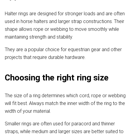
Halter rings are designed for stronger loads and are often
used in horse halters and larger strap constructions. Their
shape allows rope or webbing to move smoothly while
maintaining strength and stability.
They are a popular choice for equestrian gear and other
projects that require durable hardware.
Choosing the right ring size
The size of a ring determines which cord, rope or webbing
will fit best. Always match the inner width of the ring to the
width of your material.
Smaller rings are often used for paracord and thinner
straps, while medium and larger sizes are better suited to