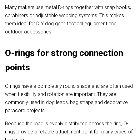
Many makers use metal D-rings together with snap hooks,
carabiners or adjustable webbing systems. This makes
them ideal for DIY dog gear, tactical equipment and
outdoor accessories.
O-rings for strong connection
points
O-rings have a completely round shape and are often used
when flexibility and rotation are important. They are
commonly used in dog leads, bag straps and decorative
paracord projects.
Because the load is evenly distributed across the ring, O-
rings provide a reliable attachment point for many types of
hardware.