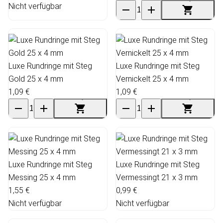
Nicht verfügbar
Luxe Rundringe mit Steg
Luxe Rundringe mit Steg
Gold 25 x 4 mm
Vernickelt 25 x 4 mm
1,09 €
1,09 €
Luxe Rundringe mit Steg
Luxe Rundringe mit Steg
Messing 25 x 4 mm
Vermessingt 21 x 3 mm
1,55 €
0,99 €
Nicht verfügbar
Nicht verfügbar