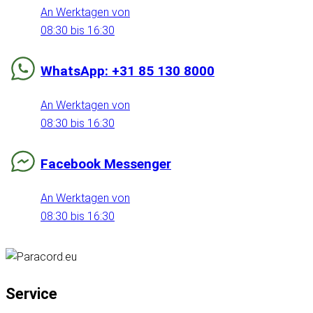
An Werktagen von
08:30 bis 16:30
WhatsApp: +31 85 130 8000
An Werktagen von
08:30 bis 16:30
Facebook Messenger
An Werktagen von
08:30 bis 16:30
Service