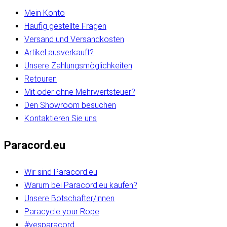
Mein Konto
Häufig gestellte Fragen
Versand und Versandkosten
Artikel ausverkauft?
Unsere Zahlungsmöglichkeiten
Retouren
Mit oder ohne Mehrwertsteuer?
Den Showroom besuchen
Kontaktieren Sie uns
Paracord.eu
Wir sind Paracord.eu
Warum bei Paracord.eu kaufen?
Unsere Botschafter/innen
Paracycle your Rope
#yesparacord