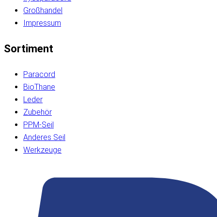
Großhandel
Impressum
Sortiment
Paracord
BioThane
Leder
Zubehör
PPM-Seil
Anderes Seil
Werkzeuge