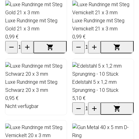
Luxe Rundringe mit Steg
Luxe Rundringe mit Steg
Gold 21 x 3 mm
Vernickelt 21 x 3 mm
0,99 €
0,99 €
Luxe Rundringe mit Steg
Edelstahl 5 x 1,2 mm
Schwarz 20 x 3 mm
Sprungring - 10 Stück
0,95 €
5,10 €
Nicht verfügbar