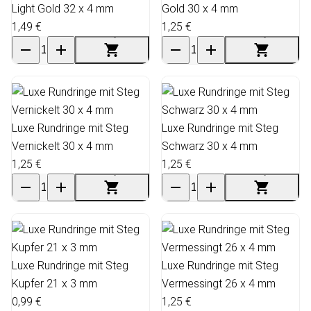
Light Gold 32 x 4 mm
Gold 30 x 4 mm
1,49 €
1,25 €
Luxe Rundringe mit Steg
Luxe Rundringe mit Steg
Vernickelt 30 x 4 mm
Schwarz 30 x 4 mm
1,25 €
1,25 €
Luxe Rundringe mit Steg
Luxe Rundringe mit Steg
Kupfer 21 x 3 mm
Vermessingt 26 x 4 mm
0,99 €
1,25 €