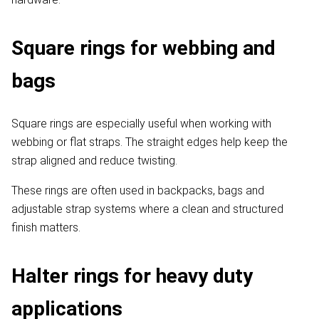
Square rings for webbing and
bags
Square rings are especially useful when working with
webbing or flat straps. The straight edges help keep the
strap aligned and reduce twisting.
These rings are often used in backpacks, bags and
adjustable strap systems where a clean and structured
finish matters.
Halter rings for heavy duty
applications