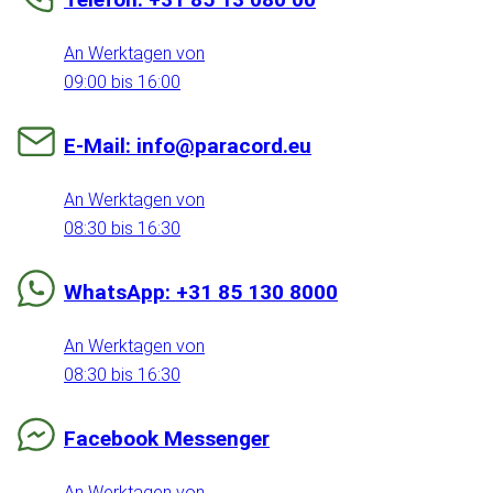
An Werktagen von
09:00 bis 16:00
E-Mail: info@paracord.eu
An Werktagen von
08:30 bis 16:30
WhatsApp: +31 85 130 8000
An Werktagen von
08:30 bis 16:30
Facebook Messenger
An Werktagen von