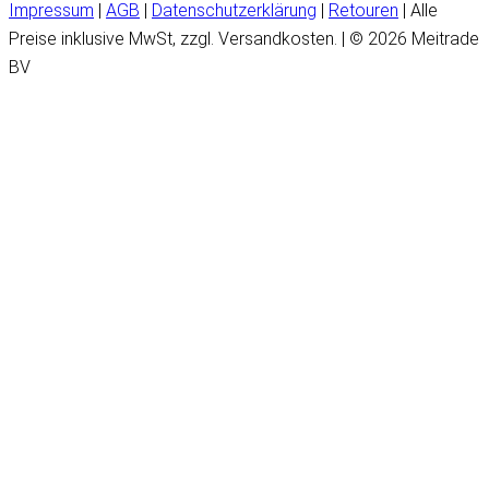
Impressum
|
AGB
|
Datenschutzerklärung
|
Retouren
| Alle
Preise inklusive MwSt, zzgl. Versandkosten. | © 2026 Meitrade
BV