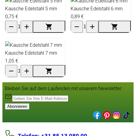
Kausche Edelstahl 5 mm
Kausche Edelstahl 6 mm
0,75 €
0,89 €
Kausche Edelstahl 7 mm
1,05 €
Bleiben Sie auf dem Laufenden mit unserem Newsletter:
Abonnieren
Telefon: +31 85 13 080 00