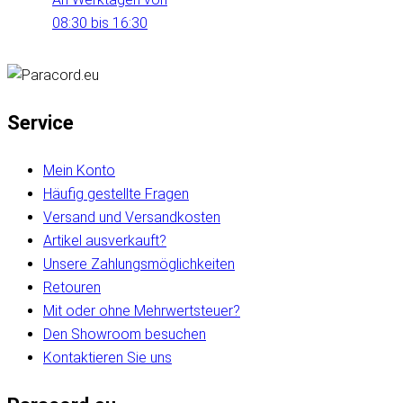
08:30 bis 16:30
Service
Mein Konto
Häufig gestellte Fragen
Versand und Versandkosten
Artikel ausverkauft?
Unsere Zahlungsmöglichkeiten
Retouren
Mit oder ohne Mehrwertsteuer?
Den Showroom besuchen
Kontaktieren Sie uns