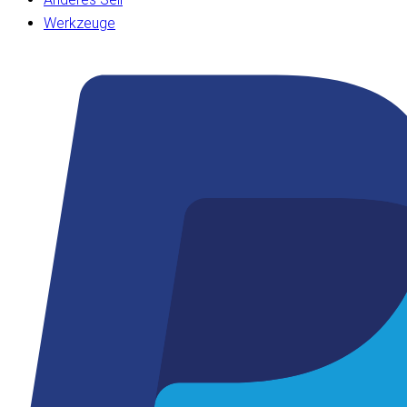
Werkzeuge