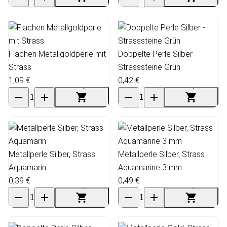
Flachen Metallgoldperle mit
Doppelte Perle Silber -
Strass
Strasssteine Grün
1,09 €
0,42 €
Metallperle Silber, Strass
Metallperle Silber, Strass
Aquamarin
Aquamarine 3 mm
0,39 €
0,49 €