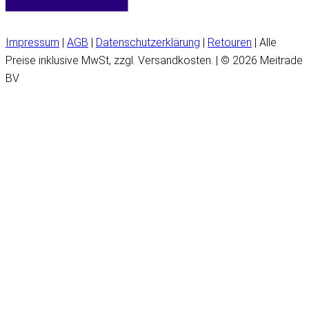
Impressum
|
AGB
|
Datenschutzerklärung
|
Retouren
| Alle
Preise inklusive MwSt, zzgl. Versandkosten. | © 2026 Meitrade
BV