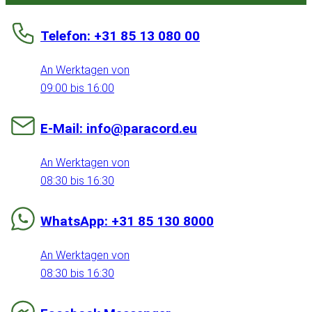
Telefon: +31 85 13 080 00
An Werktagen von
09:00 bis 16:00
E-Mail: info@paracord.eu
An Werktagen von
08:30 bis 16:30
WhatsApp: +31 85 130 8000
An Werktagen von
08:30 bis 16:30