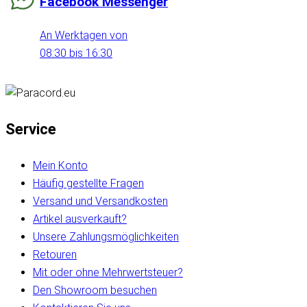
Facebook Messenger
An Werktagen von
08:30 bis 16:30
Service
Mein Konto
Häufig gestellte Fragen
Versand und Versandkosten
Artikel ausverkauft?
Unsere Zahlungsmöglichkeiten
Retouren
Mit oder ohne Mehrwertsteuer?
Den Showroom besuchen