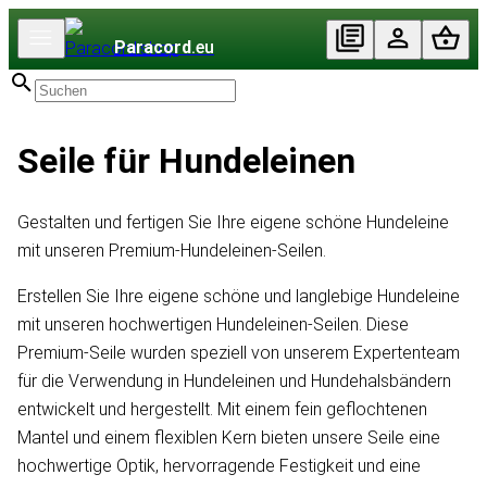
Paracord
.eu
Seile für Hundeleinen
Gestalten und fertigen Sie Ihre eigene schöne Hundeleine
mit unseren Premium-Hundeleinen-Seilen.
Erstellen Sie Ihre eigene schöne und langlebige Hundeleine
mit unseren hochwertigen Hundeleinen-Seilen. Diese
Premium-Seile wurden speziell von unserem Expertenteam
für die Verwendung in Hundeleinen und Hundehalsbändern
entwickelt und hergestellt. Mit einem fein geflochtenen
Mantel und einem flexiblen Kern bieten unsere Seile eine
hochwertige Optik, hervorragende Festigkeit und eine