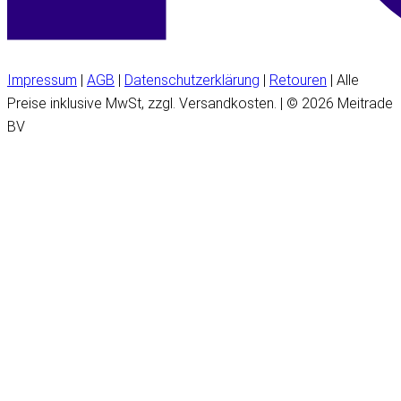
Impressum
|
AGB
|
Datenschutzerklärung
|
Retouren
| Alle
Preise inklusive MwSt, zzgl. Versandkosten. | © 2026 Meitrade
BV