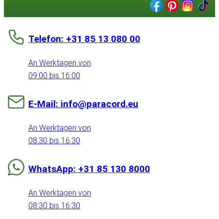
Telefon: +31 85 13 080 00
An Werktagen von
09:00 bis 16:00
E-Mail: info@paracord.eu
An Werktagen von
08:30 bis 16:30
WhatsApp: +31 85 130 8000
An Werktagen von
08:30 bis 16:30