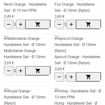
Neon Orange - Hundeleine
Fox Orange - Hundeleine
Seil - Ø 10 mm PPM
Seil - Ø 10mm (Nylon)
2,49 €
2,69 €
Multivitamin Orange -
Hundeleine Seil - Ø 10mm
Apricot Orange - Hundeleine
2,69 €
Seil - Ø 10mm (Nylon)
2,69 €
Honig - Hundeleine Seil - Ø