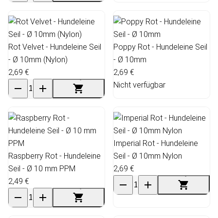
Rot Velvet - Hundeleine Seil
Poppy Rot - Hundeleine Seil
- Ø 10mm (Nylon)
- Ø 10mm
2,69 €
2,69 €
Nicht verfügbar
Imperial Rot - Hundeleine
Raspberry Rot - Hundeleine
Seil - Ø 10mm Nylon
Seil - Ø 10 mm PPM
2,69 €
2,49 €