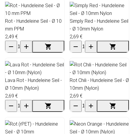
Rot - Hundeleine Seil - Ø 10
Simply Red - Hundeleine Seil
mm PPM
- Ø 10mm Nylon
2,49 €
2,69 €
Lava Rot - Hundeleine Seil -
Rot Chili - Hundeleine Seil - Ø
Ø 10mm (Nylon)
10mm (Nylon)
2,69 €
2,69 €