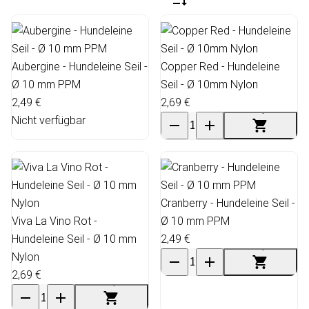
Aubergine - Hundeleine Seil -
Copper Red - Hundeleine
Ø 10 mm PPM
Seil - Ø 10mm Nylon
2,49 €
2,69 €
Nicht verfügbar
Cranberry - Hundeleine Seil -
Viva La Vino Rot -
Ø 10 mm PPM
Hundeleine Seil - Ø 10 mm
2,49 €
Nylon
2,69 €