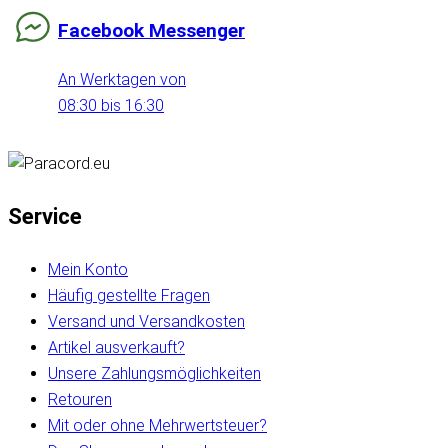
Facebook Messenger
An Werktagen von
08:30 bis 16:30
Service
Mein Konto
Häufig gestellte Fragen
Versand und Versandkosten
Artikel ausverkauft?
Unsere Zahlungsmöglichkeiten
Retouren
Mit oder ohne Mehrwertsteuer?