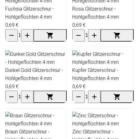
Fuchsia Glitzerschnur -
Rosa Glitzerschnur -
Hohlgeflochten 4 mm
Hohlgeflochten 4 mm
0,69 €
0,69 €
Dunkel Gold Glitzerschnur -
Kupfer Glitzerschnur -
Hohlgeflochten 4 mm
Hohlgeflochten 4 mm
0,69 €
0,69 €
Braun Glitzerschnur -
Zinc Glitzerschnur -