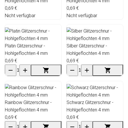
Hohlgeflochten 4 mm
Hohlgeflochten 4 mm
0,69 €
0,69 €
Nicht verfügbar
Nicht verfügbar
Platin Glitzerschnur -
Silber Glitzerschnur -
Hohlgeflochten 4 mm
Hohlgeflochten 4 mm
0,69 €
0,69 €
Rainbow Glitzerschnur -
Schwarz Glitzerschnur -
Hohlgeflochten 4 mm
Hohlgeflochten 4 mm
0,69 €
0,69 €