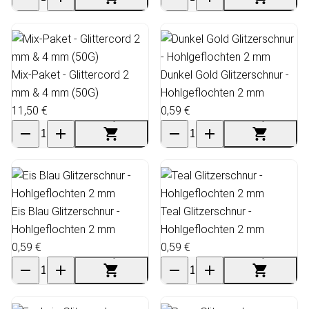
Mix-Paket - Glittercord 2
Dunkel Gold Glitzerschnur -
mm & 4 mm (50G)
Hohlgeflochten 2 mm
11,50 €
0,59 €
Eis Blau Glitzerschnur -
Teal Glitzerschnur -
Hohlgeflochten 2 mm
Hohlgeflochten 2 mm
0,59 €
0,59 €