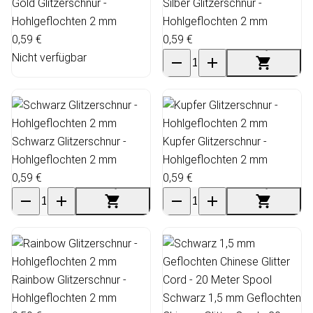
Gold Glitzerschnur -
Silber Glitzerschnur -
Hohlgeflochten 2 mm
Hohlgeflochten 2 mm
0,59 €
0,59 €
Nicht verfügbar
Schwarz Glitzerschnur -
Kupfer Glitzerschnur -
Hohlgeflochten 2 mm
Hohlgeflochten 2 mm
0,59 €
0,59 €
Rainbow Glitzerschnur -
Hohlgeflochten 2 mm
Schwarz 1,5 mm Geflochten