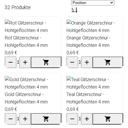
32 Produkte
Rot Glitzerschnur -
Orange Glitzerschnur -
Hohlgeflochten 4 mm
Hohlgeflochten 4 mm
0,69 €
0,69 €
Gold Glitzerschnur -
Teal Glitzerschnur -
Hohlgeflochten 4 mm
Hohlgeflochten 4 mm
0,69 €
0,69 €