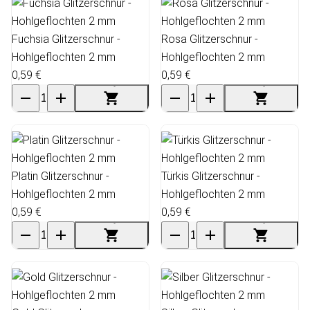
Fuchsia Glitzerschnur -
Rosa Glitzerschnur -
Hohlgeflochten 2 mm
Hohlgeflochten 2 mm
0,59 €
0,59 €
Platin Glitzerschnur -
Türkis Glitzerschnur -
Hohlgeflochten 2 mm
Hohlgeflochten 2 mm
0,59 €
0,59 €