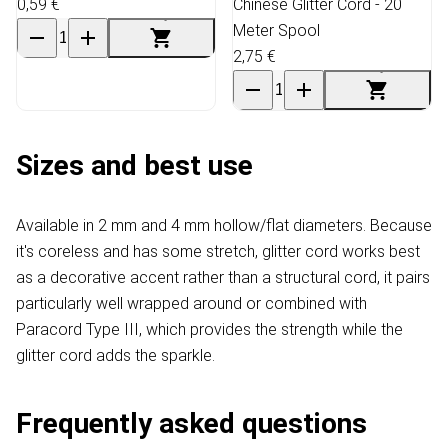
0,59 €
Chinese Glitter Cord - 20
Meter Spool
2,75 €
Sizes and best use
Available in 2 mm and 4 mm hollow/flat diameters. Because
it's coreless and has some stretch, glitter cord works best
as a decorative accent rather than a structural cord, it pairs
particularly well wrapped around or combined with
Paracord Type III, which provides the strength while the
glitter cord adds the sparkle.
Frequently asked questions