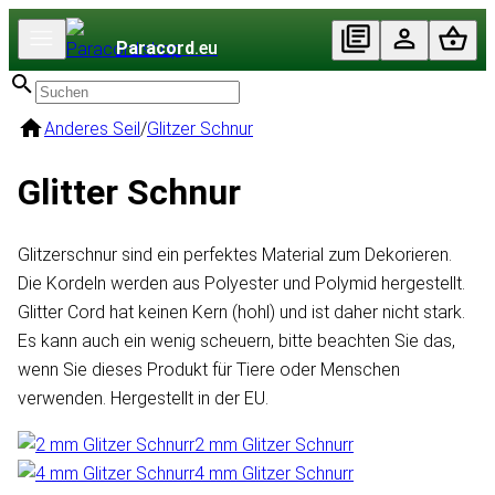
Paracord
.eu
Anderes Seil
/
Glitzer Schnur
Glitter Schnur
Glitzerschnur sind ein perfektes Material zum Dekorieren.
Die Kordeln werden aus Polyester und Polymid hergestellt.
Glitter Cord hat keinen Kern (hohl) und ist daher nicht stark.
Es kann auch ein wenig scheuern, bitte beachten Sie das,
wenn Sie dieses Produkt für Tiere oder Menschen
verwenden. Hergestellt in der EU.
2 mm Glitzer Schnurr
4 mm Glitzer Schnurr