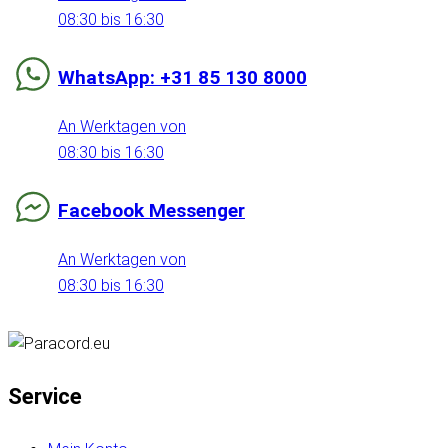
08:30 bis 16:30
WhatsApp: +31 85 130 8000
An Werktagen von
08:30 bis 16:30
Facebook Messenger
An Werktagen von
08:30 bis 16:30
Service