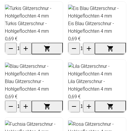
Türkis Glitzerschnur -
Eis Blau Glitzerschnur -
Hohlgeflochten 4 mm
Hohlgeflochten 4 mm
0,69 €
0,69 €
Blau Glitzerschnur -
Lila Glitzerschnur -
Hohlgeflochten 4 mm
Hohlgeflochten 4 mm
0,69 €
0,69 €