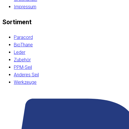
Impressum
Sortiment
Paracord
BioThane
Leder
Zubehör
PPM-Seil
Anderes Seil
Werkzeuge