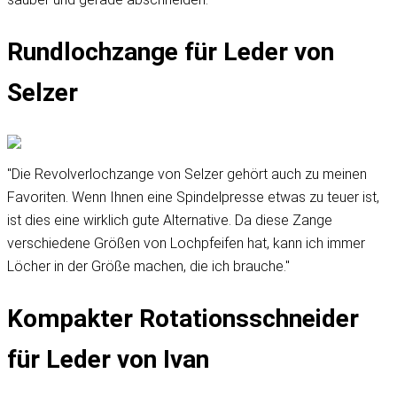
Rundlochzange für Leder von
Selzer
"Die Revolverlochzange von Selzer gehört auch zu meinen
Favoriten. Wenn Ihnen eine Spindelpresse etwas zu teuer ist,
ist dies eine wirklich gute Alternative. Da diese Zange
verschiedene Größen von Lochpfeifen hat, kann ich immer
Löcher in der Größe machen, die ich brauche."
Kompakter Rotationsschneider
für Leder von Ivan