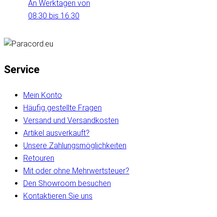
An Werktagen von
08:30 bis 16:30
Service
Mein Konto
Häufig gestellte Fragen
Versand und Versandkosten
Artikel ausverkauft?
Unsere Zahlungsmöglichkeiten
Retouren
Mit oder ohne Mehrwertsteuer?
Den Showroom besuchen
Kontaktieren Sie uns