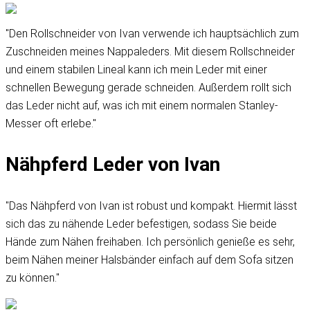
"Den Rollschneider von Ivan verwende ich hauptsächlich zum
Zuschneiden meines Nappaleders. Mit diesem Rollschneider
und einem stabilen Lineal kann ich mein Leder mit einer
schnellen Bewegung gerade schneiden. Außerdem rollt sich
das Leder nicht auf, was ich mit einem normalen Stanley-
Messer oft erlebe."
Nähpferd Leder von Ivan
"Das Nähpferd von Ivan ist robust und kompakt. Hiermit lässt
sich das zu nähende Leder befestigen, sodass Sie beide
Hände zum Nähen freihaben. Ich persönlich genieße es sehr,
beim Nähen meiner Halsbänder einfach auf dem Sofa sitzen
zu können."