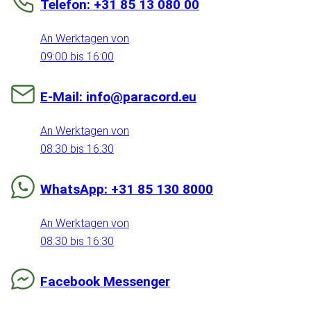
Telefon: +31 85 13 080 00
An Werktagen von
09:00 bis 16:00
E-Mail: info@paracord.eu
An Werktagen von
08:30 bis 16:30
WhatsApp: +31 85 130 8000
An Werktagen von
08:30 bis 16:30
Facebook Messenger