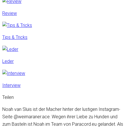
Review
Tips & Tricks
Leder
Interview
Teilen
Noah van Sluis ist der Macher hinter der lustigen Instagram-
Seite @weimaraner.ace. Wegen ihrer Liebe zu Hunden und
zum Basteln ist Noah im Team von Paracord.eu gelandet. Als