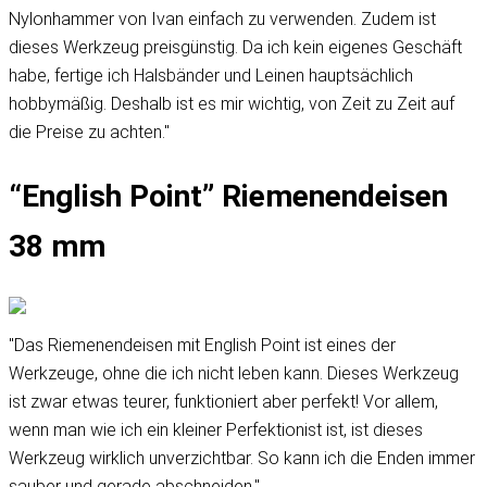
Nylonhammer von Ivan einfach zu verwenden. Zudem ist
dieses Werkzeug preisgünstig. Da ich kein eigenes Geschäft
habe, fertige ich Halsbänder und Leinen hauptsächlich
hobbymäßig. Deshalb ist es mir wichtig, von Zeit zu Zeit auf
die Preise zu achten."
“English Point” Riemenendeisen
38 mm
"Das Riemenendeisen mit English Point ist eines der
Werkzeuge, ohne die ich nicht leben kann. Dieses Werkzeug
ist zwar etwas teurer, funktioniert aber perfekt! Vor allem,
wenn man wie ich ein kleiner Perfektionist ist, ist dieses
Werkzeug wirklich unverzichtbar. So kann ich die Enden immer
sauber und gerade abschneiden."