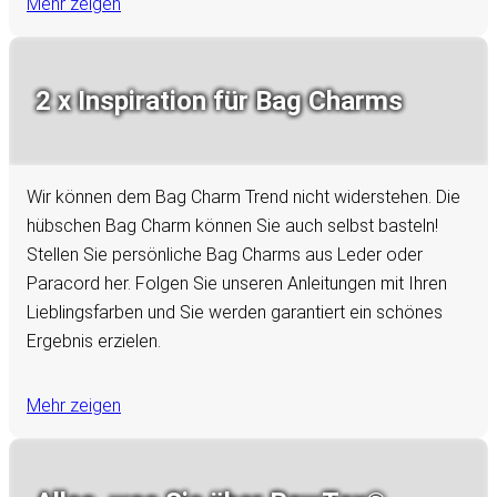
Mehr zeigen
2 x Inspiration für Bag Charms
Wir können dem Bag Charm Trend nicht widerstehen. Die
hübschen Bag Charm können Sie auch selbst basteln!
Stellen Sie persönliche Bag Charms aus Leder oder
Paracord her. Folgen Sie unseren Anleitungen mit Ihren
Lieblingsfarben und Sie werden garantiert ein schönes
Ergebnis erzielen.
Mehr zeigen