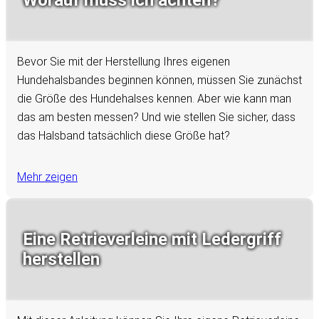
Worauf muss ich achten?
Bevor Sie mit der Herstellung Ihres eigenen
Hundehalsbandes beginnen können, müssen Sie zunächst
die Größe des Hundehalses kennen. Aber wie kann man
das am besten messen? Und wie stellen Sie sicher, dass
das Halsband tatsächlich diese Größe hat?
Mehr zeigen
Eine Retrieverleine mit Ledergriff
herstellen