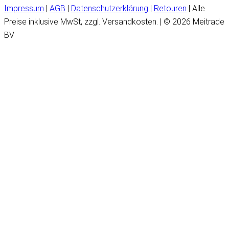
Impressum
|
AGB
|
Datenschutzerklärung
|
Retouren
| Alle
Preise inklusive MwSt, zzgl. Versandkosten. | © 2026 Meitrade
BV