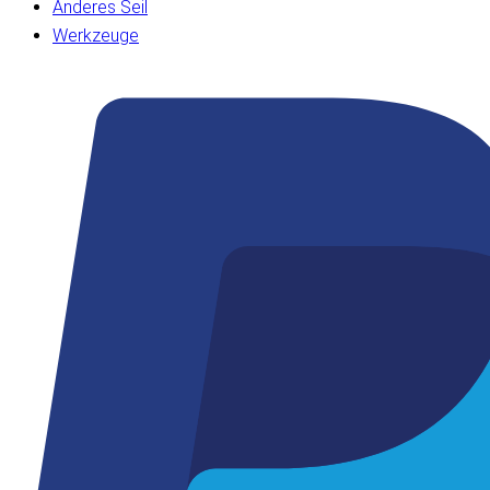
Anderes Seil
Werkzeuge