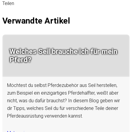
Teilen
Verwandte Artikel
Welches Seil brauche ich für mein
Pferd?
Möchtest du selbst Pferdezubehör aus Seil herstellen,
zum Beispiel ein einzigartiges Pferdehalfter, weißt aber
nicht, was du dafür brauchst? In diesem Blog geben wir
dir Tipps, welches Seil du für verschiedene Teile deiner
Pferdeausrüstung verwenden kannst.