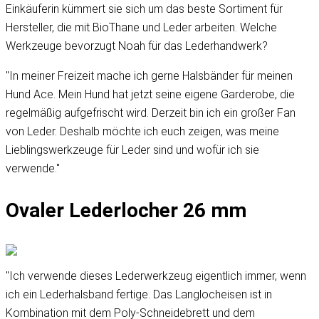
Einkäuferin kümmert sie sich um das beste Sortiment für
Hersteller, die mit BioThane und Leder arbeiten. Welche
Werkzeuge bevorzugt Noah für das Lederhandwerk?
"In meiner Freizeit mache ich gerne Halsbänder für meinen
Hund Ace. Mein Hund hat jetzt seine eigene Garderobe, die
regelmäßig aufgefrischt wird. Derzeit bin ich ein großer Fan
von Leder. Deshalb möchte ich euch zeigen, was meine
Lieblingswerkzeuge für Leder sind und wofür ich sie
verwende."
Ovaler Lederlocher 26 mm
"Ich verwende dieses Lederwerkzeug eigentlich immer, wenn
ich ein Lederhalsband fertige. Das Langlocheisen ist in
Kombination mit dem Poly-Schneidebrett und dem