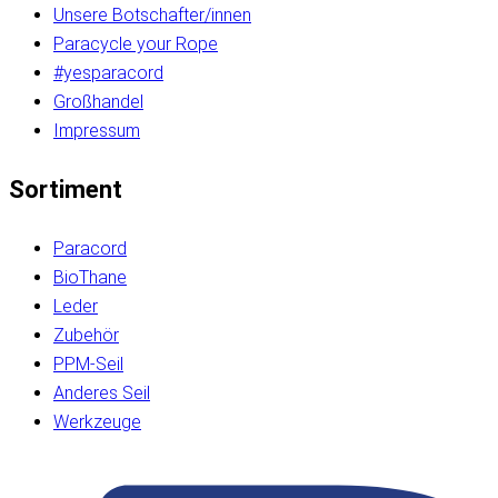
Unsere Botschafter/innen
Paracycle your Rope
#yesparacord
Großhandel
Impressum
Sortiment
Paracord
BioThane
Leder
Zubehör
PPM-Seil
Anderes Seil
Werkzeuge