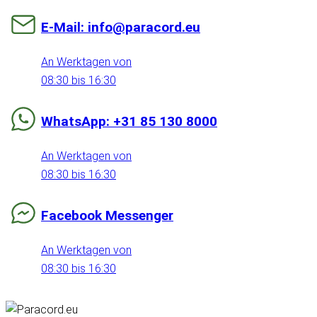
E-Mail: info@paracord.eu
An Werktagen von
08:30 bis 16:30
WhatsApp: +31 85 130 8000
An Werktagen von
08:30 bis 16:30
Facebook Messenger
An Werktagen von
08:30 bis 16:30