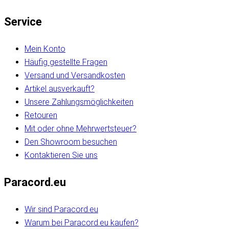
Service
Mein Konto
Häufig gestellte Fragen
Versand und Versandkosten
Artikel ausverkauft?
Unsere Zahlungsmöglichkeiten
Retouren
Mit oder ohne Mehrwertsteuer?
Den Showroom besuchen
Kontaktieren Sie uns
Paracord.eu
Wir sind Paracord.eu
Warum bei Paracord.eu kaufen?