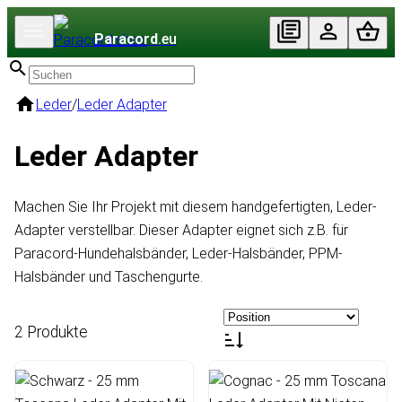
Paracord
.eu
Leder
/
Leder Adapter
Leder Adapter
Machen Sie Ihr Projekt mit diesem handgefertigten, Leder-
Adapter verstellbar. Dieser Adapter eignet sich z.B. für
Paracord-Hundehalsbänder, Leder-Halsbänder, PPM-
Halsbänder und Taschengurte.
2 Produkte