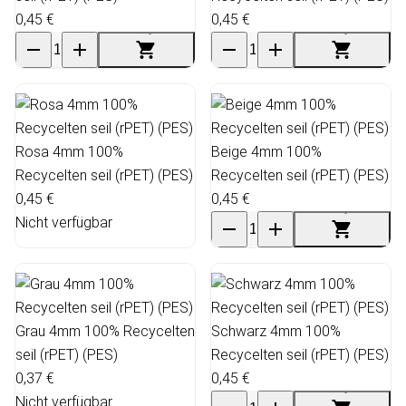
0,45 €
0,45 €
Rosa 4mm 100%
Beige 4mm 100%
Recycelten seil (rPET) (PES)
Recycelten seil (rPET) (PES)
0,45 €
0,45 €
Nicht verfügbar
Grau 4mm 100% Recycelten
Schwarz 4mm 100%
seil (rPET) (PES)
Recycelten seil (rPET) (PES)
0,37 €
0,45 €
Nicht verfügbar