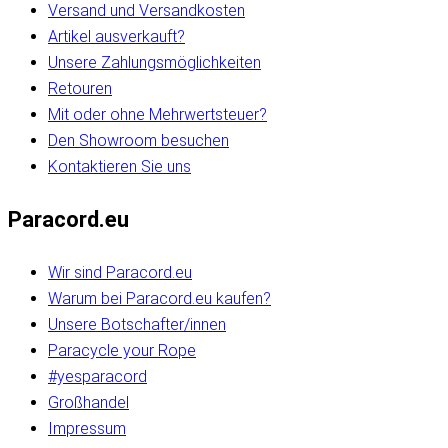
Versand und Versandkosten
Artikel ausverkauft?
Unsere Zahlungsmöglichkeiten
Retouren
Mit oder ohne Mehrwertsteuer?
Den Showroom besuchen
Kontaktieren Sie uns
Paracord.eu
Wir sind Paracord.eu
Warum bei Paracord.eu kaufen?
Unsere Botschafter/innen
Paracycle your Rope
#yesparacord
Großhandel
Impressum