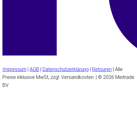
Impressum
|
AGB
|
Datenschutzerklärung
|
Retouren
| Alle
Preise inklusive MwSt, zzgl. Versandkosten. | © 2026 Meitrade
BV