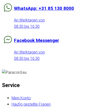
WhatsApp: +31 85 130 8000
An Werktagen von
08:30 bis 16:30
Facebook Messenger
An Werktagen von
08:30 bis 16:30
Service
Mein Konto
Häufig gestellte Fragen