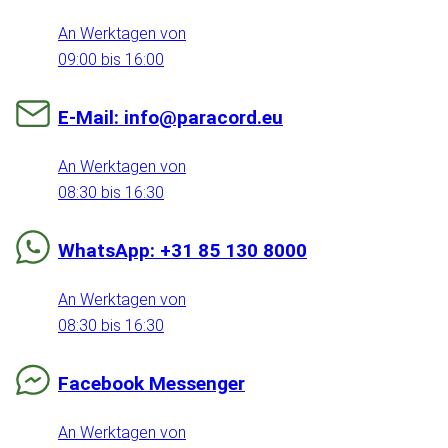
An Werktagen von
09:00 bis 16:00
E-Mail: info@paracord.eu
An Werktagen von
08:30 bis 16:30
WhatsApp: +31 85 130 8000
An Werktagen von
08:30 bis 16:30
Facebook Messenger
An Werktagen von