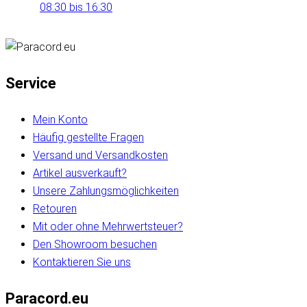
08:30 bis 16:30
Service
Mein Konto
Häufig gestellte Fragen
Versand und Versandkosten
Artikel ausverkauft?
Unsere Zahlungsmöglichkeiten
Retouren
Mit oder ohne Mehrwertsteuer?
Den Showroom besuchen
Kontaktieren Sie uns
Paracord.eu