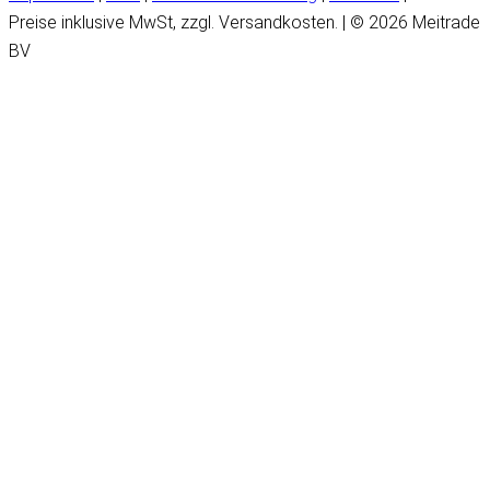
Preise inklusive MwSt, zzgl. Versandkosten. | © 2026 Meitrade
BV