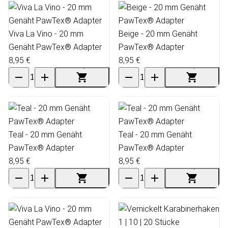
Viva La Vino - 20 mm
Beige - 20 mm Genäht
Genäht PawTex® Adapter
PawTex® Adapter
8,95 €
8,95 €
Teal - 20 mm Genäht
Teal - 20 mm Genäht
PawTex® Adapter
PawTex® Adapter
8,95 €
8,95 €