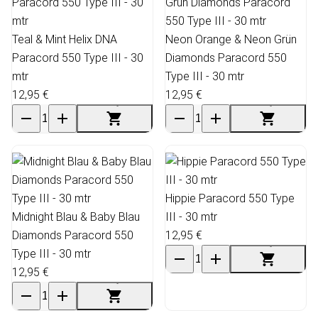
Teal & Mint Helix DNA
Neon Orange & Neon Grün
Paracord 550 Type III - 30
Diamonds Paracord 550
mtr
Type III - 30 mtr
12,95 €
12,95 €
Hippie Paracord 550 Type
Midnight Blau & Baby Blau
III - 30 mtr
Diamonds Paracord 550
12,95 €
Type III - 30 mtr
12,95 €