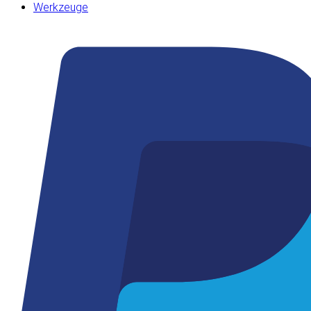
Werkzeuge