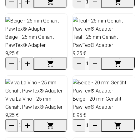
Beige - 25 mm Genäht
Teal - 25 mm Genäht
PawTex® Adapter
PawTex® Adapter
9,25 €
9,25 €
Viva La Vino - 25 mm
Beige - 20 mm Genäht
Genäht PawTex® Adapter
PawTex® Adapter
9,25 €
8,95 €