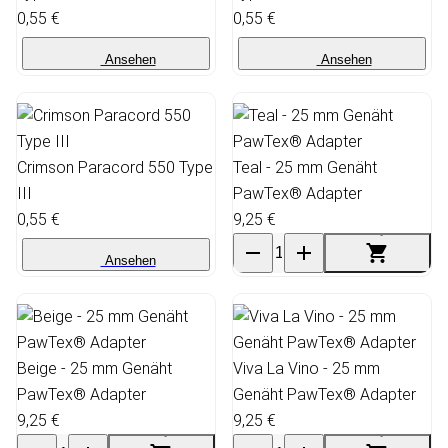
0,55 €
0,55 €
Ansehen
Ansehen
Crimson Paracord 550 Type
Teal - 25 mm Genäht
III
PawTex® Adapter
0,55 €
9,25 €
Ansehen
Beige - 25 mm Genäht
Viva La Vino - 25 mm
PawTex® Adapter
Genäht PawTex® Adapter
9,25 €
9,25 €