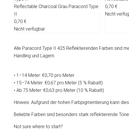
Reflectable Charcoal Grau Paracord Type
0,70 €
II
Nicht verfü
0,70 €
Nicht verfügbar
Alle Paracord Type II 425 Reflektierenden Farben sind me
Handling und Lagern.
• 1–14 Meter: €0,70 pro Meter
• 15–74 Meter: €0,67 pro Meter (5 % Rabatt)
• Ab 75 Meter: €0,63 pro Meter (10 % Rabatt)
Hinweis: Aufgrund der hohen Farbpigmentierung kann diese
Beliebte Farben sind besonders stark reflektierende Töne
Not sure where to start?