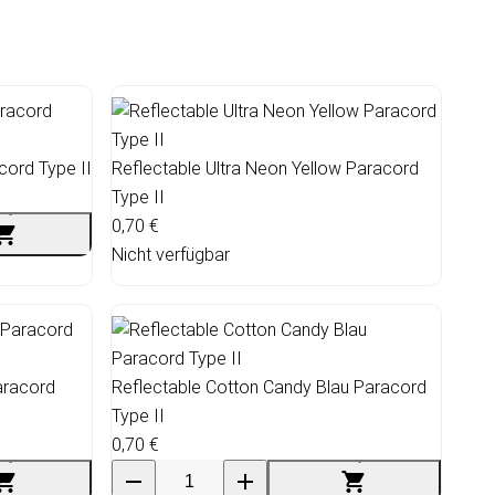
cord Type II
Reflectable Ultra Neon Yellow Paracord
Type II
0,70 €
Nicht verfügbar
aracord
Reflectable Cotton Candy Blau Paracord
Type II
0,70 €