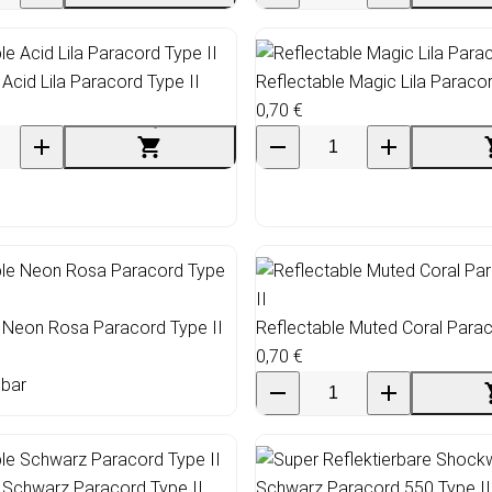
 Acid Lila Paracord Type II
Reflectable Magic Lila Paracor
0,70 €
 Neon Rosa Paracord Type II
Reflectable Muted Coral Parac
0,70 €
gbar
 Schwarz Paracord Type II