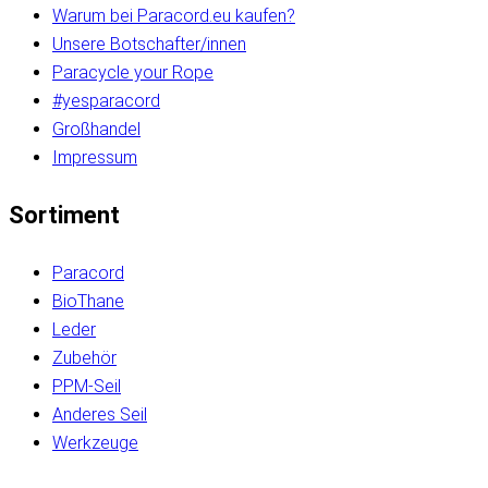
Warum bei Paracord.eu kaufen?
Unsere Botschafter/innen
Paracycle your Rope
#yesparacord
Großhandel
Impressum
Sortiment
Paracord
BioThane
Leder
Zubehör
PPM-Seil
Anderes Seil
Werkzeuge