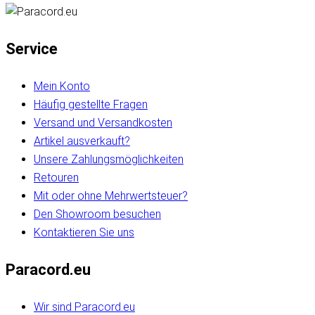
Service
Mein Konto
Häufig gestellte Fragen
Versand und Versandkosten
Artikel ausverkauft?
Unsere Zahlungsmöglichkeiten
Retouren
Mit oder ohne Mehrwertsteuer?
Den Showroom besuchen
Kontaktieren Sie uns
Paracord.eu
Wir sind Paracord.eu