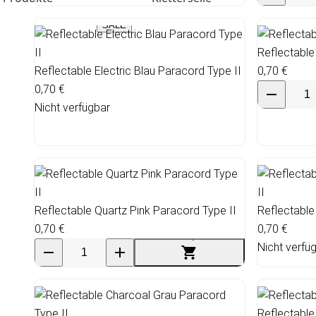
SALE
Reflectable
Reflectable Electric Blau Paracord Type II
0,70 €
0,70 €
Nicht verfügbar
Reflectable Quartz Pink Paracord Type II
Reflectable
0,70 €
0,70 €
Nicht verfü
Reflectable