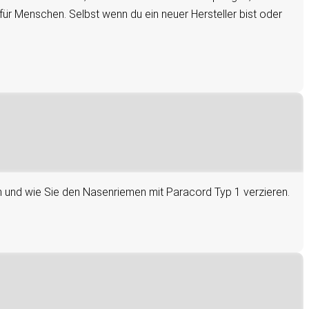
 für Menschen. Selbst wenn du ein neuer Hersteller bist oder
llen und wie Sie den Nasenriemen mit Paracord Typ 1 verzieren.