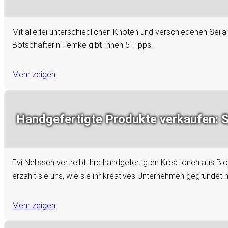
Mit allerlei unterschiedlichen Knoten und verschiedenen Seil
Botschafterin Femke gibt Ihnen 5 Tipps.
Mehr zeigen
Handgefertigte Produkte verkaufen: 
Evi Nelissen vertreibt ihre handgefertigten Kreationen aus B
erzählt sie uns, wie sie ihr kreatives Unternehmen gegründet h
Mehr zeigen