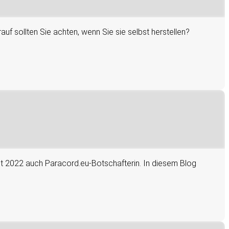
uf sollten Sie achten, wenn Sie sie selbst herstellen?
seit 2022 auch Paracord.eu-Botschafterin. In diesem Blog