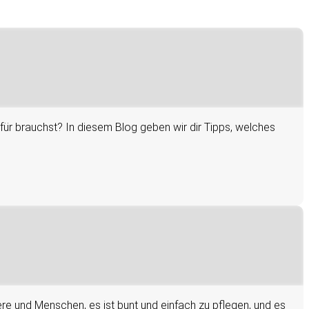
afür brauchst? In diesem Blog geben wir dir Tipps, welches
iere und Menschen, es ist bunt und einfach zu pflegen, und es