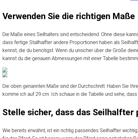
Verwenden Sie die richtigen Maße
Die Maße eines Seilhalters sind entscheidend. Ohne diese kannst
dass fertige Stallhalfter andere Proportionen haben als Seilhalf
kennst, die du benötigst. Wenn du unsicher über die Größe de
kannst du die genauen Abmessungen mit einer Tabelle bestimm
Die oben genannten Maße sind der Durchschnitt. Haben Sie Ihr
komme ich auf 29 cm. Ich schaue in die Tabelle und sehe, da
Stelle sicher, dass das Seilhalfter
Wie bereits erwähnt, ist ein richtig passendes Seilhalfter wicht