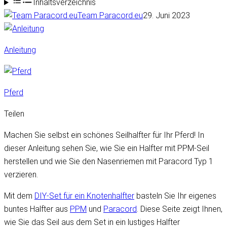
Inhaltsverzeichnis
Team Paracord.eu
29. Juni 2023
Anleitung
Pferd
Teilen
Machen Sie selbst ein schönes Seilhalfter für Ihr Pferd! In
dieser Anleitung sehen Sie, wie Sie ein Halfter mit PPM-Seil
herstellen und wie Sie den Nasenriemen mit Paracord Typ 1
verzieren.
Mit dem
DIY-Set für ein Knotenhalfter
basteln Sie Ihr eigenes
buntes Halfter aus
PPM
und
Paracord
. Diese Seite zeigt Ihnen,
wie Sie das Seil aus dem Set in ein lustiges Halfter