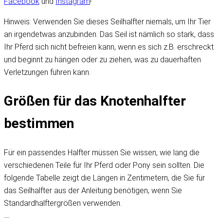
Facebook
und
Instagram
!
Hinweis: Verwenden Sie dieses Seilhalfter niemals, um Ihr Tier
an irgendetwas anzubinden. Das Seil ist nämlich so stark, dass
Ihr Pferd sich nicht befreien kann, wenn es sich z.B. erschreckt
und beginnt zu hängen oder zu ziehen, was zu dauerhaften
Verletzungen führen kann.
Größen für das Knotenhalfter
bestimmen
Für ein passendes Halfter müssen Sie wissen, wie lang die
verschiedenen Teile für Ihr Pferd oder Pony sein sollten. Die
folgende Tabelle zeigt die Längen in Zentimetern, die Sie für
das Seilhalfter aus der Anleitung benötigen, wenn Sie
Standardhalftergrößen verwenden.