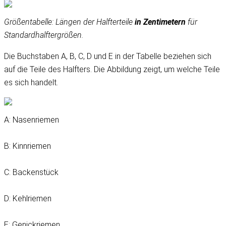
Größentabelle: Längen der Halfterteile
in Zentimetern
für
Standardhalftergrößen.
Die Buchstaben A, B, C, D und E in der Tabelle beziehen sich
auf die Teile des Halfters. Die Abbildung zeigt, um welche Teile
es sich handelt.
A: Nasenriemen
B: Kinnriemen
C: Backenstück
D: Kehlriemen
E: Genickriemen