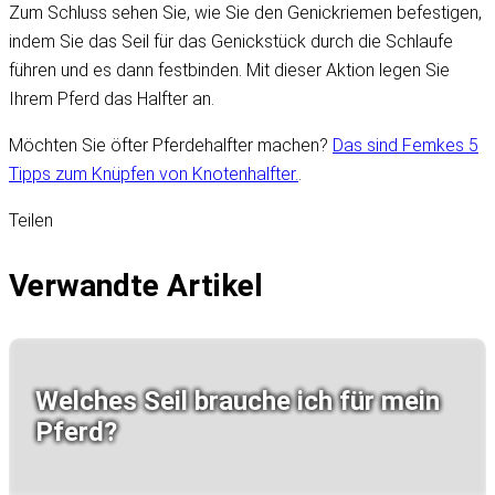
Zum Schluss sehen Sie, wie Sie den Genickriemen befestigen,
indem Sie das Seil für das Genickstück durch die Schlaufe
führen und es dann festbinden. Mit dieser Aktion legen Sie
Ihrem Pferd das Halfter an.
Möchten Sie öfter Pferdehalfter machen?
Das sind Femkes 5
Tipps zum Knüpfen von Knotenhalfter.
.
Teilen
Verwandte Artikel
Welches Seil brauche ich für mein
Pferd?