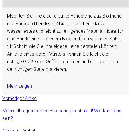
Möchten Sie Ihre eigene bunte Hundeleine aus BioThane
und Paracord herstellen? BioThane ist ein starkes,
wasserfestes und leicht zu reinigendes Material - ideal für
eine Hundeleine! In diesem Blog erklären wir Ihnen Schritt
für Schritt, wie Sie Ihre eigene Leine herstellen können.
Anhand eines klaren Musters können Sie leicht die
richtige Größe des Griffs bestimmen und die Löcher an
der richtigen Stelle markieren.
Mehr zeigen
Vorheriger Artikel
Mein selbstgemachtes Halsband passt nicht! Wie kann das
sein?
Nächster Artikel