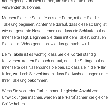
haben genug von allen Farben, um sie als erste Farbe
verwenden zu können.
Machen Sie eine Schlaufe aus der Farbe, mit der Sie die
Takelung beginnen. Achten Sie darauf, dass diese so lang ist
wie der gesamte Nasenriemen und dass die Schlaufe auf der
Innenseite liegt. Beginnen Sie dann mit dem Takeln, schauen
Sie sich im Video genau an, wie das gemacht wird.
Beim Takeln ist es wichtig, dass Sie die Kordel ständig
festziehen. Achten Sie auch darauf, dass die Stränge auf der
Innenseite des Nasenbands bleiben, so dass sie in die "Rille"
fallen, wodurch Sie verhindern, dass Sie Ausbuchtungen unter
Ihrer Takelung bekommen.
Wenn Sie von jeder Farbe immer die gleiche Anzahl von
Umwicklungen machen, werden alle "Farbflächen" die gleiche
Größe haben.