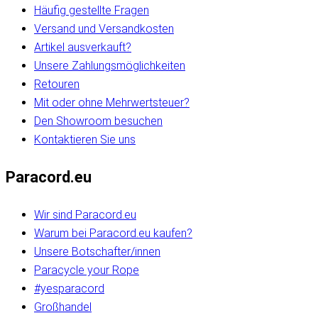
Häufig gestellte Fragen
Versand und Versandkosten
Artikel ausverkauft?
Unsere Zahlungsmöglichkeiten
Retouren
Mit oder ohne Mehrwertsteuer?
Den Showroom besuchen
Kontaktieren Sie uns
Paracord.eu
Wir sind Paracord.eu
Warum bei Paracord.eu kaufen?
Unsere Botschafter/innen
Paracycle your Rope
#yesparacord
Großhandel