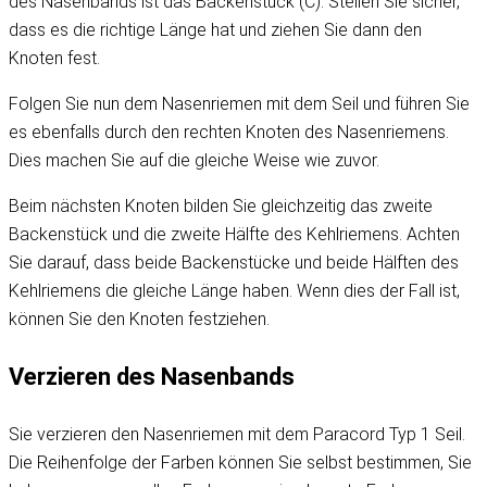
des Nasenbands ist das Backenstück (C). Stellen Sie sicher,
dass es die richtige Länge hat und ziehen Sie dann den
Knoten fest.
Folgen Sie nun dem Nasenriemen mit dem Seil und führen Sie
es ebenfalls durch den rechten Knoten des Nasenriemens.
Dies machen Sie auf die gleiche Weise wie zuvor.
Beim nächsten Knoten bilden Sie gleichzeitig das zweite
Backenstück und die zweite Hälfte des Kehlriemens. Achten
Sie darauf, dass beide Backenstücke und beide Hälften des
Kehlriemens die gleiche Länge haben. Wenn dies der Fall ist,
können Sie den Knoten festziehen.
Verzieren des Nasenbands
Sie verzieren den Nasenriemen mit dem Paracord Typ 1 Seil.
Die Reihenfolge der Farben können Sie selbst bestimmen, Sie