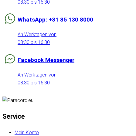
08:30 bis 16:30
WhatsApp: +31 85 130 8000
An Werktagen von
08:30 bis 16:30
Facebook Messenger
An Werktagen von
08:30 bis 16:30
Service
Mein Konto