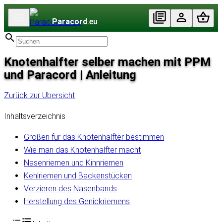
Paracord
.eu
Knotenhalfter selber machen mit PPM
und Paracord | Anleitung
Zurück zur Übersicht
Inhaltsverzeichnis
Größen für das Knotenhalfter bestimmen
Wie man das Knotenhalfter macht
Nasenriemen und Kinnriemen
Kehlriemen und Backenstücken
Verzieren des Nasenbands
Herstellung des Genickriemens