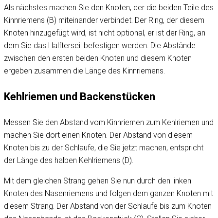
Als nächstes machen Sie den Knoten, der die beiden Teile des
Kinnriemens (B) miteinander verbindet. Der Ring, der diesem
Knoten hinzugefügt wird, ist nicht optional, er ist der Ring, an
dem Sie das Halfterseil befestigen werden. Die Abstände
zwischen den ersten beiden Knoten und diesem Knoten
ergeben zusammen die Länge des Kinnriemens.
Kehlriemen und Backenstücken
Messen Sie den Abstand vom Kinnriemen zum Kehlriemen und
machen Sie dort einen Knoten. Der Abstand von diesem
Knoten bis zu der Schlaufe, die Sie jetzt machen, entspricht
der Länge des halben Kehlriemens (D).
Mit dem gleichen Strang gehen Sie nun durch den linken
Knoten des Nasenriemens und folgen dem ganzen Knoten mit
diesem Strang. Der Abstand von der Schlaufe bis zum Knoten