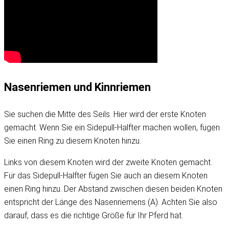
Nasenriemen und Kinnriemen
Sie suchen die Mitte des Seils. Hier wird der erste Knoten
gemacht. Wenn Sie ein Sidepull-Halfter machen wollen, fügen
Sie einen Ring zu diesem Knoten hinzu.
Links von diesem Knoten wird der zweite Knoten gemacht.
Für das Sidepull-Halfter fügen Sie auch an diesem Knoten
einen Ring hinzu. Der Abstand zwischen diesen beiden Knoten
entspricht der Länge des Nasenriemens (A). Achten Sie also
darauf, dass es die richtige Größe für Ihr Pferd hat.