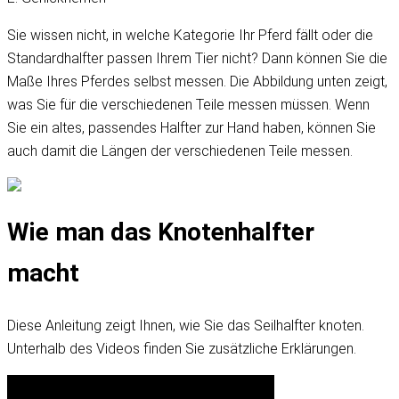
Sie wissen nicht, in welche Kategorie Ihr Pferd fällt oder die
Standardhalfter passen Ihrem Tier nicht? Dann können Sie die
Maße Ihres Pferdes selbst messen. Die Abbildung unten zeigt,
was Sie für die verschiedenen Teile messen müssen. Wenn
Sie ein altes, passendes Halfter zur Hand haben, können Sie
auch damit die Längen der verschiedenen Teile messen.
Wie man das Knotenhalfter
macht
Diese Anleitung zeigt Ihnen, wie Sie das Seilhalfter knoten.
Unterhalb des Videos finden Sie zusätzliche Erklärungen.