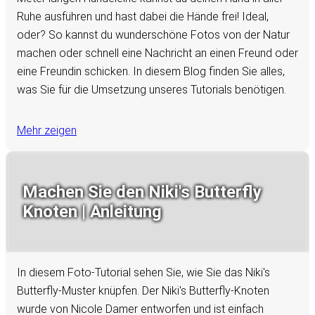
Ruhe ausführen und hast dabei die Hände frei! Ideal,
oder? So kannst du wunderschöne Fotos von der Natur
machen oder schnell eine Nachricht an einen Freund oder
eine Freundin schicken. In diesem Blog finden Sie alles,
was Sie für die Umsetzung unseres Tutorials benötigen.
Mehr zeigen
Machen Sie den Niki's Butterfly
Knoten | Anleitung
In diesem Foto-Tutorial sehen Sie, wie Sie das Niki's
Butterfly-Muster knüpfen. Der Niki's Butterfly-Knoten
wurde von Nicole Damer entworfen und ist einfach