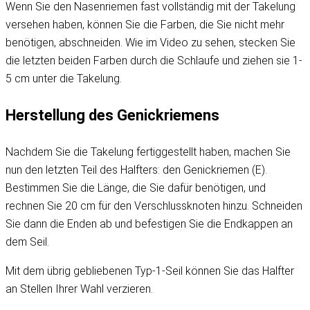
Wenn Sie den Nasenriemen fast vollständig mit der Takelung
versehen haben, können Sie die Farben, die Sie nicht mehr
benötigen, abschneiden. Wie im Video zu sehen, stecken Sie
die letzten beiden Farben durch die Schlaufe und ziehen sie 1-
5 cm unter die Takelung.
Herstellung des Genickriemens
Nachdem Sie die Takelung fertiggestellt haben, machen Sie
nun den letzten Teil des Halfters: den Genickriemen (E).
Bestimmen Sie die Länge, die Sie dafür benötigen, und
rechnen Sie 20 cm für den Verschlussknoten hinzu. Schneiden
Sie dann die Enden ab und befestigen Sie die Endkappen an
dem Seil.
Mit dem übrig gebliebenen Typ-1-Seil können Sie das Halfter
an Stellen Ihrer Wahl verzieren.