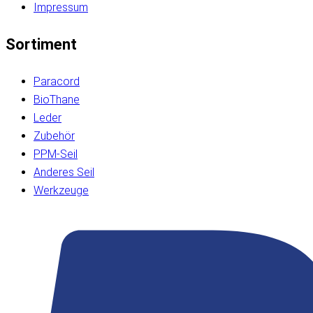
Impressum
Sortiment
Paracord
BioThane
Leder
Zubehör
PPM-Seil
Anderes Seil
Werkzeuge