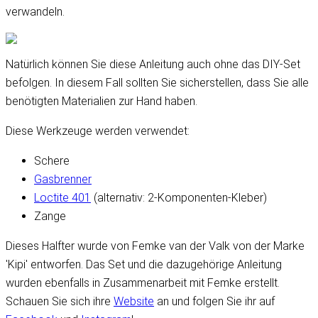
verwandeln.
Natürlich können Sie diese Anleitung auch ohne das DIY-Set
befolgen. In diesem Fall sollten Sie sicherstellen, dass Sie alle
benötigten Materialien zur Hand haben.
Diese Werkzeuge werden verwendet:
Schere
Gasbrenner
Loctite 401
(alternativ: 2-Komponenten-Kleber)
Zange
Dieses Halfter wurde von Femke van der Valk von der Marke
'Kipi' entworfen. Das Set und die dazugehörige Anleitung
wurden ebenfalls in Zusammenarbeit mit Femke erstellt.
Schauen Sie sich ihre
Website
an und folgen Sie ihr auf