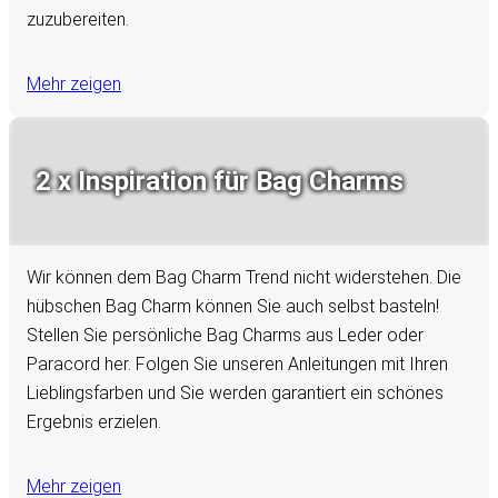
zuzubereiten.
Mehr zeigen
2 x Inspiration für Bag Charms
Wir können dem Bag Charm Trend nicht widerstehen. Die
hübschen Bag Charm können Sie auch selbst basteln!
Stellen Sie persönliche Bag Charms aus Leder oder
Paracord her. Folgen Sie unseren Anleitungen mit Ihren
Lieblingsfarben und Sie werden garantiert ein schönes
Ergebnis erzielen.
Mehr zeigen