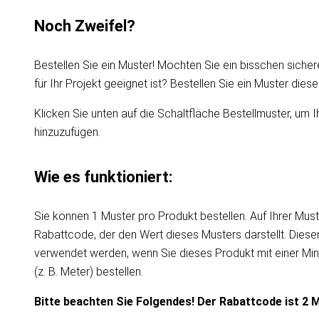
Noch Zweifel?
Bestellen Sie ein Muster! Möchten Sie ein bisschen sicher
für Ihr Projekt geeignet ist? Bestellen Sie ein Muster die
Klicken Sie unten auf die Schaltfläche Bestellmuster, um I
hinzuzufügen.
Wie es funktioniert:
Sie können 1 Muster pro Produkt bestellen. Auf Ihrer Must
Rabattcode, der den Wert dieses Musters darstellt. Dies
verwendet werden, wenn Sie dieses Produkt mit einer Mi
(z. B. Meter) bestellen.
Bitte beachten Sie Folgendes! Der Rabattcode ist 2 M