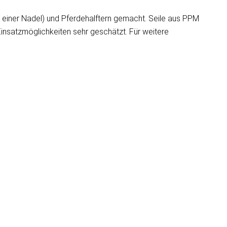
mit einer Nadel) und Pferdehalftern gemacht. Seile aus PPM
insatzmöglichkeiten sehr geschätzt. Für weitere