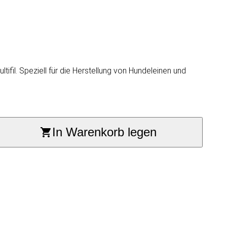
ifil. Speziell für die Herstellung von Hundeleinen und
In Warenkorb legen