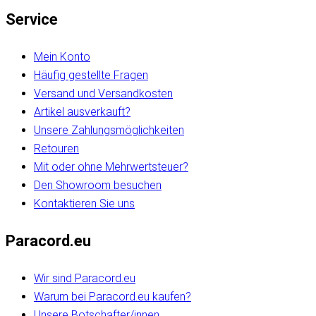
Service
Mein Konto
Häufig gestellte Fragen
Versand und Versandkosten
Artikel ausverkauft?
Unsere Zahlungsmöglichkeiten
Retouren
Mit oder ohne Mehrwertsteuer?
Den Showroom besuchen
Kontaktieren Sie uns
Paracord.eu
Wir sind Paracord.eu
Warum bei Paracord.eu kaufen?
Unsere Botschafter/innen