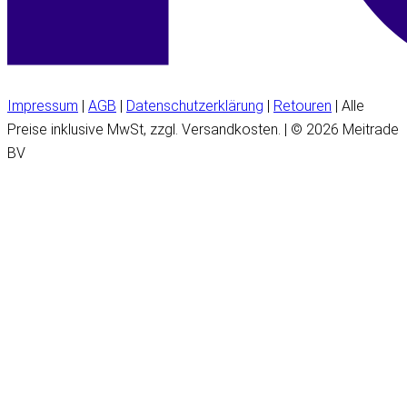
Impressum
|
AGB
|
Datenschutzerklärung
|
Retouren
| Alle
Preise inklusive MwSt, zzgl. Versandkosten. | © 2026 Meitrade
BV