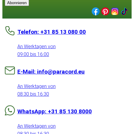
Abonnieren
Telefon: +31 85 13 080 00
An Werktagen von
09:00 bis 16:00
E-Mail: info@paracord.eu
An Werktagen von
08:30 bis 16:30
WhatsApp: +31 85 130 8000
An Werktagen von
08:30 bis 16:30