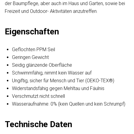
der Baumpflege, aber auch im Haus und Garten, sowie bei
Freizeit und Outdoor- Aktivitäten anzutreffen.
Eigenschaften
Geflochten PPM Seil
Geringen Gewicht
Seidig glänzende Oberfläche
Schwimmfähig, nimmt kein Wasser auf
Ungiftig, sicher für Mensch und Tier (OEKO-TEX®)
Widerstandsfähig gegen Mehltau und Fäulnis
Verschmutzt nicht schnell
Wasseraufnahme: 0% (kein Quellen und kein Schrumpf)
Technische Daten