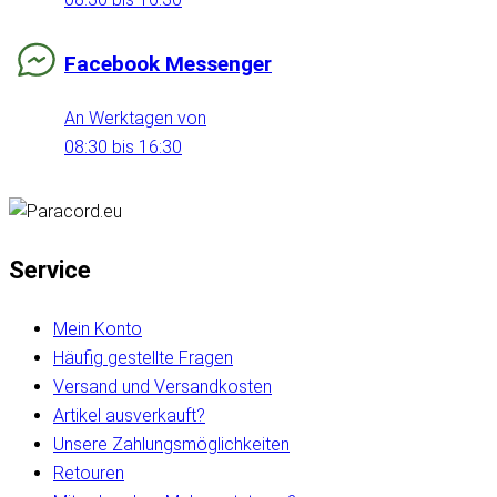
Facebook Messenger
An Werktagen von
08:30 bis 16:30
Service
Mein Konto
Häufig gestellte Fragen
Versand und Versandkosten
Artikel ausverkauft?
Unsere Zahlungsmöglichkeiten
Retouren