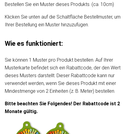
Bestellen Sie ein Muster dieses Produkts. (ca. 10cm)
Klicken Sie unten auf die Schaltfläche Bestellmuster, um
Ihrer Bestellung ein Muster hinzuzufügen.
Wie es funktioniert:
Sie können 1 Muster pro Produkt bestellen. Auf Ihrer
Musterkarte befindet sich ein Rabattcode, der den Wert
dieses Musters darstellt. Dieser Rabattcode kann nur
verwendet werden, wenn Sie dieses Produkt mit einer
Mindestmenge von 2 Einheiten (z. B. Meter) bestellen.
Bitte beachten Sie Folgendes! Der Rabattcode ist 2
Monate gültig.