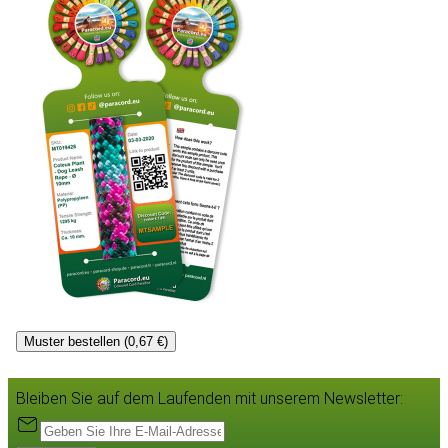
Muster bestellen (0,67 €)
Bleiben Sie auf dem Laufenden mit unserem Newsletter: