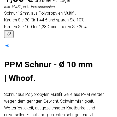
/ pro Meter
Auf Lager
Inkl. MwSt., exkl. Versandkosten
Schnur 12mm. aus Polypropylen Multifil.
Kaufen Sie 30 für 1,44 € und sparen Sie 10%
Kaufen Sie 100 für 1,28 € und sparen Sie 20%
PPM Schnur - Ø 10 mm
| Whoof.
Schnur aus Polypropylen Multifil. Seile aus PPM werden
wegen dem geringen Gewicht, Schwimmfähigkeit,
Wetterfestigkeit, ausgezeichneter Knotbarkeit und
universellen Einsatzmöglichkeiten sehr geschätzt.