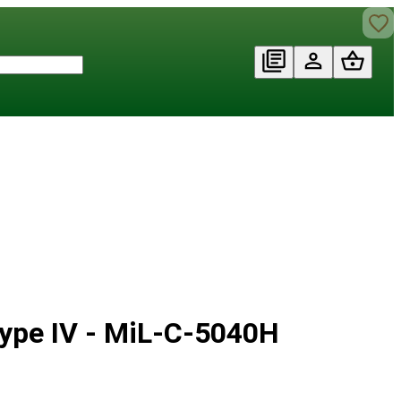
ype IV - MiL-C-5040H