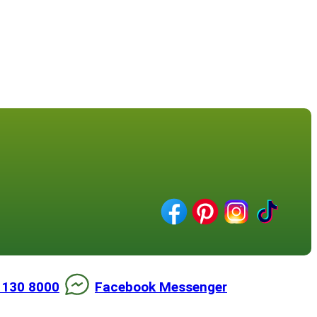
 130 8000
Facebook Messenger