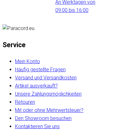
An Werktagen von
09:00 bis 16:00
Service
Mein Konto
Häufig gestellte Fragen
Versand und Versandkosten
Artikel ausverkauft?
Unsere Zahlungsmöglichkeiten
Retouren
Mit oder ohne Mehrwertsteuer?
Den Showroom besuchen
Kontaktieren Sie uns