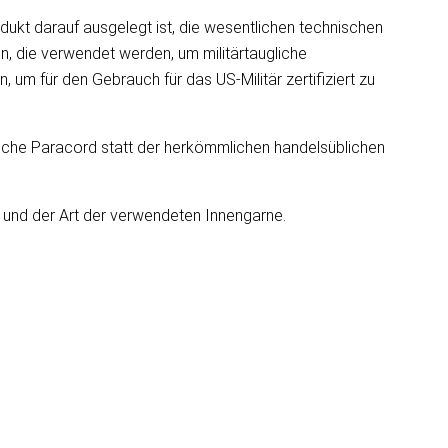
dukt darauf ausgelegt ist, die wesentlichen technischen
n, die verwendet werden, um militärtaugliche
um für den Gebrauch für das US-Militär zertifiziert zu
gliche Paracord statt der herkömmlichen handelsüblichen
e und der Art der verwendeten Innengarne.