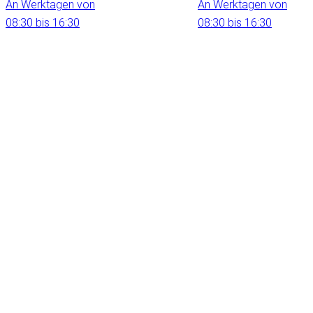
An Werktagen von
An Werktagen von
08:30 bis 16:30
08:30 bis 16:30