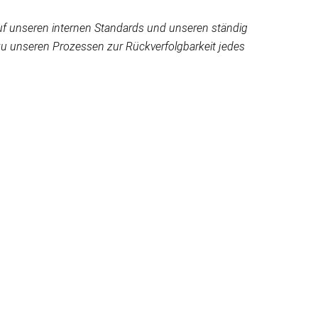
t auf unseren internen Standards und unseren ständig
zu unseren Prozessen zur Rückverfolgbarkeit jedes