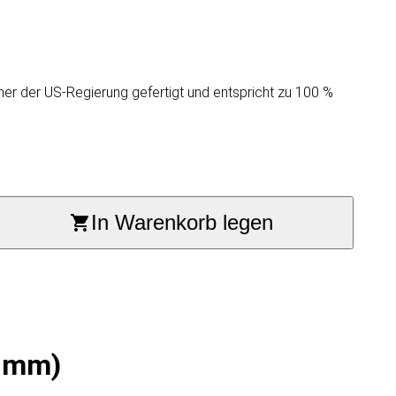
ner der US-Regierung gefertigt und entspricht zu 100 %
In Warenkorb legen
5 mm)