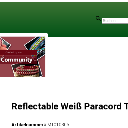
Reflectable Weiß Paracord T
Artikelnummer
# MT010305