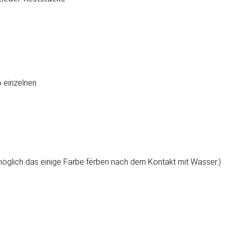
 einzelnen
möglich das einige Farbe fërben nach dem Kontakt mit Wasser.)