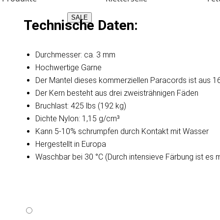
SALE
Technische Daten:
Durchmesser: ca. 3 mm
Hochwertige Garne
Der Mantel dieses kommerziellen Paracords ist aus 16
Der Kern besteht aus drei zweisträhnigen Fäden
Bruchlast: 425 lbs (192 kg)
Dichte Nylon: 1,15 g/cm³
Kann 5-10% schrumpfen durch Kontakt mit Wasser
Hergestellt in Europa
Waschbar bei 30 °C (Durch intensieve Färbung ist es 