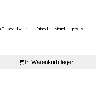
ren Paracord wie einem Bündel, individuell angepassten
In Warenkorb legen