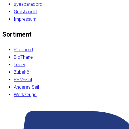
#yesparacord
Großhandel
Impressum
Sortiment
Paracord
BioThane
Leder
Zubehör
PPM-Seil
Anderes Seil
Werkzeuge