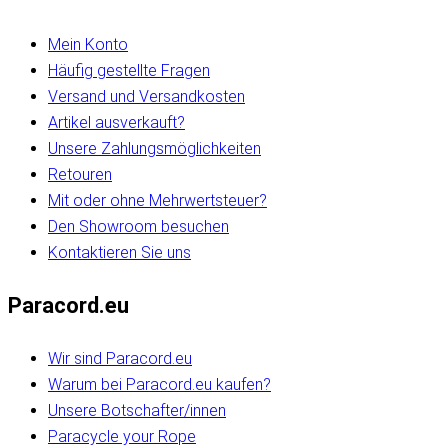
Mein Konto
Häufig gestellte Fragen
Versand und Versandkosten
Artikel ausverkauft?
Unsere Zahlungsmöglichkeiten
Retouren
Mit oder ohne Mehrwertsteuer?
Den Showroom besuchen
Kontaktieren Sie uns
Paracord.eu
Wir sind Paracord.eu
Warum bei Paracord.eu kaufen?
Unsere Botschafter/innen
Paracycle your Rope