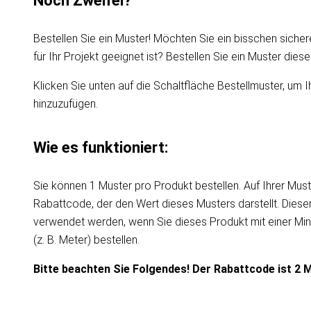
Noch Zweifel?
Bestellen Sie ein Muster! Möchten Sie ein bisschen sicher
für Ihr Projekt geeignet ist? Bestellen Sie ein Muster die
Klicken Sie unten auf die Schaltfläche Bestellmuster, um I
hinzuzufügen.
Wie es funktioniert:
Sie können 1 Muster pro Produkt bestellen. Auf Ihrer Must
Rabattcode, der den Wert dieses Musters darstellt. Dies
verwendet werden, wenn Sie dieses Produkt mit einer Mi
(z. B. Meter) bestellen.
Bitte beachten Sie Folgendes! Der Rabattcode ist 2 M