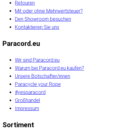
Retouren
Mit oder ohne Mehrwertsteuer?
Den Showroom besuchen
Kontaktieren Sie uns
Paracord.eu
Wir sind Paracord.eu
Warum bei Paracord.eu kaufen?
Unsere Botschafter/innen
Paracycle your Rope
#yesparacord
Großhandel
Impressum
Sortiment