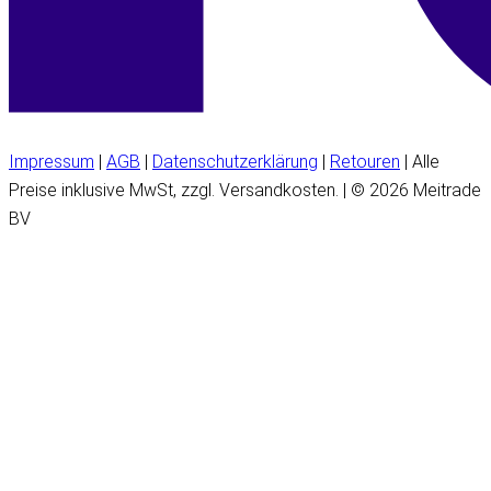
Impressum
|
AGB
|
Datenschutzerklärung
|
Retouren
| Alle
Preise inklusive MwSt, zzgl. Versandkosten. | © 2026 Meitrade
BV