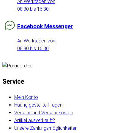
An Werktagen von
08:30 bis 16:30
Facebook Messenger
An Werktagen von
08:30 bis 16:30
Service
Mein Konto
Häufig gestellte Fragen
Versand und Versandkosten
Artikel ausverkauft?
Unsere Zahlungsmöglichkeiten