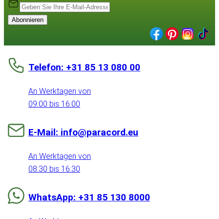
Abonnieren
Telefon: +31 85 13 080 00
An Werktagen von
09:00 bis 16:00
E-Mail: info@paracord.eu
An Werktagen von
08:30 bis 16:30
WhatsApp: +31 85 130 8000