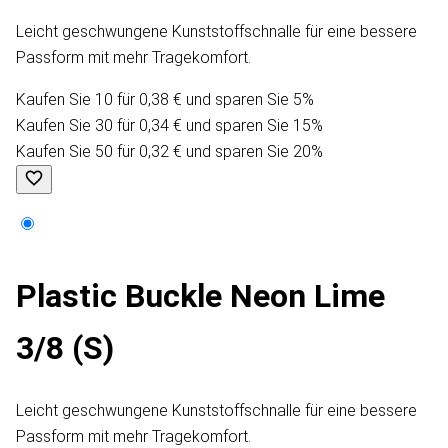
Leicht geschwungene Kunststoffschnalle für eine bessere
Passform mit mehr Tragekomfort.
Kaufen Sie 10 für 0,38 € und sparen Sie 5%
Kaufen Sie 30 für 0,34 € und sparen Sie 15%
Kaufen Sie 50 für 0,32 € und sparen Sie 20%
Plastic Buckle Neon Lime
3/8 (S)
Leicht geschwungene Kunststoffschnalle für eine bessere
Passform mit mehr Tragekomfort.