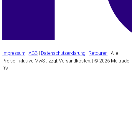
Impressum
|
AGB
|
Datenschutzerklärung
|
Retouren
| Alle
Preise inklusive MwSt, zzgl. Versandkosten. | © 2026 Meitrade
BV