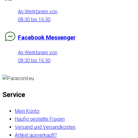
An Werktagen von
08:30 bis 16:30
Facebook Messenger
An Werktagen von
08:30 bis 16:30
Service
Mein Konto
Häufig gestellte Fragen
Versand und Versandkosten
Artikel ausverkauft?