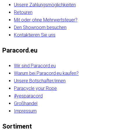
Unsere Zahlungsmöglichkeiten
Retouren
Mit oder ohne Mehrwertsteuer?
Den Showroom besuchen
Kontaktieren Sie uns
Paracord.eu
Wir sind Paracord.eu
Warum bei Paracord.eu kaufen?
Unsere Botschafter/innen
Paracycle your Rope
#yesparacord
Großhandel
Impressum
Sortiment