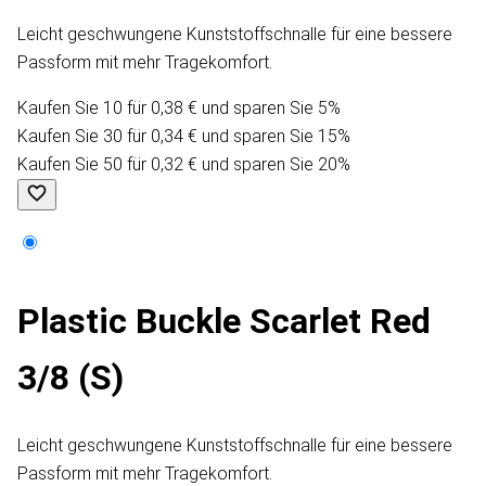
Leicht geschwungene Kunststoffschnalle für eine bessere
Passform mit mehr Tragekomfort.
Kaufen Sie 10 für 0,38 € und sparen Sie 5%
Kaufen Sie 30 für 0,34 € und sparen Sie 15%
Kaufen Sie 50 für 0,32 € und sparen Sie 20%
Plastic Buckle Scarlet Red
3/8 (S)
Leicht geschwungene Kunststoffschnalle für eine bessere
Passform mit mehr Tragekomfort.