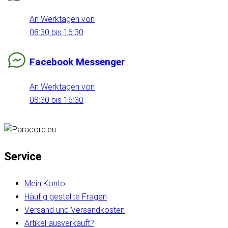
An Werktagen von
08:30 bis 16:30
Facebook Messenger
An Werktagen von
08:30 bis 16:30
Service
Mein Konto
Häufig gestellte Fragen
Versand und Versandkosten
Artikel ausverkauft?