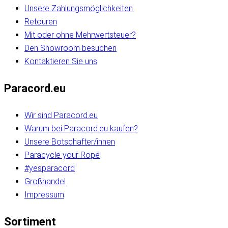
Unsere Zahlungsmöglichkeiten
Retouren
Mit oder ohne Mehrwertsteuer?
Den Showroom besuchen
Kontaktieren Sie uns
Paracord.eu
Wir sind Paracord.eu
Warum bei Paracord.eu kaufen?
Unsere Botschafter/innen
Paracycle your Rope
#yesparacord
Großhandel
Impressum
Sortiment