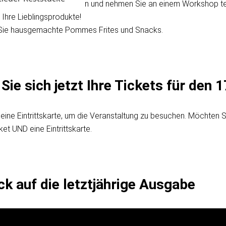
Sie Live-Demonstrationen und nehmen Sie an einem Workshop tei
 Ihre Lieblingsprodukte!
Sie hausgemachte Pommes Frites und Snacks.
Sie sich jetzt Ihre Tickets für den 
 eine Eintrittskarte, um die Veranstaltung zu besuchen. Möchte
ket UND eine Eintrittskarte.
ck auf die letztjährige Ausgabe