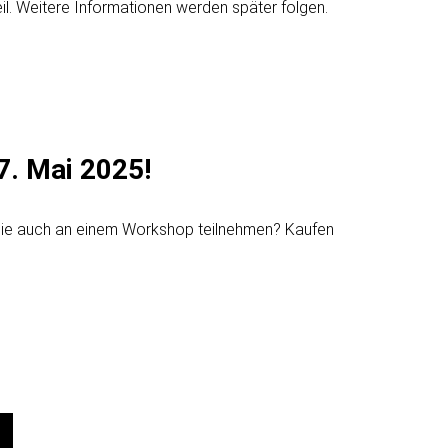
l. Weitere Informationen werden später folgen.
17. Mai 2025!
n Sie auch an einem Workshop teilnehmen? Kaufen