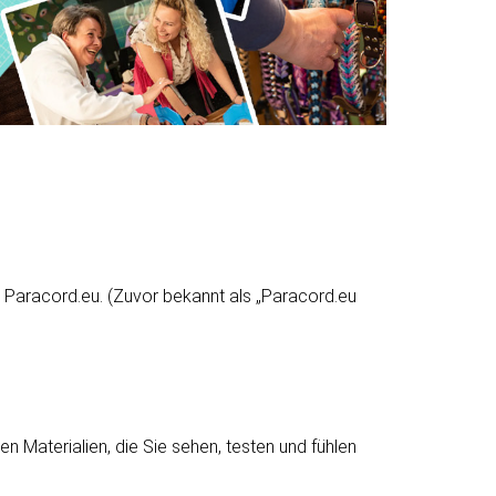
n Paracord.eu. (Zuvor bekannt als „Paracord.eu
n Materialien, die Sie sehen, testen und fühlen