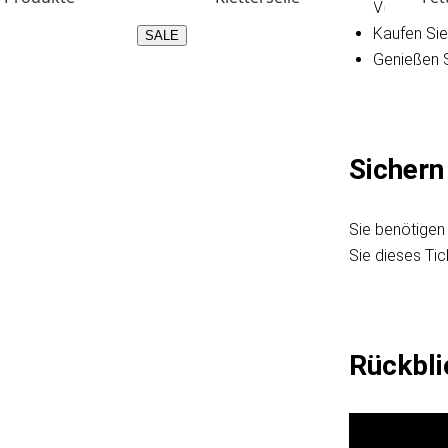
Verfolgen 
Kaufen Sie
SALE
Genießen 
Sichern 
Sie benötigen
Sie dieses Tic
Rückbli