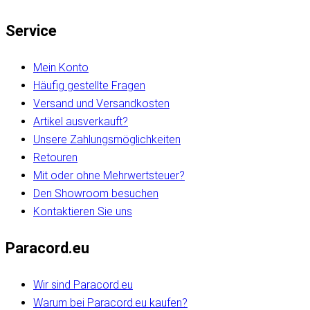
Service
Mein Konto
Häufig gestellte Fragen
Versand und Versandkosten
Artikel ausverkauft?
Unsere Zahlungsmöglichkeiten
Retouren
Mit oder ohne Mehrwertsteuer?
Den Showroom besuchen
Kontaktieren Sie uns
Paracord.eu
Wir sind Paracord.eu
Warum bei Paracord.eu kaufen?