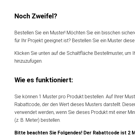
Noch Zweifel?
Bestellen Sie ein Muster! Möchten Sie ein bisschen sicher
für Ihr Projekt geeignet ist? Bestellen Sie ein Muster die
Klicken Sie unten auf die Schaltfläche Bestellmuster, um I
hinzuzufügen.
Wie es funktioniert:
Sie können 1 Muster pro Produkt bestellen. Auf Ihrer Must
Rabattcode, der den Wert dieses Musters darstellt. Dies
verwendet werden, wenn Sie dieses Produkt mit einer Mi
(z. B. Meter) bestellen.
Bitte beachten Sie Folgendes! Der Rabattcode ist 2 M