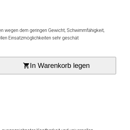
den wegen dem geringen Gewicht, Schwimmfähigkeit,
ellen Einsatzmöglichkeiten sehr geschät
In Warenkorb legen