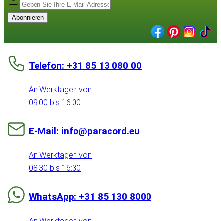
Abonnieren
Telefon: +31 85 13 080 00
An Werktagen von
09:00 bis 16:00
E-Mail: info@paracord.eu
An Werktagen von
08:30 bis 16:30
WhatsApp: +31 85 130 8000
An Werktagen von