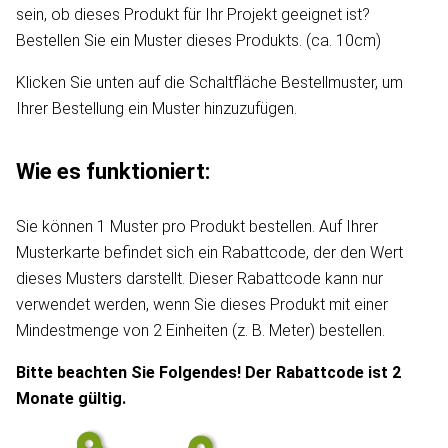
sein, ob dieses Produkt für Ihr Projekt geeignet ist?
Bestellen Sie ein Muster dieses Produkts. (ca. 10cm)
Klicken Sie unten auf die Schaltfläche Bestellmuster, um
Ihrer Bestellung ein Muster hinzuzufügen.
Wie es funktioniert:
Sie können 1 Muster pro Produkt bestellen. Auf Ihrer
Musterkarte befindet sich ein Rabattcode, der den Wert
dieses Musters darstellt. Dieser Rabattcode kann nur
verwendet werden, wenn Sie dieses Produkt mit einer
Mindestmenge von 2 Einheiten (z. B. Meter) bestellen.
Bitte beachten Sie Folgendes! Der Rabattcode ist 2
Monate gültig.