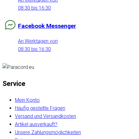
08:30 bis 16:30
Facebook Messenger
An Werktagen von
08:30 bis 16:30
Service
Mein Konto
Häufig gestellte Fragen
Versand und Versandkosten
Artikel ausverkauft?
Unsere Zahlungsmöglichkeiten