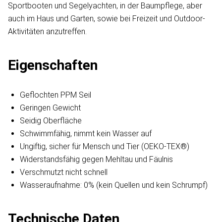
Sportbooten und Segelyachten, in der Baumpflege, aber
auch im Haus und Garten, sowie bei Freizeit und Outdoor-
Aktivitäten anzutreffen.
Eigenschaften
Geflochten PPM Seil
Geringen Gewicht
Seidig Oberfläche
Schwimmfähig, nimmt kein Wasser auf
Ungiftig, sicher für Mensch und Tier (OEKO-TEX®)
Widerstandsfähig gegen Mehltau und Fäulnis
Verschmutzt nicht schnell
Wasseraufnahme: 0% (kein Quellen und kein Schrumpf)
Technische Daten