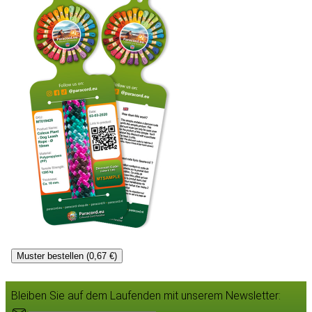
Muster bestellen (0,67 €)
Bleiben Sie auf dem Laufenden mit unserem Newsletter: