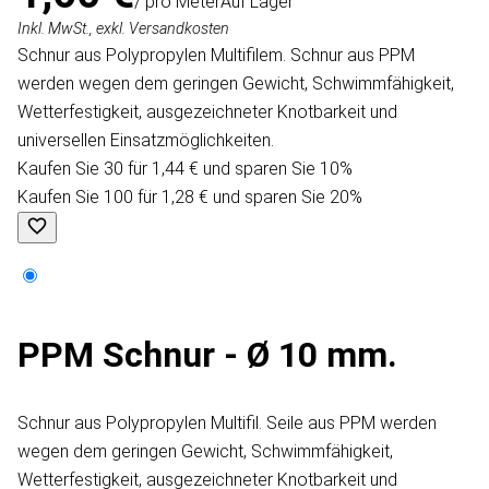
/ pro Meter
Auf Lager
Inkl. MwSt., exkl. Versandkosten
Schnur aus Polypropylen Multifilem. Schnur aus PPM
werden wegen dem geringen Gewicht, Schwimmfähigkeit,
Wetterfestigkeit, ausgezeichneter Knotbarkeit und
universellen Einsatzmöglichkeiten.
Kaufen Sie 30 für 1,44 € und sparen Sie 10%
Kaufen Sie 100 für 1,28 € und sparen Sie 20%
PPM Schnur - Ø 10 mm.
Schnur aus Polypropylen Multifil. Seile aus PPM werden
wegen dem geringen Gewicht, Schwimmfähigkeit,
Wetterfestigkeit, ausgezeichneter Knotbarkeit und