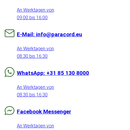
An Werktagen von
09:00 bis 16:00
E-Mail: info@paracord.eu
An Werktagen von
08:30 bis 16:30
WhatsApp: +31 85 130 8000
An Werktagen von
08:30 bis 16:30
Facebook Messenger
An Werktagen von