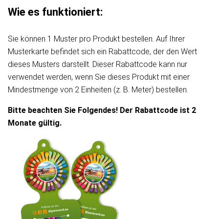
Wie es funktioniert:
Sie können 1 Muster pro Produkt bestellen. Auf Ihrer
Musterkarte befindet sich ein Rabattcode, der den Wert
dieses Musters darstellt. Dieser Rabattcode kann nur
verwendet werden, wenn Sie dieses Produkt mit einer
Mindestmenge von 2 Einheiten (z. B. Meter) bestellen.
Bitte beachten Sie Folgendes! Der Rabattcode ist 2
Monate gültig.