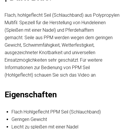
Flach, hohlgeflecht Seil (Schlauchband) aus Polypropylen
Multifil. Speziell für die Herstellung von Hundeleinen
(Spleißen mit einer Nadel) und Pferdehalftern
gemacht. Seile aus PPM werden wegen dem geringen
Gewicht, Schwimmfähigkeit, Wetterfestigkeit,
ausgezeichneter Knotbarkeit und universellen
Einsatzmöglichkeiten sehr geschätzt. Für weitere
Informationen zur Bedienung von PPM Seil
(Hohlgeflecht) schauen Sie sich das Video an.
Eigenschaften
Flach Hohlgeflecht PPM Seil (Schlauchband)
Geringen Gewicht
Leicht zu spleißen mit einer Nadel