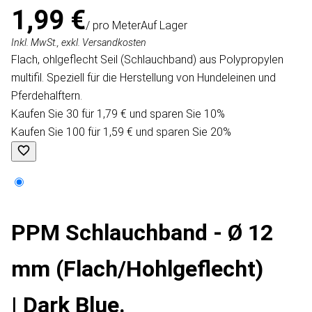
1,99 €
/ pro Meter
Auf Lager
Inkl. MwSt., exkl. Versandkosten
Flach, ohlgeflecht Seil (Schlauchband) aus Polypropylen
multifil. Speziell für die Herstellung von Hundeleinen und
Pferdehalftern.
Kaufen Sie 30 für 1,79 € und sparen Sie 10%
Kaufen Sie 100 für 1,59 € und sparen Sie 20%
PPM Schlauchband - Ø 12
mm (Flach/Hohlgeflecht)
| Dark Blue.