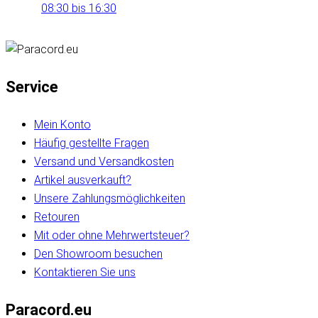
08:30 bis 16:30
Service
Mein Konto
Häufig gestellte Fragen
Versand und Versandkosten
Artikel ausverkauft?
Unsere Zahlungsmöglichkeiten
Retouren
Mit oder ohne Mehrwertsteuer?
Den Showroom besuchen
Kontaktieren Sie uns
Paracord.eu