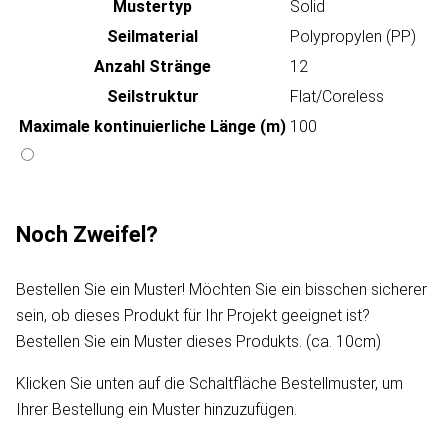
Mustertyp
Solid
Seilmaterial
Polypropylen (PP)
Anzahl Stränge
12
Seilstruktur
Flat/Coreless
Maximale kontinuierliche Länge (m)
100
Noch Zweifel?
Bestellen Sie ein Muster! Möchten Sie ein bisschen sicherer
sein, ob dieses Produkt für Ihr Projekt geeignet ist?
Bestellen Sie ein Muster dieses Produkts. (ca. 10cm)
Klicken Sie unten auf die Schaltfläche Bestellmuster, um
Ihrer Bestellung ein Muster hinzuzufügen.