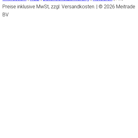
Preise inklusive MwSt, zzgl. Versandkosten. | © 2026 Meitrade
BV