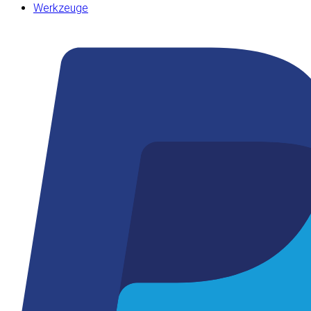
Werkzeuge