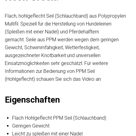
Flach, hohlgeflecht Seil (Schlauchband) aus Polypropylen
Multifil. Speziell für die Herstellung von Hundeleinen
(Spleißen mit einer Nadel) und Pferdehalftern
gemacht. Seile aus PPM werden wegen dem geringen
Gewicht, Schwimmfähigkeit, Wetterfestigkeit,
ausgezeichneter Knotbarkeit und universellen
Einsatzmöglichkeiten sehr geschätzt. Für weitere
Informationen zur Bedienung von PPM Seil
(Hohlgeflecht) schauen Sie sich das Video an.
Eigenschaften
Flach Hohlgeflecht PPM Seil (Schlauchband)
Geringen Gewicht
Leicht zu spleißen mit einer Nadel