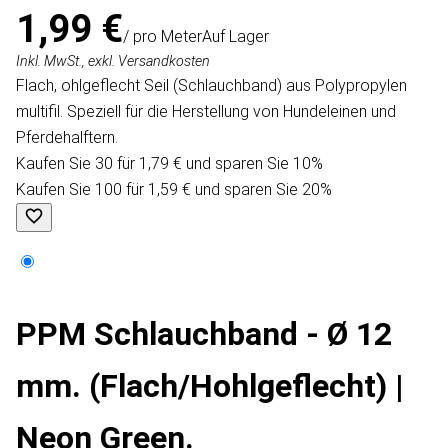
1,99 €
/ pro Meter
Auf Lager
Inkl. MwSt., exkl. Versandkosten
Flach, ohlgeflecht Seil (Schlauchband) aus Polypropylen
multifil. Speziell für die Herstellung von Hundeleinen und
Pferdehalftern.
Kaufen Sie 30 für 1,79 € und sparen Sie 10%
Kaufen Sie 100 für 1,59 € und sparen Sie 20%
PPM Schlauchband - Ø 12
mm. (Flach/Hohlgeflecht) |
Neon Green.