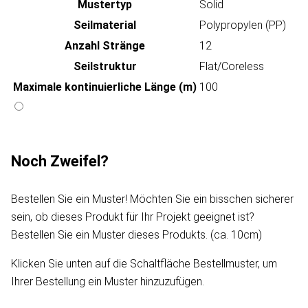
Mustertyp
Solid
Seilmaterial
Polypropylen (PP)
Anzahl Stränge
12
Seilstruktur
Flat/Coreless
Maximale kontinuierliche Länge (m)
100
Noch Zweifel?
Bestellen Sie ein Muster! Möchten Sie ein bisschen sicherer
sein, ob dieses Produkt für Ihr Projekt geeignet ist?
Bestellen Sie ein Muster dieses Produkts. (ca. 10cm)
Klicken Sie unten auf die Schaltfläche Bestellmuster, um
Ihrer Bestellung ein Muster hinzuzufügen.