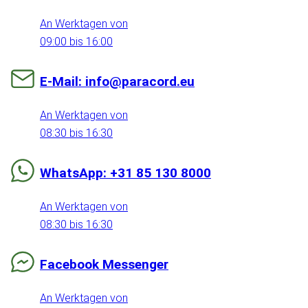
An Werktagen von
09:00 bis 16:00
E-Mail: info@paracord.eu
An Werktagen von
08:30 bis 16:30
WhatsApp: +31 85 130 8000
An Werktagen von
08:30 bis 16:30
Facebook Messenger
An Werktagen von