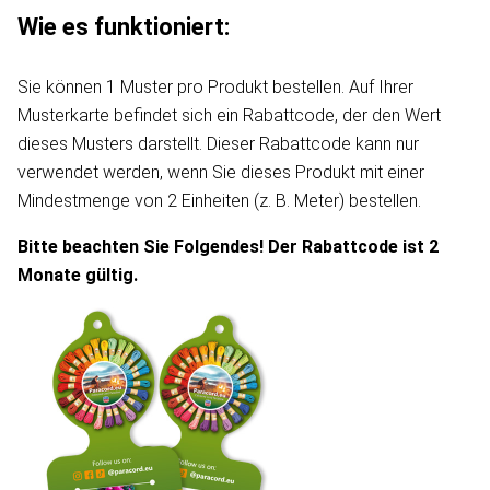
Wie es funktioniert:
Sie können 1 Muster pro Produkt bestellen. Auf Ihrer
Musterkarte befindet sich ein Rabattcode, der den Wert
dieses Musters darstellt. Dieser Rabattcode kann nur
verwendet werden, wenn Sie dieses Produkt mit einer
Mindestmenge von 2 Einheiten (z. B. Meter) bestellen.
Bitte beachten Sie Folgendes! Der Rabattcode ist 2
Monate gültig.