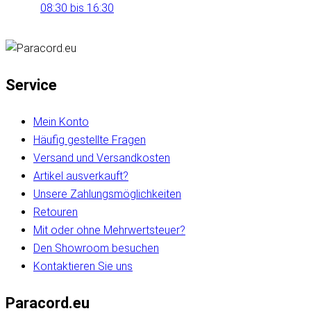
08:30 bis 16:30
Service
Mein Konto
Häufig gestellte Fragen
Versand und Versandkosten
Artikel ausverkauft?
Unsere Zahlungsmöglichkeiten
Retouren
Mit oder ohne Mehrwertsteuer?
Den Showroom besuchen
Kontaktieren Sie uns
Paracord.eu