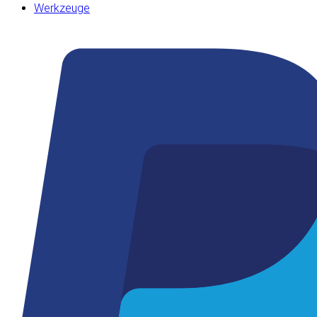
Werkzeuge