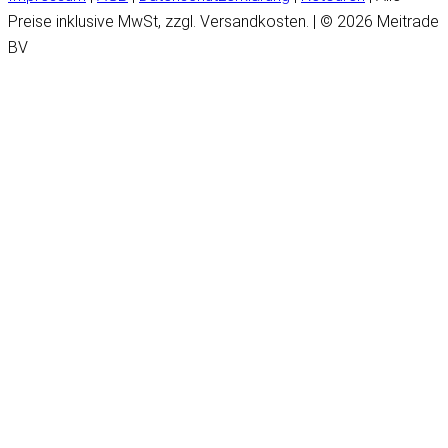
Preise inklusive MwSt, zzgl. Versandkosten. | © 2026 Meitrade
BV