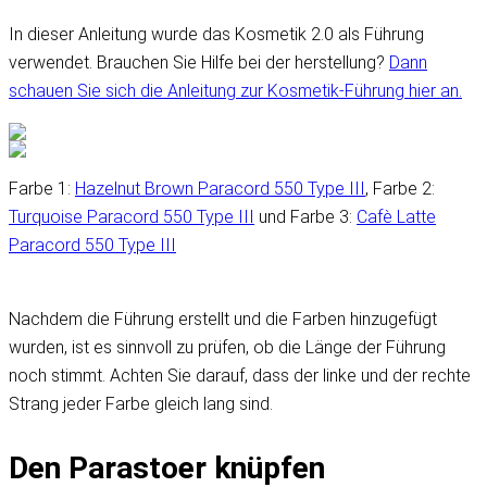
In dieser Anleitung wurde das Kosmetik 2.0 als Führung
verwendet. Brauchen Sie Hilfe bei der herstellung?
Dann
schauen Sie sich die Anleitung zur Kosmetik-Führung hier an.
Farbe 1:
Hazelnut Brown Paracord 550 Type III
, Farbe 2:
Turquoise Paracord 550 Type III
und Farbe 3:
Cafè Latte
Paracord 550 Type III
Nachdem die Führung erstellt und die Farben hinzugefügt
wurden, ist es sinnvoll zu prüfen, ob die Länge der Führung
noch stimmt. Achten Sie darauf, dass der linke und der rechte
Strang jeder Farbe gleich lang sind.
Den Parastoer knüpfen