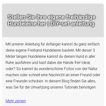
Stellen Sie Ihre eigene freihändige
Hundeleine her | DIY-set anleitung
Mit unserer Anleitung für Anfänger kannst du ganz einfach
deine eigene Freihand-Hundeleine basteln. Mit dieser 3
Meter langen Hundeleine kannst du deinen Hund in aller
Ruhe ausführen und hast dabei die Hände frei! Ideal,
oder? So kannst du wunderschöne Fotos von der Natur
machen oder schnell eine Nachricht an einen Freund oder
eine Freundin schicken. In diesem Blog finden Sie alles,
was Sie für die Umsetzung unseres Tutorials benötigen.
Mehr zeigen