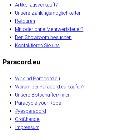
Artikel ausverkauft?
Unsere Zahlungsmöglichkeiten
Retouren
Mit oder ohne Mehrwertsteuer?
Den Showroom besuchen
Kontaktieren Sie uns
Paracord.eu
Wir sind Paracord.eu
Warum bei Paracord.eu kaufen?
Unsere Botschafter/innen
Paracycle your Rope
#yesparacord
Großhandel
Impressum