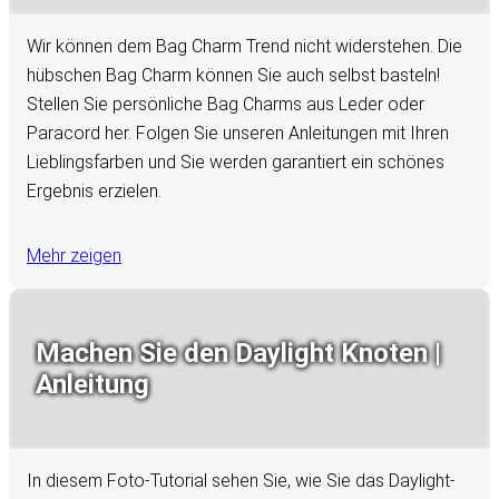
Wir können dem Bag Charm Trend nicht widerstehen. Die
hübschen Bag Charm können Sie auch selbst basteln!
Stellen Sie persönliche Bag Charms aus Leder oder
Paracord her. Folgen Sie unseren Anleitungen mit Ihren
Lieblingsfarben und Sie werden garantiert ein schönes
Ergebnis erzielen.
Mehr zeigen
Machen Sie den Daylight Knoten |
Anleitung
In diesem Foto-Tutorial sehen Sie, wie Sie das Daylight-