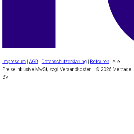
Impressum
|
AGB
|
Datenschutzerklärung
|
Retouren
| Alle
Preise inklusive MwSt, zzgl. Versandkosten. | © 2026 Meitrade
BV