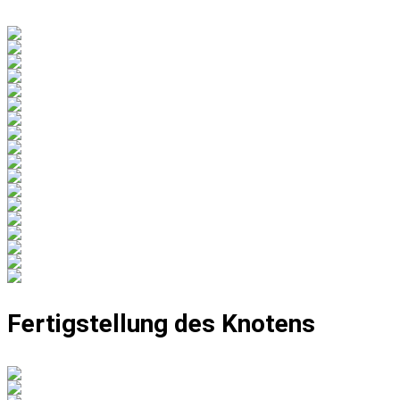
Fertigstellung des Knotens