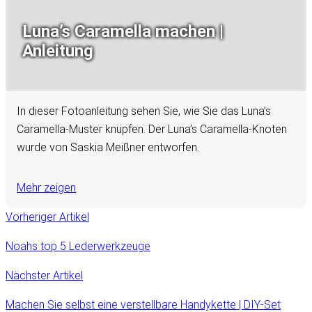
Luna’s Caramella machen |
Anleitung
In dieser Fotoanleitung sehen Sie, wie Sie das Luna’s
Caramella-Muster knüpfen. Der Luna’s Caramella-Knoten
wurde von Saskia Meißner entworfen.
Mehr zeigen
Vorheriger Artikel
Noahs top 5 Lederwerkzeuge
Nächster Artikel
Machen Sie selbst eine verstellbare Handykette | DIY-Set