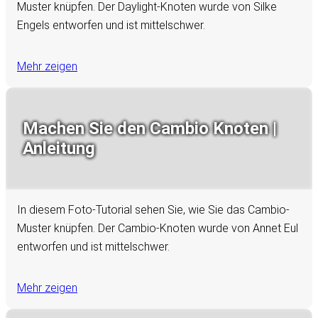
Muster knüpfen. Der Daylight-Knoten wurde von Silke
Engels entworfen und ist mittelschwer.
Mehr zeigen
Machen Sie den Cambio Knoten |
Anleitung
In diesem Foto-Tutorial sehen Sie, wie Sie das Cambio-
Muster knüpfen. Der Cambio-Knoten wurde von Annet Eul
entworfen und ist mittelschwer.
Mehr zeigen