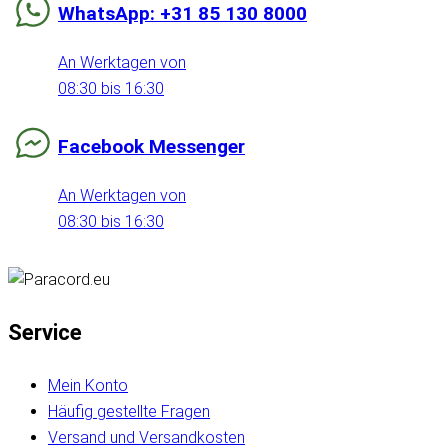
WhatsApp: +31 85 130 8000
An Werktagen von
08:30 bis 16:30
Facebook Messenger
An Werktagen von
08:30 bis 16:30
Service
Mein Konto
Häufig gestellte Fragen
Versand und Versandkosten