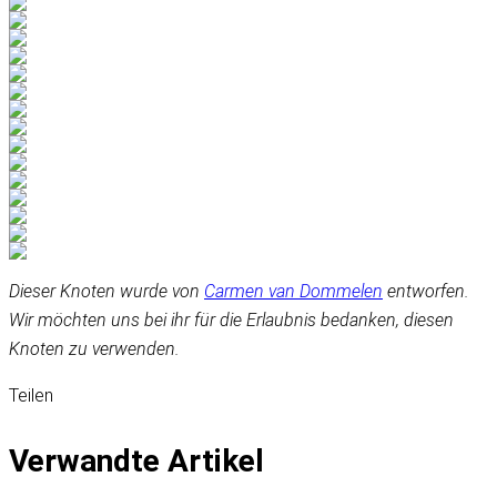
Dieser Knoten wurde von
Carmen van Dommelen
entworfen.
Wir möchten uns bei ihr für die Erlaubnis bedanken, diesen
Knoten zu verwenden.
Teilen
Verwandte Artikel