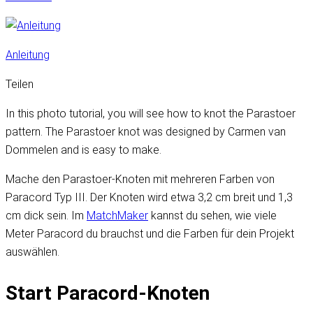
Anleitung
Teilen
In this photo tutorial, you will see how to knot the Parastoer
pattern. The Parastoer knot was designed by Carmen van
Dommelen and is easy to make.
Mache den Parastoer-Knoten mit mehreren Farben von
Paracord Typ III. Der Knoten wird etwa 3,2 cm breit und 1,3
cm dick sein. Im
MatchMaker
kannst du sehen, wie viele
Meter Paracord du brauchst und die Farben für dein Projekt
auswählen.
Start Paracord-Knoten