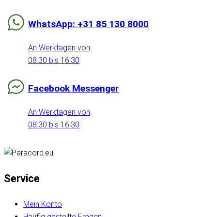
WhatsApp: +31 85 130 8000
An Werktagen von
08:30 bis 16:30
Facebook Messenger
An Werktagen von
08:30 bis 16:30
Service
Mein Konto
Häufig gestellte Fragen