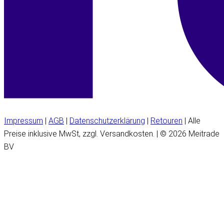
Impressum
|
AGB
|
Datenschutzerklärung
|
Retouren
| Alle
Preise inklusive MwSt, zzgl. Versandkosten. | © 2026 Meitrade
BV