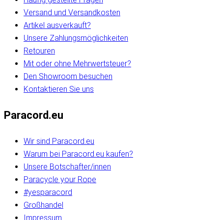
Versand und Versandkosten
Artikel ausverkauft?
Unsere Zahlungsmöglichkeiten
Retouren
Mit oder ohne Mehrwertsteuer?
Den Showroom besuchen
Kontaktieren Sie uns
Paracord.eu
Wir sind Paracord.eu
Warum bei Paracord.eu kaufen?
Unsere Botschafter/innen
Paracycle your Rope
#yesparacord
Großhandel
Impressum