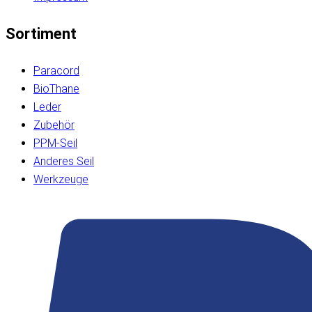
Sortiment
Paracord
BioThane
Leder
Zubehör
PPM-Seil
Anderes Seil
Werkzeuge