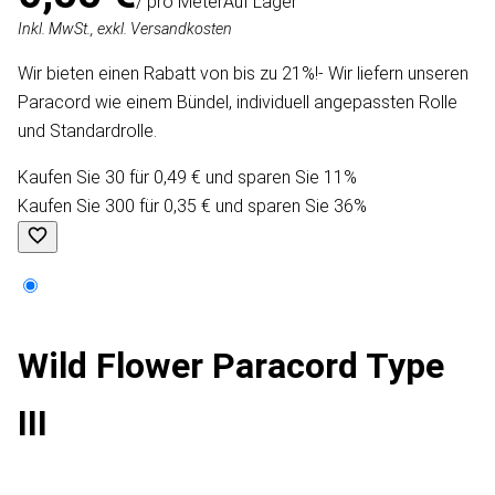
/ pro Meter
Auf Lager
Inkl. MwSt., exkl. Versandkosten
Wir bieten einen Rabatt von bis zu 21%!- Wir liefern unseren
Paracord wie einem Bündel, individuell angepassten Rolle
und Standardrolle.
Kaufen Sie 30 für 0,49 € und sparen Sie 11%
Kaufen Sie 300 für 0,35 € und sparen Sie 36%
Wild Flower Paracord Type
III