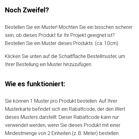
Noch Zweifel?
Bestellen Sie ein Muster! Möchten Sie ein bisschen sicherer
sein, ob dieses Produkt für Ihr Projekt geeignet ist?
Bestellen Sie ein Muster dieses Produkts. (ca. 10cm)
Klicken Sie unten auf die Schaltfläche Bestellmuster, um
Ihrer Bestellung ein Muster hinzuzufügen.
Wie es funktioniert:
Sie können 1 Muster pro Produkt bestellen. Auf Ihrer
Musterkarte befindet sich ein Rabattcode, der den Wert
dieses Musters darstellt. Dieser Rabattcode kann nur
verwendet werden, wenn Sie dieses Produkt mit einer
Mindestmenge von 2 Einheiten (z. B. Meter) bestellen.