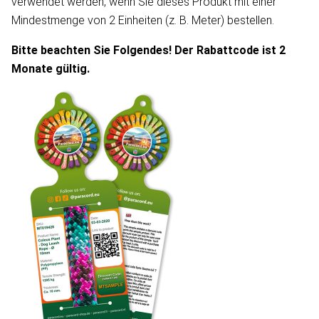
verwendet werden, wenn Sie dieses Produkt mit einer
Mindestmenge von 2 Einheiten (z. B. Meter) bestellen.
Bitte beachten Sie Folgendes! Der Rabattcode ist 2
Monate gültig.