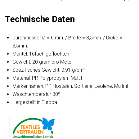
Technische Daten
Durchmesser Ø = 6 mm. / Breite = 8,5mm. / Dicke =
3,5mm.
Mantel: 16fach geflochten
Gewicht: 20 gram pro Meter
Spezifisches Gewicht: 0.91 g/cm³
Material: PP, Polypropylen- Multifil
Markennamen: PP, Hostalen, Softlene, Leolene, Multifil
Waschtemperatur 30º
Hergestellt in Europa