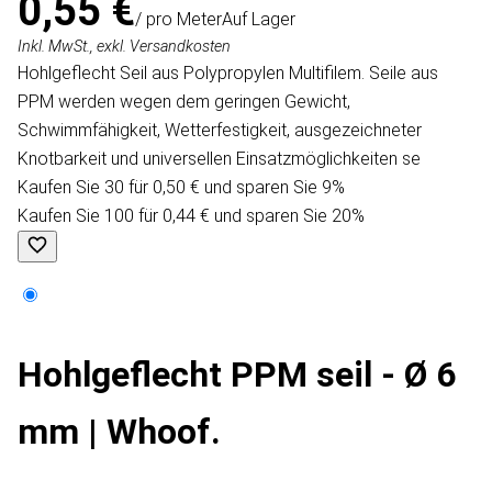
0,55 €
/ pro Meter
Auf Lager
Inkl. MwSt., exkl. Versandkosten
Hohlgeflecht Seil aus Polypropylen Multifilem. Seile aus
PPM werden wegen dem geringen Gewicht,
Schwimmfähigkeit, Wetterfestigkeit, ausgezeichneter
Knotbarkeit und universellen Einsatzmöglichkeiten se
Kaufen Sie 30 für 0,50 € und sparen Sie 9%
Kaufen Sie 100 für 0,44 € und sparen Sie 20%
Hohlgeflecht PPM seil - Ø 6
mm | Whoof.