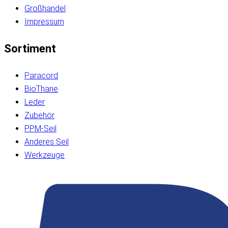
Großhandel
Impressum
Sortiment
Paracord
BioThane
Leder
Zubehör
PPM-Seil
Anderes Seil
Werkzeuge