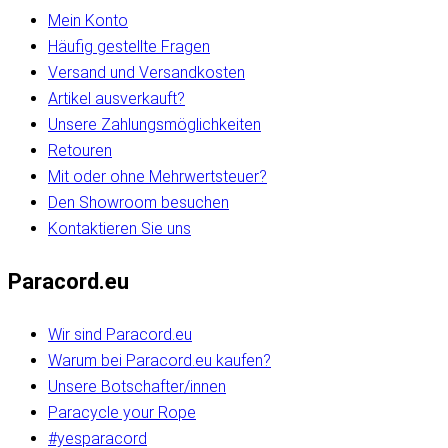
Mein Konto
Häufig gestellte Fragen
Versand und Versandkosten
Artikel ausverkauft?
Unsere Zahlungsmöglichkeiten
Retouren
Mit oder ohne Mehrwertsteuer?
Den Showroom besuchen
Kontaktieren Sie uns
Paracord.eu
Wir sind Paracord.eu
Warum bei Paracord.eu kaufen?
Unsere Botschafter/innen
Paracycle your Rope
#yesparacord