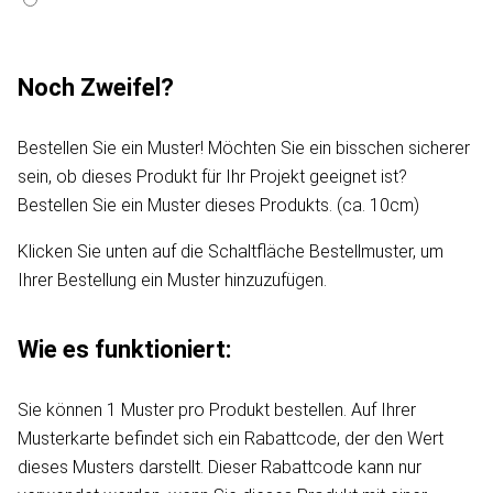
Noch Zweifel?
Bestellen Sie ein Muster! Möchten Sie ein bisschen sicherer
sein, ob dieses Produkt für Ihr Projekt geeignet ist?
Bestellen Sie ein Muster dieses Produkts. (ca. 10cm)
Klicken Sie unten auf die Schaltfläche Bestellmuster, um
Ihrer Bestellung ein Muster hinzuzufügen.
Wie es funktioniert:
Sie können 1 Muster pro Produkt bestellen. Auf Ihrer
Musterkarte befindet sich ein Rabattcode, der den Wert
dieses Musters darstellt. Dieser Rabattcode kann nur