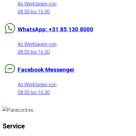
An Werktagen von
08:30 bis 16:30
WhatsApp: +31 85 130 8000
An Werktagen von
08:30 bis 16:30
Facebook Messenger
An Werktagen von
08:30 bis 16:30
Service