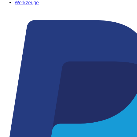
Werkzeuge