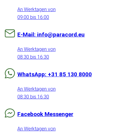
An Werktagen von
09:00 bis 16:00
E-Mail: info@paracord.eu
An Werktagen von
08:30 bis 16:30
WhatsApp: +31 85 130 8000
An Werktagen von
08:30 bis 16:30
Facebook Messenger
An Werktagen von