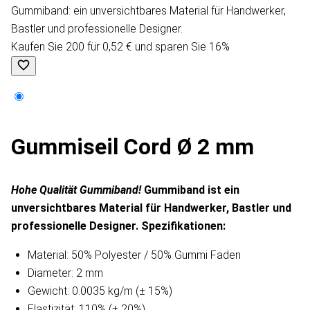
Gummiband: ein unversichtbares Material für Handwerker,
Bastler und professionelle Designer.
Kaufen Sie 200 für 0,52 € und sparen Sie 16%
Gummiseil Cord Ø 2 mm
Hohe Qualität Gummiband!
Gummiband ist ein
unversichtbares Material für Handwerker, Bastler und
professionelle Designer.
Spezifikationen:
Material: 50% Polyester / 50% Gummi Faden
Diameter: 2 mm
Gewicht: 0.0035 kg/m (± 15%)
Elastizität: 110% (± 20%)