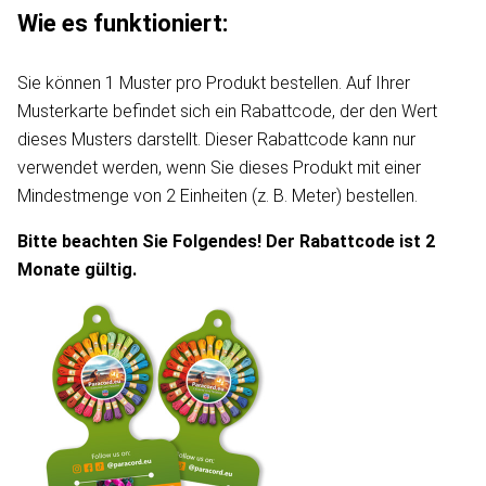
Wie es funktioniert:
Sie können 1 Muster pro Produkt bestellen. Auf Ihrer
Musterkarte befindet sich ein Rabattcode, der den Wert
dieses Musters darstellt. Dieser Rabattcode kann nur
verwendet werden, wenn Sie dieses Produkt mit einer
Mindestmenge von 2 Einheiten (z. B. Meter) bestellen.
Bitte beachten Sie Folgendes! Der Rabattcode ist 2
Monate gültig.