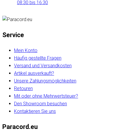
08:30 bis 16:30
Service
Mein Konto
Häufig gestellte Fragen
Versand und Versandkosten
Artikel ausverkauft?
Unsere Zahlungsmöglichkeiten
Retouren
Mit oder ohne Mehrwertsteuer?
Den Showroom besuchen
Kontaktieren Sie uns
Paracord.eu