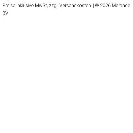
Preise inklusive MwSt, zzgl. Versandkosten. | © 2026 Meitrade
BV