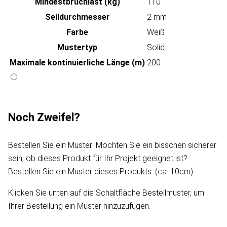
Mindestbruchlast (kg)
110
Seildurchmesser
2 mm
Farbe
Weiß
Mustertyp
Solid
Maximale kontinuierliche Länge (m)
200
Noch Zweifel?
Bestellen Sie ein Muster! Möchten Sie ein bisschen sicherer
sein, ob dieses Produkt für Ihr Projekt geeignet ist?
Bestellen Sie ein Muster dieses Produkts. (ca. 10cm)
Klicken Sie unten auf die Schaltfläche Bestellmuster, um
Ihrer Bestellung ein Muster hinzuzufügen.