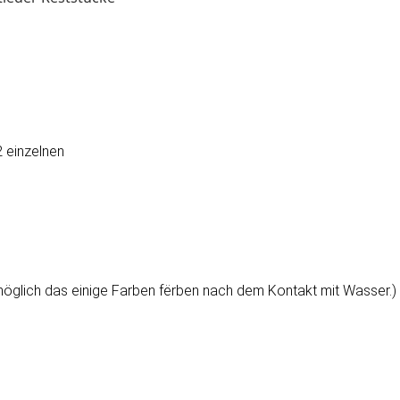
 einzelnen
möglich das einige Farben fërben nach dem Kontakt mit Wasser.)