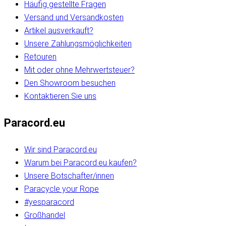
Häufig gestellte Fragen
Versand und Versandkosten
Artikel ausverkauft?
Unsere Zahlungsmöglichkeiten
Retouren
Mit oder ohne Mehrwertsteuer?
Den Showroom besuchen
Kontaktieren Sie uns
Paracord.eu
Wir sind Paracord.eu
Warum bei Paracord.eu kaufen?
Unsere Botschafter/innen
Paracycle your Rope
#yesparacord
Großhandel