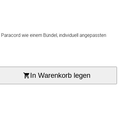
en Paracord wie einem Bündel, individuell angepassten
In Warenkorb legen