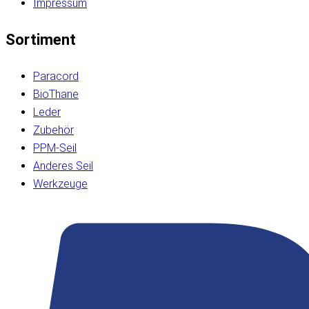
Impressum
Sortiment
Paracord
BioThane
Leder
Zubehör
PPM-Seil
Anderes Seil
Werkzeuge