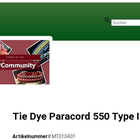
Tie Dye Paracord 550 Type I
Artikelnummer
# MT010431