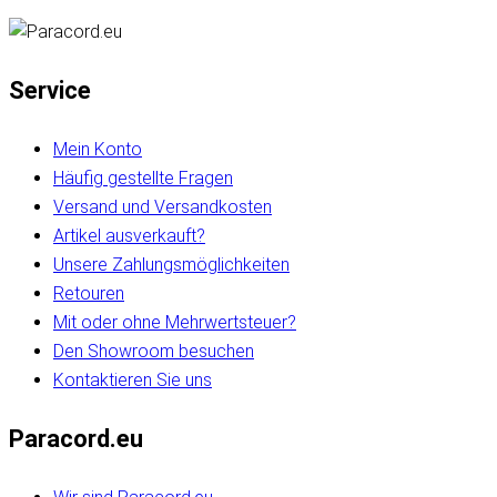
Service
Mein Konto
Häufig gestellte Fragen
Versand und Versandkosten
Artikel ausverkauft?
Unsere Zahlungsmöglichkeiten
Retouren
Mit oder ohne Mehrwertsteuer?
Den Showroom besuchen
Kontaktieren Sie uns
Paracord.eu