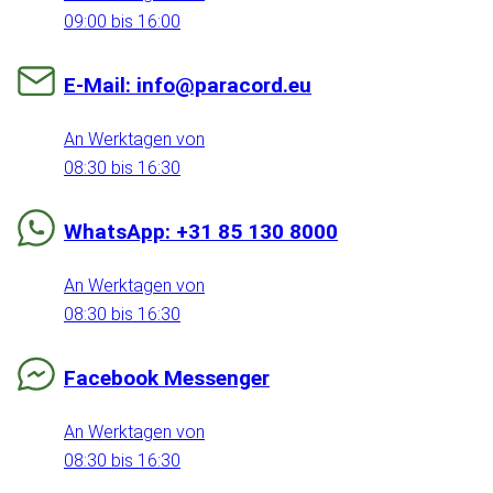
09:00 bis 16:00
E-Mail: info@paracord.eu
An Werktagen von
08:30 bis 16:30
WhatsApp: +31 85 130 8000
An Werktagen von
08:30 bis 16:30
Facebook Messenger
An Werktagen von
08:30 bis 16:30