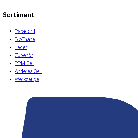
Sortiment
Paracord
BioThane
Leder
Zubehör
PPM-Seil
Anderes Seil
Werkzeuge