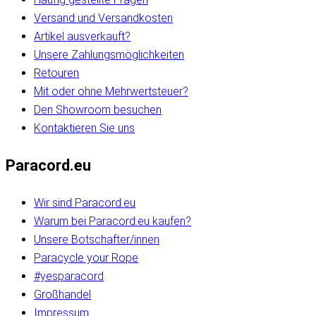
Versand und Versandkosten
Artikel ausverkauft?
Unsere Zahlungsmöglichkeiten
Retouren
Mit oder ohne Mehrwertsteuer?
Den Showroom besuchen
Kontaktieren Sie uns
Paracord.eu
Wir sind Paracord.eu
Warum bei Paracord.eu kaufen?
Unsere Botschafter/innen
Paracycle your Rope
#yesparacord
Großhandel
Impressum