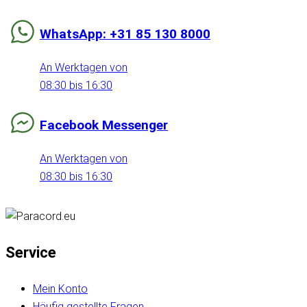
WhatsApp: +31 85 130 8000
An Werktagen von
08:30 bis 16:30
Facebook Messenger
An Werktagen von
08:30 bis 16:30
Service
Mein Konto
Häufig gestellte Fragen