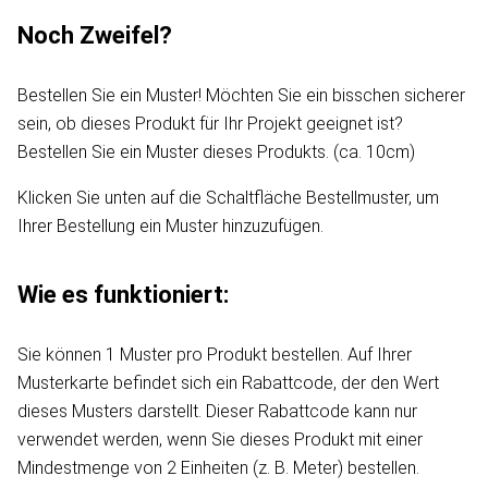
Noch Zweifel?
Bestellen Sie ein Muster! Möchten Sie ein bisschen sicherer
sein, ob dieses Produkt für Ihr Projekt geeignet ist?
Bestellen Sie ein Muster dieses Produkts. (ca. 10cm)
Klicken Sie unten auf die Schaltfläche Bestellmuster, um
Ihrer Bestellung ein Muster hinzuzufügen.
Wie es funktioniert:
Sie können 1 Muster pro Produkt bestellen. Auf Ihrer
Musterkarte befindet sich ein Rabattcode, der den Wert
dieses Musters darstellt. Dieser Rabattcode kann nur
verwendet werden, wenn Sie dieses Produkt mit einer
Mindestmenge von 2 Einheiten (z. B. Meter) bestellen.