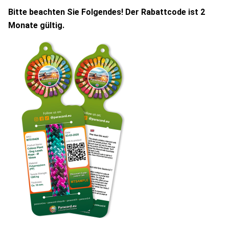
Bitte beachten Sie Folgendes! Der Rabattcode ist 2
Monate gültig.