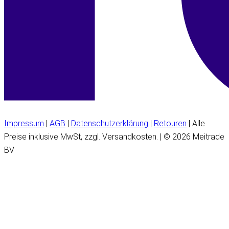
Impressum
|
AGB
|
Datenschutzerklärung
|
Retouren
| Alle
Preise inklusive MwSt, zzgl. Versandkosten. | © 2026 Meitrade
BV