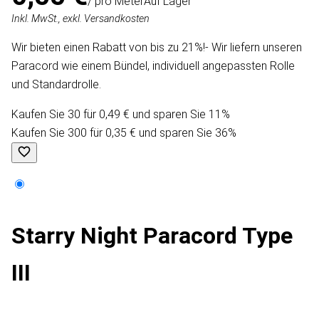
/ pro Meter
Auf Lager
Inkl. MwSt., exkl. Versandkosten
Wir bieten einen Rabatt von bis zu 21%!- Wir liefern unseren
Paracord wie einem Bündel, individuell angepassten Rolle
und Standardrolle.
Kaufen Sie 30 für 0,49 € und sparen Sie 11%
Kaufen Sie 300 für 0,35 € und sparen Sie 36%
Starry Night Paracord Type
III