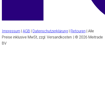
Impressum
|
AGB
|
Datenschutzerklärung
|
Retouren
| Alle
Preise inklusive MwSt, zzgl. Versandkosten. | © 2026 Meitrade
BV