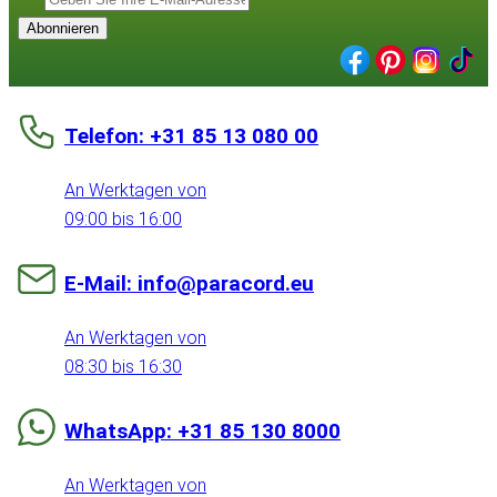
Abonnieren
Telefon: +31 85 13 080 00
An Werktagen von
09:00 bis 16:00
E-Mail: info@paracord.eu
An Werktagen von
08:30 bis 16:30
WhatsApp: +31 85 130 8000
An Werktagen von