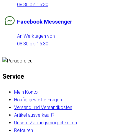
08:30 bis 16:30
Facebook Messenger
An Werktagen von
08:30 bis 16:30
Service
Mein Konto
Häufig gestellte Fragen
Versand und Versandkosten
Artikel ausverkauft?
Unsere Zahlungsmöglichkeiten
Retouren