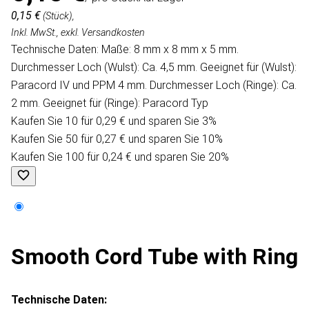
0,15 €
(Stück),
Inkl. MwSt., exkl. Versandkosten
Technische Daten: Maße: 8 mm x 8 mm x 5 mm.
Durchmesser Loch (Wulst): Ca. 4,5 mm. Geeignet für (Wulst):
Paracord IV und PPM 4 mm. Durchmesser Loch (Ringe): Ca.
2 mm. Geeignet für (Ringe): Paracord Typ
Kaufen Sie 10 für 0,29 € und sparen Sie 3%
Kaufen Sie 50 für 0,27 € und sparen Sie 10%
Kaufen Sie 100 für 0,24 € und sparen Sie 20%
Smooth Cord Tube with Ring
Technische Daten: