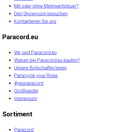
Mit oder ohne Mehrwertsteuer?
Den Showroom besuchen
Kontaktieren Sie uns
Paracord.eu
Wir sind Paracord.eu
Warum bei Paracord.eu kaufen?
Unsere Botschafter/innen
Paracycle your Rope
#yesparacord
Großhandel
Impressum
Sortiment
Paracord