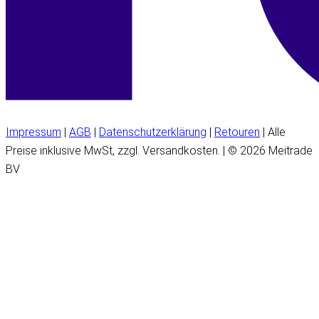
Impressum
|
AGB
|
Datenschutzerklärung
|
Retouren
| Alle
Preise inklusive MwSt, zzgl. Versandkosten. | © 2026 Meitrade
BV