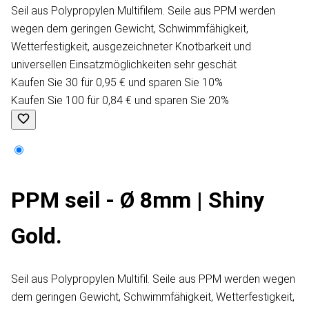
Seil aus Polypropylen Multifilem. Seile aus PPM werden
wegen dem geringen Gewicht, Schwimmfähigkeit,
Wetterfestigkeit, ausgezeichneter Knotbarkeit und
universellen Einsatzmöglichkeiten sehr geschät
Kaufen Sie 30 für 0,95 € und sparen Sie 10%
Kaufen Sie 100 für 0,84 € und sparen Sie 20%
PPM seil - Ø 8mm | Shiny
Gold.
Seil aus Polypropylen Multifil. Seile aus PPM werden wegen
dem geringen Gewicht, Schwimmfähigkeit, Wetterfestigkeit,