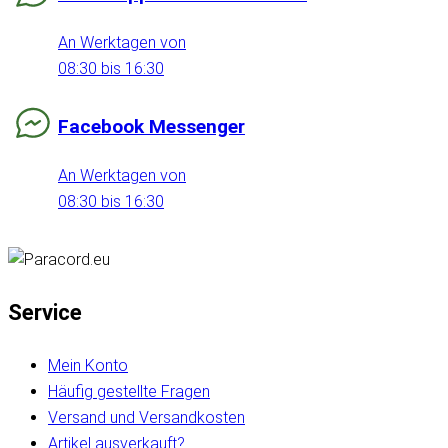
An Werktagen von
08:30 bis 16:30
Facebook Messenger
An Werktagen von
08:30 bis 16:30
Service
Mein Konto
Häufig gestellte Fragen
Versand und Versandkosten
Artikel ausverkauft?