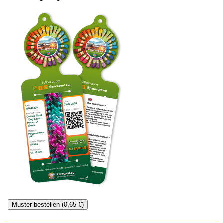
Muster bestellen (0,65 €)