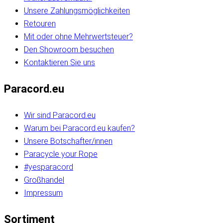
Unsere Zahlungsmöglichkeiten
Retouren
Mit oder ohne Mehrwertsteuer?
Den Showroom besuchen
Kontaktieren Sie uns
Paracord.eu
Wir sind Paracord.eu
Warum bei Paracord.eu kaufen?
Unsere Botschafter/innen
Paracycle your Rope
#yesparacord
Großhandel
Impressum
Sortiment