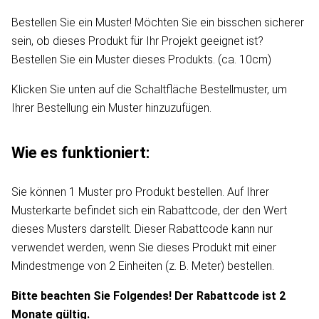
Bestellen Sie ein Muster! Möchten Sie ein bisschen sicherer
sein, ob dieses Produkt für Ihr Projekt geeignet ist?
Bestellen Sie ein Muster dieses Produkts. (ca. 10cm)
Klicken Sie unten auf die Schaltfläche Bestellmuster, um
Ihrer Bestellung ein Muster hinzuzufügen.
Wie es funktioniert:
Sie können 1 Muster pro Produkt bestellen. Auf Ihrer
Musterkarte befindet sich ein Rabattcode, der den Wert
dieses Musters darstellt. Dieser Rabattcode kann nur
verwendet werden, wenn Sie dieses Produkt mit einer
Mindestmenge von 2 Einheiten (z. B. Meter) bestellen.
Bitte beachten Sie Folgendes! Der Rabattcode ist 2
Monate gültig.