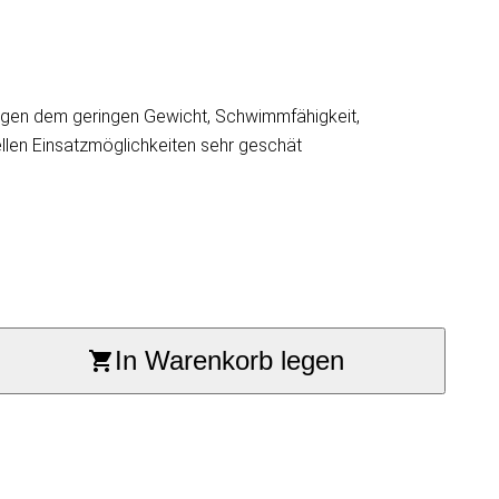
wegen dem geringen Gewicht, Schwimmfähigkeit,
ellen Einsatzmöglichkeiten sehr geschät
In Warenkorb legen