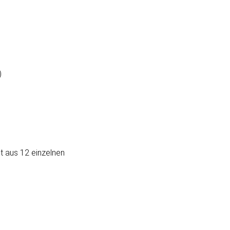
)
t aus 12 einzelnen