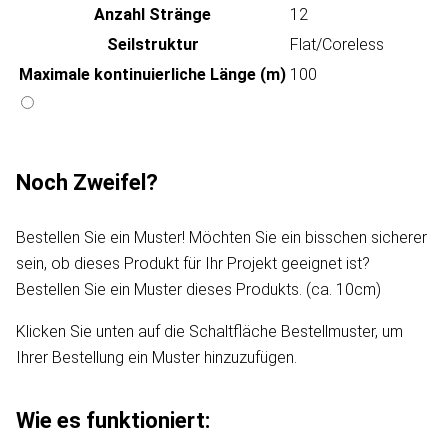
Anzahl Stränge
12
Seilstruktur
Flat/Coreless
Maximale kontinuierliche Länge (m)
100
Noch Zweifel?
Bestellen Sie ein Muster! Möchten Sie ein bisschen sicherer
sein, ob dieses Produkt für Ihr Projekt geeignet ist?
Bestellen Sie ein Muster dieses Produkts. (ca. 10cm)
Klicken Sie unten auf die Schaltfläche Bestellmuster, um
Ihrer Bestellung ein Muster hinzuzufügen.
Wie es funktioniert: