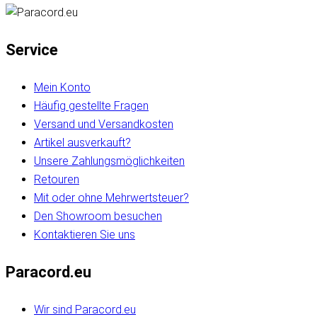
Service
Mein Konto
Häufig gestellte Fragen
Versand und Versandkosten
Artikel ausverkauft?
Unsere Zahlungsmöglichkeiten
Retouren
Mit oder ohne Mehrwertsteuer?
Den Showroom besuchen
Kontaktieren Sie uns
Paracord.eu
Wir sind Paracord.eu