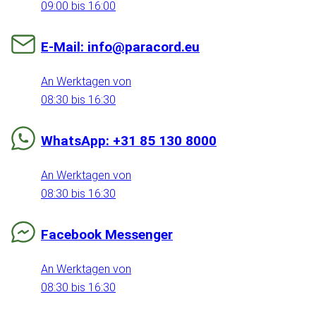
09:00 bis 16:00
E-Mail: info@paracord.eu
An Werktagen von
08:30 bis 16:30
WhatsApp: +31 85 130 8000
An Werktagen von
08:30 bis 16:30
Facebook Messenger
An Werktagen von
08:30 bis 16:30