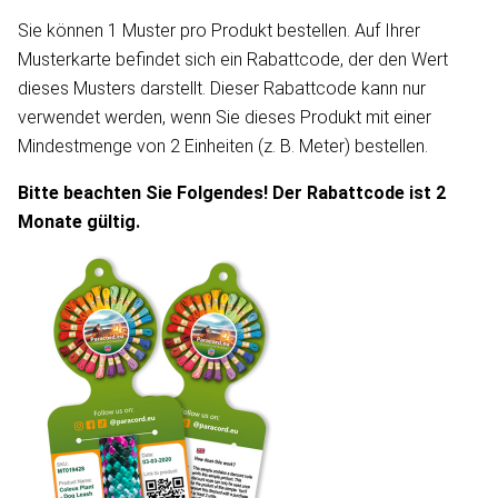
Sie können 1 Muster pro Produkt bestellen. Auf Ihrer
Musterkarte befindet sich ein Rabattcode, der den Wert
dieses Musters darstellt. Dieser Rabattcode kann nur
verwendet werden, wenn Sie dieses Produkt mit einer
Mindestmenge von 2 Einheiten (z. B. Meter) bestellen.
Bitte beachten Sie Folgendes! Der Rabattcode ist 2
Monate gültig.