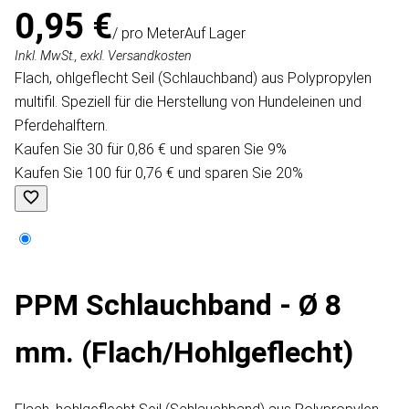
0,95 €
/ pro Meter
Auf Lager
Inkl. MwSt., exkl. Versandkosten
Flach, ohlgeflecht Seil (Schlauchband) aus Polypropylen
multifil. Speziell für die Herstellung von Hundeleinen und
Pferdehalftern.
Kaufen Sie 30 für 0,86 € und sparen Sie 9%
Kaufen Sie 100 für 0,76 € und sparen Sie 20%
PPM Schlauchband - Ø 8
mm. (Flach/Hohlgeflecht)