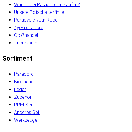
Warum bei Paracord.eu kaufen?
Unsere Botschafter/innen
Paracycle your Rope
#yesparacord
Großhandel
Impressum
Sortiment
Paracord
BioThane
Leder
Zubehör
PPM-Seil
Anderes Seil
Werkzeuge