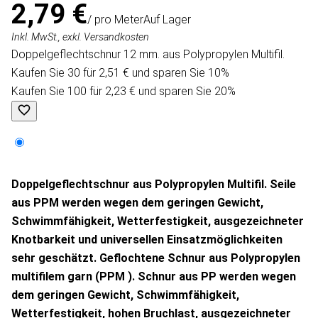
2,79 €
/ pro Meter
Auf Lager
Inkl. MwSt., exkl. Versandkosten
Doppelgeflechtschnur 12 mm. aus Polypropylen Multifil.
Kaufen Sie 30 für 2,51 € und sparen Sie 10%
Kaufen Sie 100 für 2,23 € und sparen Sie 20%
Doppelgeflechtschnur aus Polypropylen Multifil. Seile
aus PPM werden wegen dem geringen Gewicht,
Schwimmfähigkeit, Wetterfestigkeit, ausgezeichneter
Knotbarkeit und universellen Einsatzmöglichkeiten
sehr geschätzt. Geflochtene
Schnur aus Polypropylen
multifilem garn
(PPM
). Schnur aus PP werden wegen
dem geringen Gewicht, Schwimmfähigkeit,
Wetterfestigkeit, hohen Bruchlast, ausgezeichneter