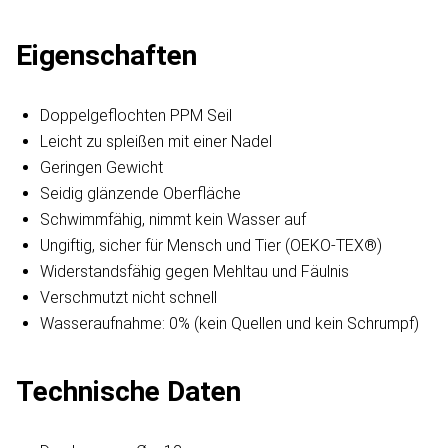
Eigenschaften
Doppelgeflochten PPM Seil
Leicht zu spleißen mit einer Nadel
Geringen Gewicht
Seidig glänzende Oberfläche
Schwimmfähig, nimmt kein Wasser auf
Ungiftig, sicher für Mensch und Tier (OEKO-TEX®)
Widerstandsfähig gegen Mehltau und Fäulnis
Verschmutzt nicht schnell
Wasseraufnahme: 0% (kein Quellen und kein Schrumpf)
Technische Daten