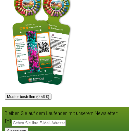
Muster bestellen (0,56 €)
Bleiben Sie auf dem Laufenden mit unserem Newsletter:
Abonnieren