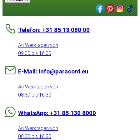
Telefon: +31 85 13 080 00
An Werktagen von
09:00 bis 16:00
E-Mail: info@paracord.eu
An Werktagen von
08:30 bis 16:30
WhatsApp: +31 85 130 8000
An Werktagen von
08:30 bis 16:30