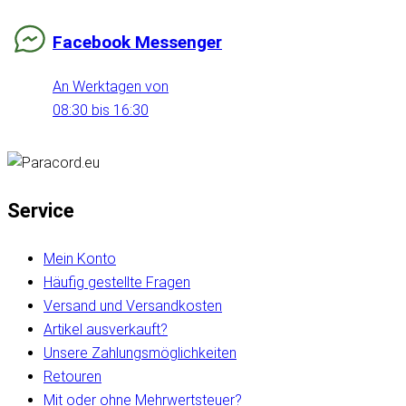
Facebook Messenger
An Werktagen von
08:30 bis 16:30
Service
Mein Konto
Häufig gestellte Fragen
Versand und Versandkosten
Artikel ausverkauft?
Unsere Zahlungsmöglichkeiten
Retouren
Mit oder ohne Mehrwertsteuer?