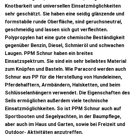
Knotbarkeit und universellen Einsatzmöglichkeiten
sehr geschätzt. Sie haben eine seidig glänzende und
formstabile runde Oberfläche, sind geruchsneutral,
geschmeidig und lassen sich gut verflechten.
Polypropylen hat eine gute chemische Beständigkeit
gegenüber Benzin, Diesel, Schmieröl und schwachen
Laugen. PPM Schnur haben ein breites
Einsatzspektrum. Sie sind ein sehr beliebtes Material
zum Knüpfen und Basteln. Wie Paracord werden auch
Schnur aus PP für die Herstellung von Hundeleinen,
Pferdehalftern, Armbändern, Halsketten, und beim
Schlüsselanhängern verwendet. Die Eigenschaften des
Seils ermöglichen außerdem viele technische
Einsatzmöglichkeiten. So ist PPM Schnur auch auf
Sportbooten und Segelyachten, in der Baumpflege,
aber auch im Haus und Garten, sowie bei Freizeit und
Outdoor- Aktivitäten anzutreffen.