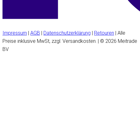
Impressum
|
AGB
|
Datenschutzerklärung
|
Retouren
| Alle
Preise inklusive MwSt, zzgl. Versandkosten. | © 2026 Meitrade
BV