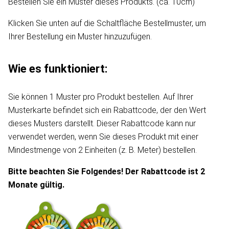
Bestellen Sie ein Muster dieses Produkts. (ca. 10cm)
Klicken Sie unten auf die Schaltfläche Bestellmuster, um
Ihrer Bestellung ein Muster hinzuzufügen.
Wie es funktioniert:
Sie können 1 Muster pro Produkt bestellen. Auf Ihrer
Musterkarte befindet sich ein Rabattcode, der den Wert
dieses Musters darstellt. Dieser Rabattcode kann nur
verwendet werden, wenn Sie dieses Produkt mit einer
Mindestmenge von 2 Einheiten (z. B. Meter) bestellen.
Bitte beachten Sie Folgendes! Der Rabattcode ist 2
Monate gültig.