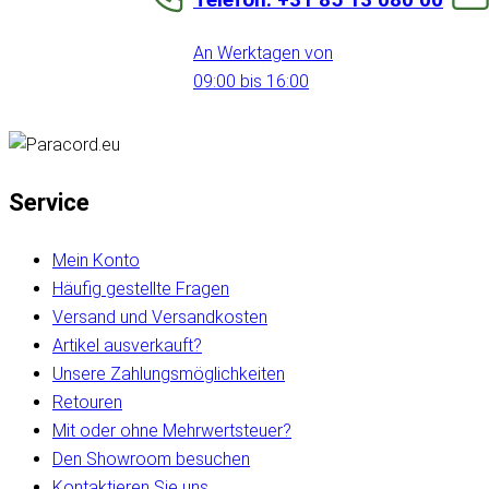
An Werktagen von
09:00 bis 16:00
Service
Mein Konto
Häufig gestellte Fragen
Versand und Versandkosten
Artikel ausverkauft?
Unsere Zahlungsmöglichkeiten
Retouren
Mit oder ohne Mehrwertsteuer?
Den Showroom besuchen
Kontaktieren Sie uns