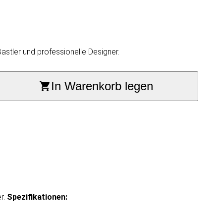
astler und professionelle Designer.
In Warenkorb legen
r.
Spezifikationen: