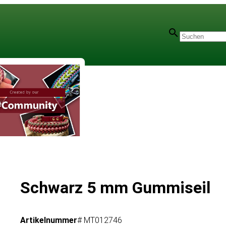
Schwarz 5 mm Gummiseil
Artikelnummer
# MT012746