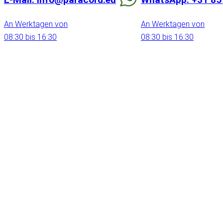
An Werktagen von
An Werktagen von
08:30 bis 16:30
08:30 bis 16:30