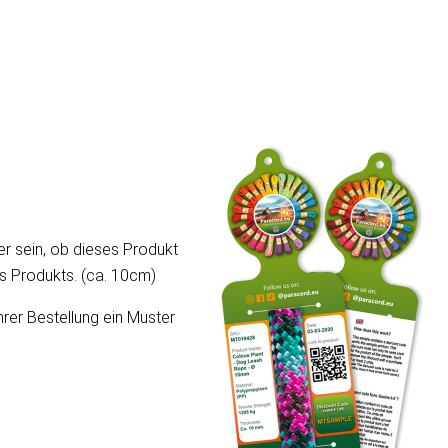
er sein, ob dieses Produkt
ses Produkts. (ca. 10cm)
hrer Bestellung ein Muster