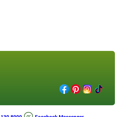
 130 8000
Facebook Messenger