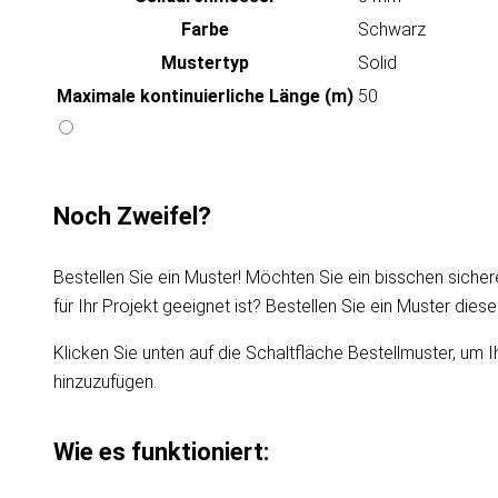
Farbe
Schwarz
Mustertyp
Solid
Maximale kontinuierliche Länge (m)
50
Noch Zweifel?
Bestellen Sie ein Muster! Möchten Sie ein bisschen sicher
für Ihr Projekt geeignet ist? Bestellen Sie ein Muster die
Klicken Sie unten auf die Schaltfläche Bestellmuster, um I
hinzuzufügen.
Wie es funktioniert: