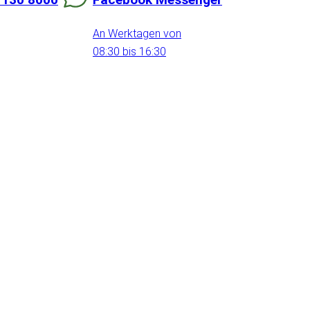
An Werktagen von
08:30 bis 16:30