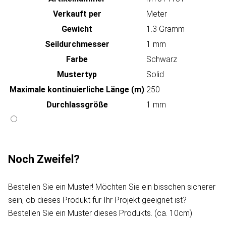
Verkauft per
Meter
Gewicht
1.3 Gramm
Seildurchmesser
1 mm
Farbe
Schwarz
Mustertyp
Solid
Maximale kontinuierliche Länge (m)
250
Durchlassgröße
1 mm
Noch Zweifel?
Bestellen Sie ein Muster! Möchten Sie ein bisschen sicherer
sein, ob dieses Produkt für Ihr Projekt geeignet ist?
Bestellen Sie ein Muster dieses Produkts. (ca. 10cm)