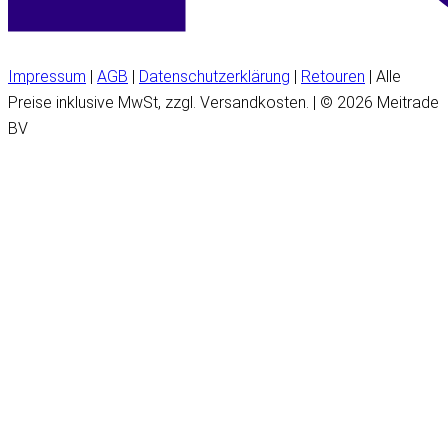
Impressum
|
AGB
|
Datenschutzerklärung
|
Retouren
| Alle
Preise inklusive MwSt, zzgl. Versandkosten. | © 2026 Meitrade
BV