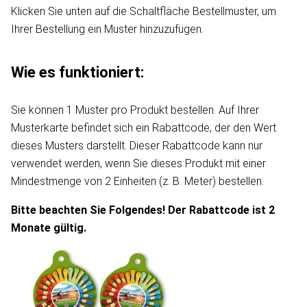
Klicken Sie unten auf die Schaltfläche Bestellmuster, um
Ihrer Bestellung ein Muster hinzuzufügen.
Wie es funktioniert:
Sie können 1 Muster pro Produkt bestellen. Auf Ihrer
Musterkarte befindet sich ein Rabattcode, der den Wert
dieses Musters darstellt. Dieser Rabattcode kann nur
verwendet werden, wenn Sie dieses Produkt mit einer
Mindestmenge von 2 Einheiten (z. B. Meter) bestellen.
Bitte beachten Sie Folgendes! Der Rabattcode ist 2
Monate gültig.