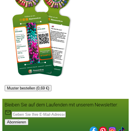
Muster bestellen (0,69 €)
Bleiben Sie auf dem Laufenden mit unserem Newsletter:
Abonnieren