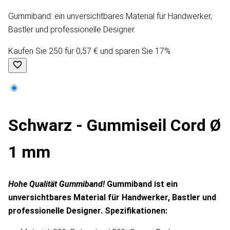
Gummiband: ein unversichtbares Material für Handwerker,
Bastler und professionelle Designer.
Kaufen Sie 250 für 0,57 € und sparen Sie 17%
Schwarz - Gummiseil Cord Ø
1 mm
Hohe Qualität Gummiband!
Gummiband ist ein
unversichtbares Material für Handwerker, Bastler und
professionelle Designer.
Spezifikationen: