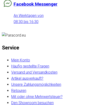
Facebook Messenger
An Werktagen von
08:30 bis 16:30
Service
Mein Konto
Häufig gestellte Fragen
Versand und Versandkosten
Artikel ausverkauft?
Unsere Zahlungsmöglichkeiten
Retouren
Mit oder ohne Mehrwertsteuer?
Den Showroom besuchen