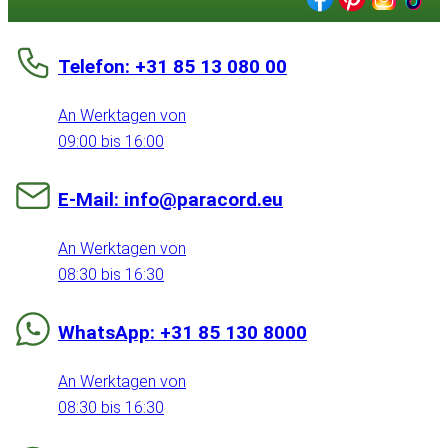
Telefon: +31 85 13 080 00
An Werktagen von
09:00 bis 16:00
E-Mail: info@paracord.eu
An Werktagen von
08:30 bis 16:30
WhatsApp: +31 85 130 8000
An Werktagen von
08:30 bis 16:30