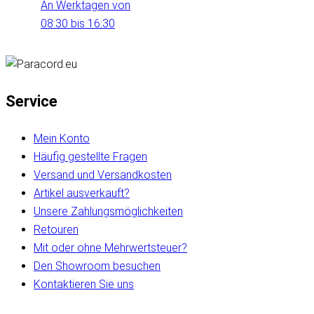
An Werktagen von
08:30 bis 16:30
Service
Mein Konto
Häufig gestellte Fragen
Versand und Versandkosten
Artikel ausverkauft?
Unsere Zahlungsmöglichkeiten
Retouren
Mit oder ohne Mehrwertsteuer?
Den Showroom besuchen
Kontaktieren Sie uns