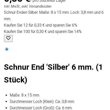
/ pro Stück
Auf Lager
Inkl. MwSt., exkl. Versandkosten
Schnur Enden Silber. Maße: 8 x 15 mm. Loch: 3,8 mm und 6
mm.
Kaufen Sie 12 für 0,33 € und sparen Sie 6%
Kaufen Sie 100 für 0,30 € und sparen Sie 14%
Schnur End 'Silber' 6 mm. (1
Stück)
Maße: 8 x 15 mm.
Durchmesser Loch (Klein): Ca. 3,8 mm.
Durchmesser Loch (Groß): Ca. 6 mm.