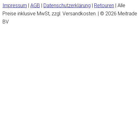
Impressum
|
AGB
|
Datenschutzerklärung
|
Retouren
| Alle
Preise inklusive MwSt, zzgl. Versandkosten. | © 2026 Meitrade
BV