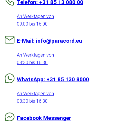
Telefon: +31 85 13 080 00
An Werktagen von
09:00 bis 16:00
E-Mail: info@paracord.eu
An Werktagen von
08:30 bis 16:30
WhatsApp: +31 85 130 8000
An Werktagen von
08:30 bis 16:30
Facebook Messenger