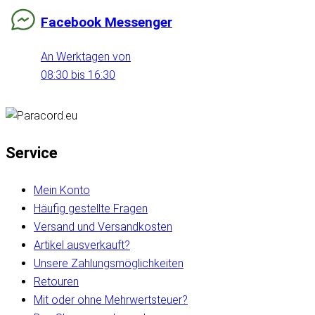
Facebook Messenger
An Werktagen von
08:30 bis 16:30
Service
Mein Konto
Häufig gestellte Fragen
Versand und Versandkosten
Artikel ausverkauft?
Unsere Zahlungsmöglichkeiten
Retouren
Mit oder ohne Mehrwertsteuer?