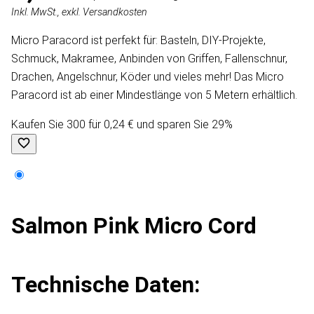
Inkl. MwSt., exkl. Versandkosten
Micro Paracord ist perfekt für: Basteln, DIY-Projekte,
Schmuck, Makramee, Anbinden von Griffen, Fallenschnur,
Drachen, Angelschnur, Köder und vieles mehr! Das Micro
Paracord ist ab einer Mindestlänge von 5 Metern erhältlich.
Kaufen Sie 300 für 0,24 € und sparen Sie 29%
Salmon Pink Micro Cord
Technische Daten: