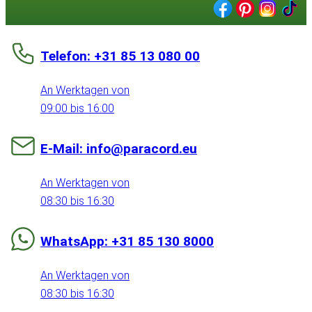
Telefon: +31 85 13 080 00
An Werktagen von
09:00 bis 16:00
E-Mail: info@paracord.eu
An Werktagen von
08:30 bis 16:30
WhatsApp: +31 85 130 8000
An Werktagen von
08:30 bis 16:30