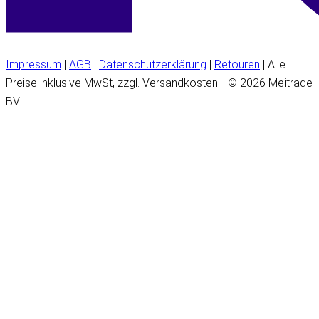
Impressum
|
AGB
|
Datenschutzerklärung
|
Retouren
| Alle
Preise inklusive MwSt, zzgl. Versandkosten. | © 2026 Meitrade
BV