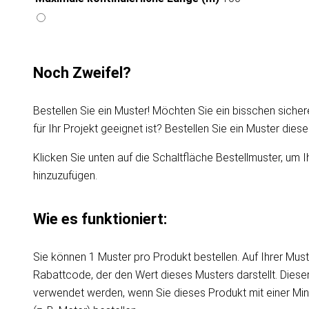
Noch Zweifel?
Bestellen Sie ein Muster! Möchten Sie ein bisschen sicher
für Ihr Projekt geeignet ist? Bestellen Sie ein Muster die
Klicken Sie unten auf die Schaltfläche Bestellmuster, um I
hinzuzufügen.
Wie es funktioniert:
Sie können 1 Muster pro Produkt bestellen. Auf Ihrer Must
Rabattcode, der den Wert dieses Musters darstellt. Dies
verwendet werden, wenn Sie dieses Produkt mit einer Mi