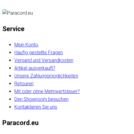
Service
Mein Konto
Häufig gestellte Fragen
Versand und Versandkosten
Artikel ausverkauft?
Unsere Zahlungsmöglichkeiten
Retouren
Mit oder ohne Mehrwertsteuer?
Den Showroom besuchen
Kontaktieren Sie uns
Paracord.eu