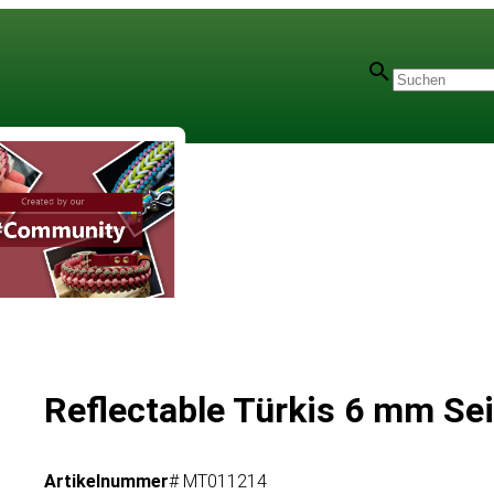
Reflectable Türkis 6 mm Se
Artikelnummer
# MT011214