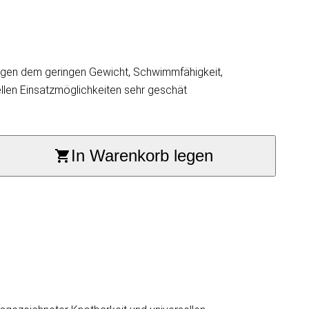
wegen dem geringen Gewicht, Schwimmfähigkeit,
ellen Einsatzmöglichkeiten sehr geschät
In Warenkorb legen